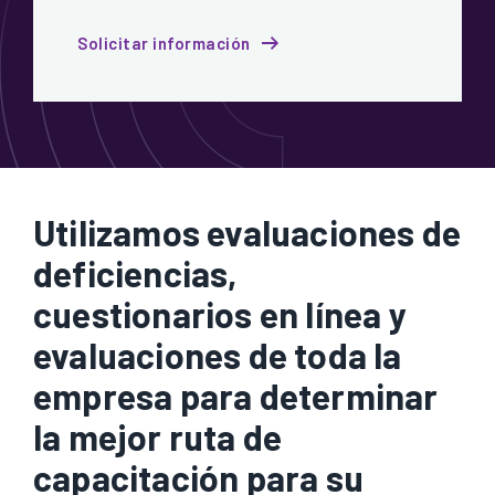
Solicitar información
Utilizamos evaluaciones de
deficiencias,
cuestionarios en línea y
evaluaciones de toda la
empresa para determinar
la mejor ruta de
capacitación para su