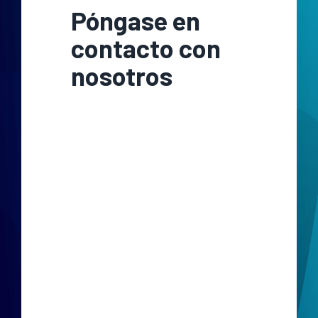
Póngase en
contacto con
nosotros