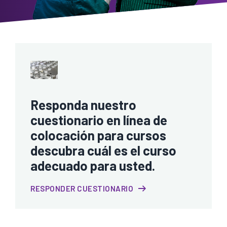
Responda nuestro
cuestionario en línea de
colocación para cursos
descubra cuál es el curso
adecuado para usted.
RESPONDER CUESTIONARIO