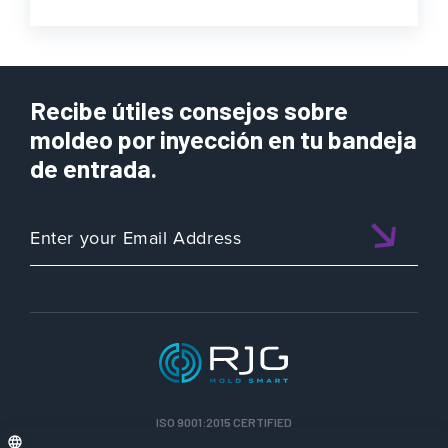
Recibe útiles consejos sobre
moldeo por inyección en tu bandeja
de entrada.
ISO 9001:2015 CERTIFIED