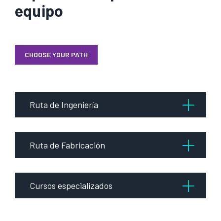
equipo
CHOOSE YOUR PATH
Ruta de Ingeniería
Ruta de Fabricación
Cursos especializados