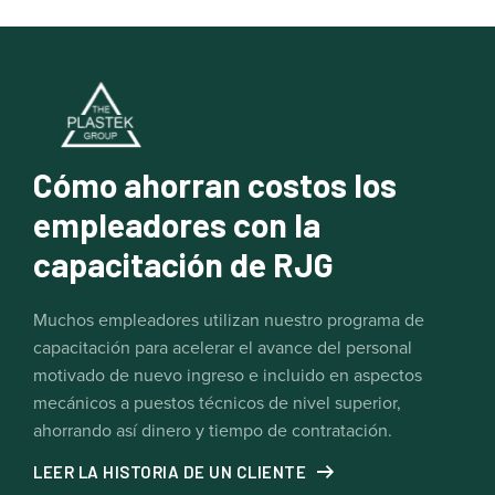
Cómo ahorran costos los
empleadores con la
capacitación de RJG
Muchos empleadores utilizan nuestro programa de
capacitación para acelerar el avance del personal
motivado de nuevo ingreso e incluido en aspectos
mecánicos a puestos técnicos de nivel superior,
ahorrando así dinero y tiempo de contratación.
LEER LA HISTORIA DE UN CLIENTE