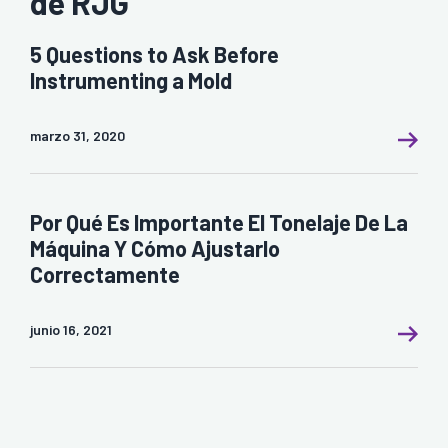
de RJG
5 Questions to Ask Before
Instrumenting a Mold
marzo 31, 2020
Por Qué Es Importante El Tonelaje De La
Máquina Y Cómo Ajustarlo
Correctamente
junio 16, 2021