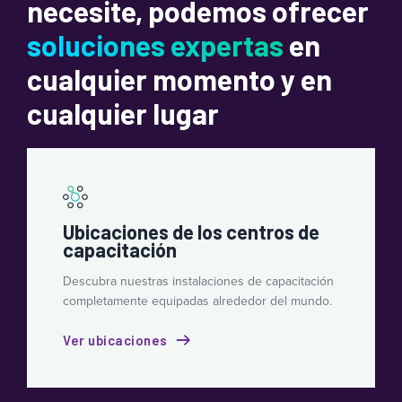
necesite, podemos ofrecer
soluciones expertas
en
cualquier momento y en
cualquier lugar
Ubicaciones de los centros de
capacitación
Descubra nuestras instalaciones de capacitación
completamente equipadas alrededor del mundo.
Ver ubicaciones