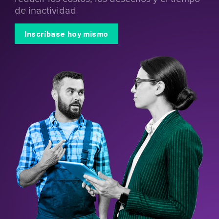
de inactividad
Inscríbase hoy mismo