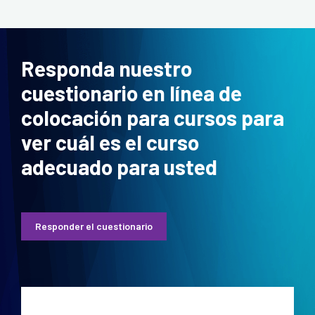
Responda nuestro
cuestionario en línea de
colocación para cursos para
ver cuál es el curso
adecuado para usted
Responder el cuestionario