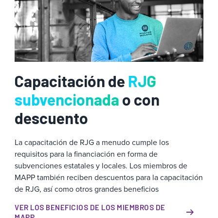
Capacitación de
RJG
subvencionada
o con
descuento
La capacitación de RJG a menudo cumple los
requisitos para la financiación en forma de
subvenciones estatales y locales. Los miembros de
MAPP también reciben descuentos para la capacitación
de RJG, así como otros grandes beneficios
VER LOS BENEFICIOS DE LOS MIEMBROS DE
MAPP