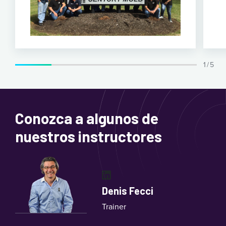
1 / 5
Conozca a algunos de
nuestros instructores
LinkedIn
Denis Fecci
Trainer