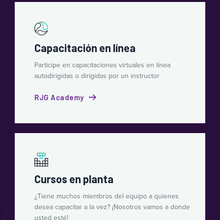
Capacitación en línea
Participe en capacitaciones virtuales en línea
autodirigidas o dirigidas por un instructor
RJG Academy
Cursos en planta
¿Tiene muchos miembros del equipo a quienes
desea capacitar a la vez? ¡Nosotros vamos a donde
usted esté!