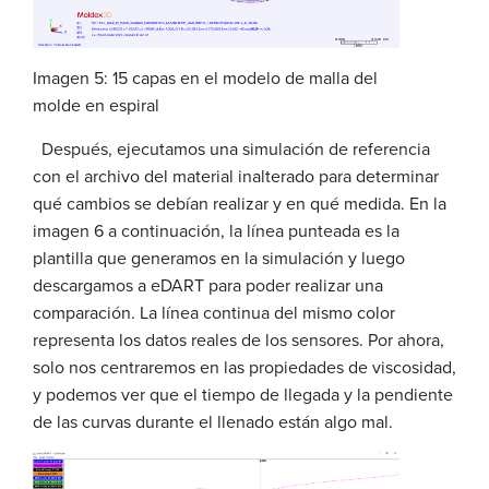
Imagen 5: 15 capas en el modelo de malla del
molde en espiral
Después, ejecutamos una simulación de referencia
con el archivo del material inalterado para determinar
qué cambios se debían realizar y en qué medida. En la
imagen 6 a continuación, la línea punteada es la
plantilla que generamos en la simulación y luego
descargamos a eDART para poder realizar una
comparación. La línea continua del mismo color
representa los datos reales de los sensores. Por ahora,
solo nos centraremos en las propiedades de viscosidad,
y podemos ver que el tiempo de llegada y la pendiente
de las curvas durante el llenado están algo mal.