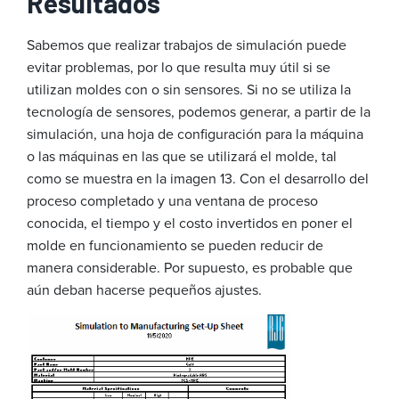
Resultados
Sabemos que realizar trabajos de simulación puede
evitar problemas, por lo que resulta muy útil si se
utilizan moldes con o sin sensores. Si no se utiliza la
tecnología de sensores, podemos generar, a partir de la
simulación, una hoja de configuración para la máquina
o las máquinas en las que se utilizará el molde, tal
como se muestra en la imagen 13. Con el desarrollo del
proceso completado y una ventana de proceso
conocida, el tiempo y el costo invertidos en poner el
molde en funcionamiento se pueden reducir de
manera considerable. Por supuesto, es probable que
aún deban hacerse pequeños ajustes.