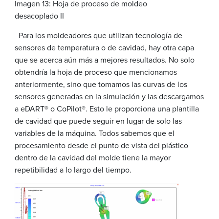
Imagen 13: Hoja de proceso de moldeo
desacoplado II
Para los moldeadores que utilizan tecnología de
sensores de temperatura o de cavidad, hay otra capa
que se acerca aún más a mejores resultados. No solo
obtendría la hoja de proceso que mencionamos
anteriormente, sino que tomamos las curvas de los
sensores generadas en la simulación y las descargamos
a eDART® o CoPilot®. Esto le proporciona una plantilla
de cavidad que puede seguir en lugar de solo las
variables de la máquina. Todos sabemos que el
procesamiento desde el punto de vista del plástico
dentro de la cavidad del molde tiene la mayor
repetibilidad a lo largo del tiempo.