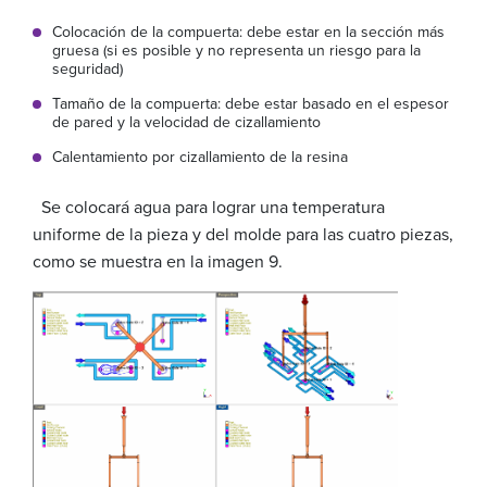
Colocación de la compuerta: debe estar en la sección más
gruesa (si es posible y no representa un riesgo para la
seguridad)
Tamaño de la compuerta: debe estar basado en el espesor
de pared y la velocidad de cizallamiento
Calentamiento por cizallamiento de la resina
Se colocará agua para lograr una temperatura
uniforme de la pieza y del molde para las cuatro piezas,
como se muestra en la imagen 9.