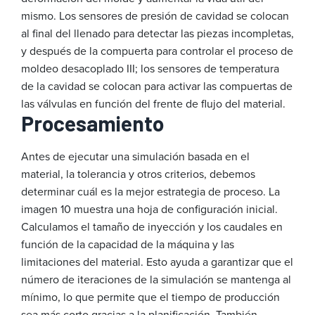
mismo. Los sensores de presión de cavidad se colocan
al final del llenado para detectar las piezas incompletas,
y después de la compuerta para controlar el proceso de
moldeo desacoplado III; los sensores de temperatura
de la cavidad se colocan para activar las compuertas de
las válvulas en función del frente de flujo del material.
Procesamiento
Antes de ejecutar una simulación basada en el
material, la tolerancia y otros criterios, debemos
determinar cuál es la mejor estrategia de proceso. La
imagen 10 muestra una hoja de configuración inicial.
Calculamos el tamaño de inyección y los caudales en
función de la capacidad de la máquina y las
limitaciones del material. Esto ayuda a garantizar que el
número de iteraciones de la simulación se mantenga al
mínimo, lo que permite que el tiempo de producción
sea más corto gracias a la planificación. También