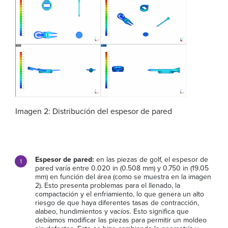
Imagen 2: Distribución del espesor de pared
Espesor de pared:
en las piezas de golf, el espesor de
pared varía entre 0.020 in (0.508 mm) y 0.750 in (19.05
mm) en función del área (como se muestra en la imagen
2). Esto presenta problemas para el llenado, la
compactación y el enfriamiento, lo que genera un alto
riesgo de que haya diferentes tasas de contracción,
alabeo, hundimientos y vacíos. Esto significa que
debíamos modificar las piezas para permitir un moldeo