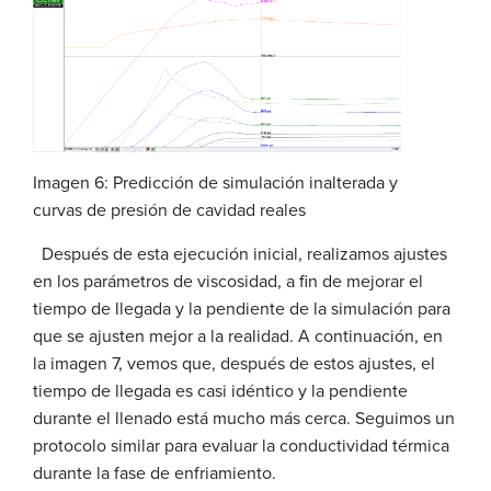
Imagen 6: Predicción de simulación inalterada y
curvas de presión de cavidad reales
Después de esta ejecución inicial, realizamos ajustes
en los parámetros de viscosidad, a fin de mejorar el
tiempo de llegada y la pendiente de la simulación para
que se ajusten mejor a la realidad. A continuación, en
la imagen 7, vemos que, después de estos ajustes, el
tiempo de llegada es casi idéntico y la pendiente
durante el llenado está mucho más cerca. Seguimos un
protocolo similar para evaluar la conductividad térmica
durante la fase de enfriamiento.