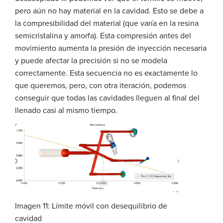
pero aún no hay material en la cavidad. Esto se debe a
la compresibilidad del material (que varía en la resina
semicristalina y amorfa). Esta compresión antes del
movimiento aumenta la presión de inyección necesaria
y puede afectar la precisión si no se modela
correctamente. Esta secuencia no es exactamente lo
que queremos, pero, con otra iteración, podemos
conseguir que todas las cavidades lleguen al final del
llenado casi al mismo tiempo.
Imagen 11: Límite móvil con desequilibrio de
cavidad