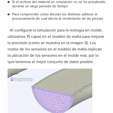
Si el archivo del material en simulación no se ha actualizado
durante un largo período de tiempo
Para comprender cómo afectan los distintos aditivos al
procesamiento (lo cual afecta al rendimiento de las piezas)
Al configurar la simulación para la reología en molde,
utilizamos 15 capas en el modelo de malla para mejorar
la precisión (como se muestra en la imagen 5). Los
nodos de los sensores en el modelo de malla replican
la ubicación de los sensores en el molde real, por lo
que tenemos el mejor conjunto de datos posible.