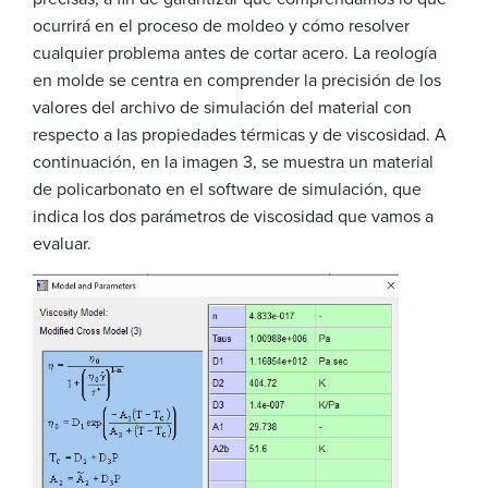
ocurrirá en el proceso de moldeo y cómo resolver
cualquier problema antes de cortar acero. La reología
en molde se centra en comprender la precisión de los
valores del archivo de simulación del material con
respecto a las propiedades térmicas y de viscosidad. A
continuación, en la imagen 3, se muestra un material
de policarbonato en el software de simulación, que
indica los dos parámetros de viscosidad que vamos a
evaluar.