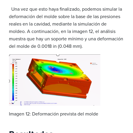
Una vez que esto haya finalizado, podemos simular la
deformación del molde sobre la base de las presiones
reales en la cavidad, mediante la simulación de
moldeo. A continuación, en la imagen 12, el análisis
muestra que hay un soporte mínimo y una deformación
del molde de 0.0018 in (0.048 mm).
Imagen 12: Deformación prevista del molde