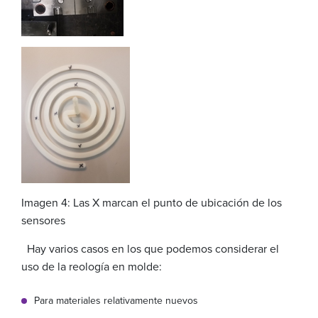
Imagen 4: Las X marcan el punto de ubicación de los
sensores
Hay varios casos en los que podemos considerar el
uso de la reología en molde:
Para materiales relativamente nuevos