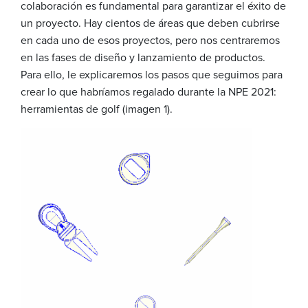
colaboración es fundamental para garantizar el éxito de
un proyecto. Hay cientos de áreas que deben cubrirse
en cada uno de esos proyectos, pero nos centraremos
en las fases de diseño y lanzamiento de productos.
Para ello, le explicaremos los pasos que seguimos para
crear lo que habríamos regalado durante la NPE 2021:
herramientas de golf (imagen 1).