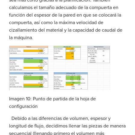
calculamos el tamaño adecuado de la compuerta en
función del espesor de la pared en que se colocará la
compuerta, así como la máxima velocidad de
cizallamiento del material y la capacidad de caudal de
la máquina.
Imagen 10: Punto de partida de la hoja de
configuración
Debido a las diferencias de volumen, espesor y
longitud de flujo, decidimos llenar las piezas de manera
secuencial (llenando primero el volumen más