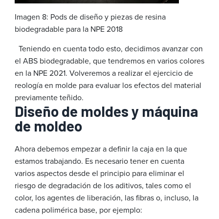
Imagen 8: Pods de diseño y piezas de resina
biodegradable para la NPE 2018
Teniendo en cuenta todo esto, decidimos avanzar con
el ABS biodegradable, que tendremos en varios colores
en la NPE 2021. Volveremos a realizar el ejercicio de
reología en molde para evaluar los efectos del material
previamente teñido.
Diseño de moldes y máquina
de moldeo
Ahora debemos empezar a definir la caja en la que
estamos trabajando. Es necesario tener en cuenta
varios aspectos desde el principio para eliminar el
riesgo de degradación de los aditivos, tales como el
color, los agentes de liberación, las fibras o, incluso, la
cadena polimérica base, por ejemplo: