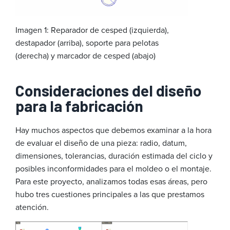
Imagen 1: Reparador de cesped (izquierda),
destapador (arriba), soporte para pelotas
(derecha) y marcador de cesped (abajo)
Consideraciones del diseño
para la fabricación
Hay muchos aspectos que debemos examinar a la hora
de evaluar el diseño de una pieza: radio, datum,
dimensiones, tolerancias, duración estimada del ciclo y
posibles inconformidades para el moldeo o el montaje.
Para este proyecto, analizamos todas esas áreas, pero
hubo tres cuestiones principales a las que prestamos
atención.