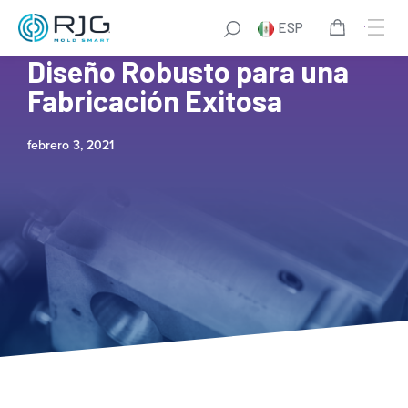
ESP
Cómo Desarrollar un
Diseño Robusto para una
Fabricación Exitosa
febrero 3, 2021