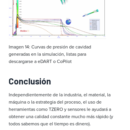
Imagen 14: Curvas de presión de cavidad
generadas en la simulación, listas para
descargarse a eDART o CoPilot
Conclusión
Independientemente de la industria, el material, la
máquina o la estrategia del proceso, el uso de
herramientas como TZERO y sensores le ayudará a
obtener una calidad constante mucho más rápido (y
todos sabemos que el tiempo es dinero).