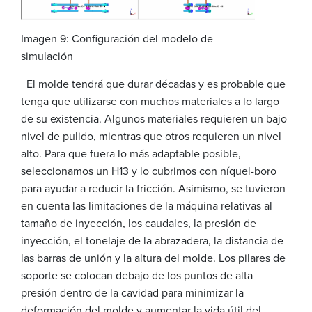
Imagen 9: Configuración del modelo de
simulación
El molde tendrá que durar décadas y es probable que
tenga que utilizarse con muchos materiales a lo largo
de su existencia. Algunos materiales requieren un bajo
nivel de pulido, mientras que otros requieren un nivel
alto. Para que fuera lo más adaptable posible,
seleccionamos un H13 y lo cubrimos con níquel-boro
para ayudar a reducir la fricción. Asimismo, se tuvieron
en cuenta las limitaciones de la máquina relativas al
tamaño de inyección, los caudales, la presión de
inyección, el tonelaje de la abrazadera, la distancia de
las barras de unión y la altura del molde. Los pilares de
soporte se colocan debajo de los puntos de alta
presión dentro de la cavidad para minimizar la
deformación del molde y aumentar la vida útil del