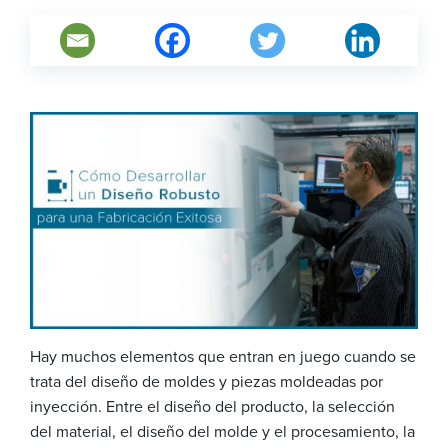
Hay muchos elementos que entran en juego cuando se
trata del diseño de moldes y piezas moldeadas por
inyección. Entre el diseño del producto, la selección
del material, el diseño del molde y el procesamiento, la