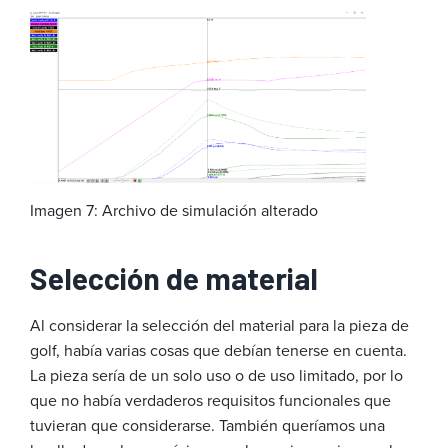
Imagen 7: Archivo de simulación alterado
Selección de material
Al considerar la selección del material para la pieza de
golf, había varias cosas que debían tenerse en cuenta.
La pieza sería de un solo uso o de uso limitado, por lo
que no había verdaderos requisitos funcionales que
tuvieran que considerarse. También queríamos una