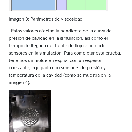
Imagen 3: Parámetros de viscosidad
Estos valores afectan la pendiente de la curva de
presión de cavidad en la simulación, así como el
tiempo de llegada del frente de flujo a un nodo
sensores en la simulación. Para completar esta prueba,
tenemos un molde en espiral con un espesor
constante, equipado con sensores de presión y
temperatura de la cavidad (como se muestra en la
imagen 4).