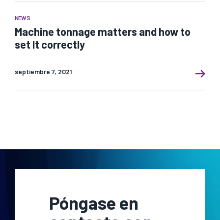
NEWS
Machine tonnage matters and how to
set It correctly
septiembre 7, 2021
Póngase en