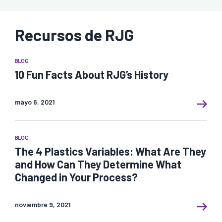
Recursos de RJG
BLOG
10 Fun Facts About RJG’s History
mayo 6, 2021
BLOG
The 4 Plastics Variables: What Are They
and How Can They Determine What
Changed in Your Process?
noviembre 9, 2021