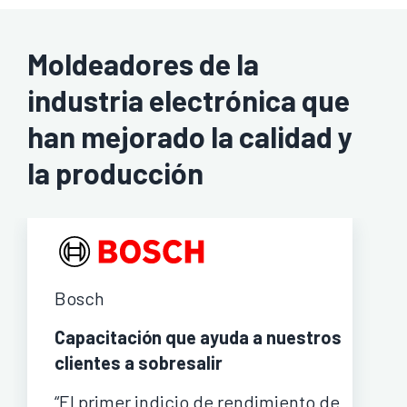
Moldeadores de la
industria electrónica que
han mejorado la calidad y
la producción
Bosch
Capacitación que ayuda a nuestros
clientes a sobresalir
“El primer indicio de rendimiento de