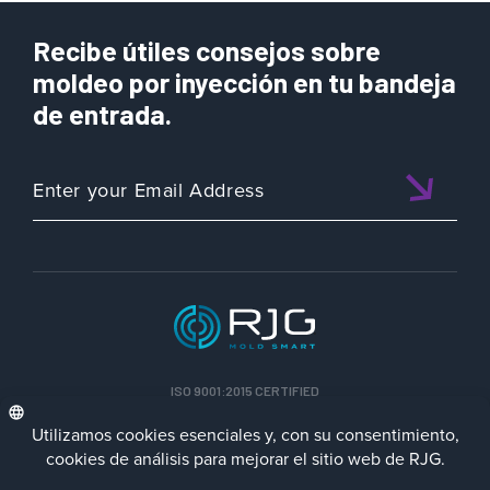
Recibe útiles consejos sobre
moldeo por inyección en tu bandeja
de entrada.
ISO 9001:2015 CERTIFIED