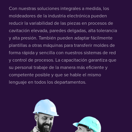
Con nuestras soluciones integrales a medida, los
moldeadores de la industria electrónica pueden
reducir la variabilidad de las piezas en procesos de
cavitación elevada, paredes delgadas, alta tolerancia
y alta presión. También pueden adaptar fácilmente
plantillas a otras máquinas para transferir moldes de
forma rápida y sencilla con nuestros sistemas de red
y control de procesos. La capacitación garantiza que
su personal trabaje de la manera más eficiente y
competente posible y que se hable el mismo
lenguaje en todos los departamentos.