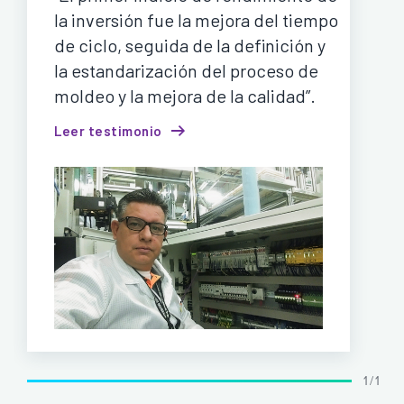
la inversión fue la mejora del tiempo
de ciclo, seguida de la definición y
la estandarización del proceso de
moldeo y la mejora de la calidad”.
Leer testimonio
1 / 1