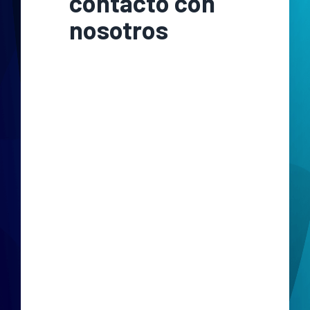
contacto con
nosotros