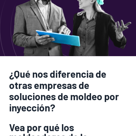
¿Qué nos diferencia de
otras empresas de
soluciones de moldeo por
inyección?
Vea por qué los