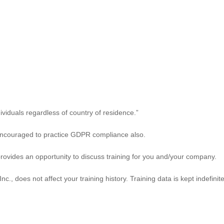
viduals regardless of country of residence.”
ncouraged to practice GDPR compliance also.
rovides an opportunity to discuss training for you and/your company.
, does not affect your training history. Training data is kept indefinit