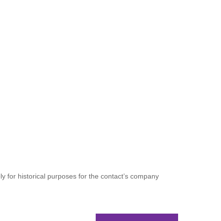
ely for historical purposes for the contact’s company