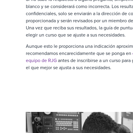
blanco y se considerará como incorrecta. Los resul
confidenciales, solo se enviarán a la dirección de c
proporcionada y serán revisados por un miembro de
Una vez que reciba sus resultados, la guía de puntu
elegir un curso que se ajuste a sus necesidades.
Aunque esto le proporciona una indicación aproxim
recomendamos encarecidamente que se ponga en
equipo de RJG
antes de inscribirse a un curso para
el que mejor se ajusta a sus necesidades.