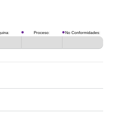
uina:
Proceso:
No Conformidades: