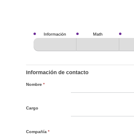
Evaluaciones
Información
Math
Información de contacto
Nombre
*
Cargo
Compañía
*