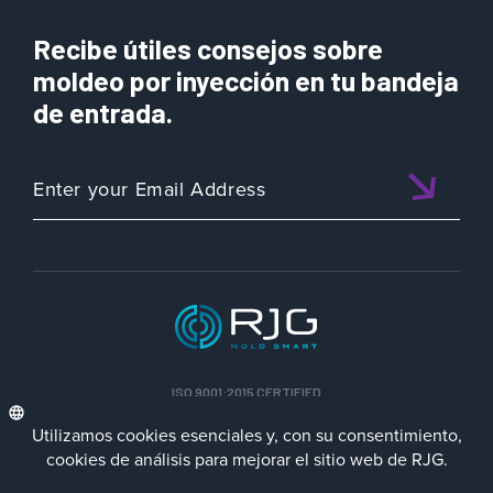
Recibe útiles consejos sobre
moldeo por inyección en tu bandeja
de entrada.
ISO 9001:2015 CERTIFIED