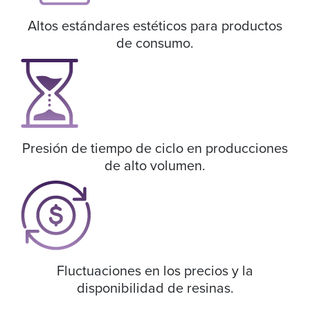
Altos estándares estéticos para productos
de consumo.
Presión de tiempo de ciclo en producciones
de alto volumen.
Fluctuaciones en los precios y la
disponibilidad de resinas.