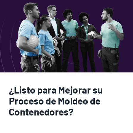
¿Listo para Mejorar su
Proceso de Moldeo de
Contenedores?