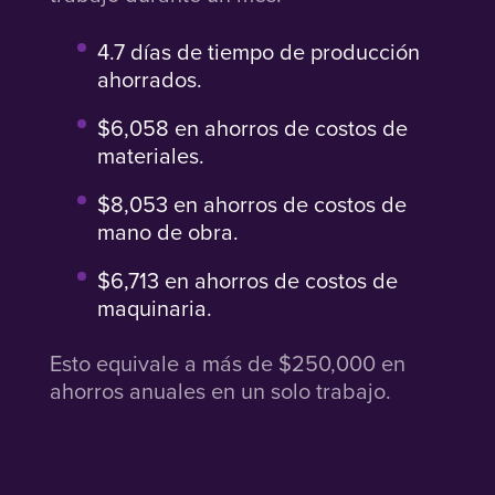
4.7 días de tiempo de producción
ahorrados.
$6,058 en ahorros de costos de
materiales.
$8,053 en ahorros de costos de
mano de obra.
$6,713 en ahorros de costos de
maquinaria.
Esto equivale a más de $250,000 en
ahorros anuales en un solo trabajo.