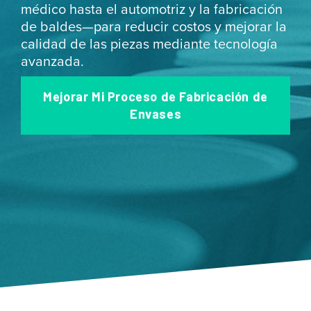
médico hasta el automotriz y la fabricación
de baldes—para reducir costos y mejorar la
calidad de las piezas mediante tecnología
avanzada.
Mejorar Mi Proceso de Fabricación de
Envases