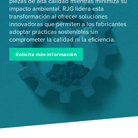
piezas de alta calidad mientras minimiza su
impacto ambiental. RJG lidera esta
transformación al ofrecer soluciones
innovadoras que permiten a los fabricantes
adoptar prácticas sostenibles sin
comprometer la calidad ni la eficiencia.
Solicite más información