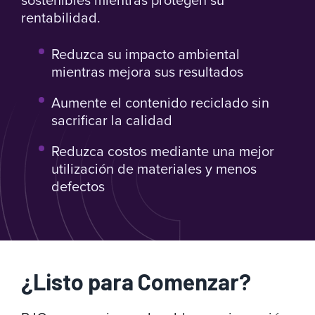
rentabilidad.
Reduzca su impacto ambiental
mientras mejora sus resultados
Aumente el contenido reciclado sin
sacrificar la calidad
Reduzca costos mediante una mejor
utilización de materiales y menos
defectos
¿Listo para Comenzar?