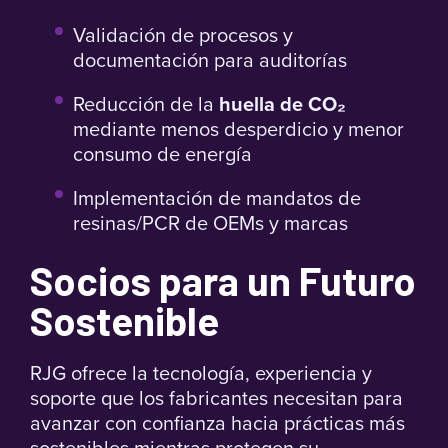
Validación de procesos y
documentación para auditorías
Reducción de la
huella de CO₂
mediante menos desperdicio y menor
consumo de energía
Implementación de mandatos de
resinas/PCR de OEMs y marcas
Socios para un Futuro
Sostenible
RJG ofrece la tecnología, experiencia y
soporte que los fabricantes necesitan para
avanzar con confianza hacia prácticas más
sostenibles mientras protegen su