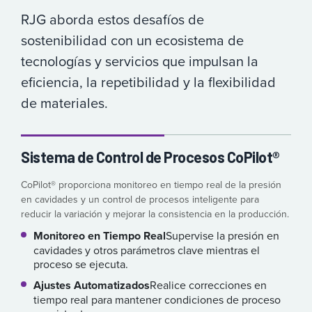
RJG aborda estos desafíos de
sostenibilidad con un ecosistema de
tecnologías y servicios que impulsan la
eficiencia, la repetibilidad y la flexibilidad
de materiales.
Sistema de Control de Procesos CoPilot®
CoPilot® proporciona monitoreo en tiempo real de la presión
en cavidades y un control de procesos inteligente para
reducir la variación y mejorar la consistencia en la producción.
Monitoreo en Tiempo Real
Supervise la presión en
cavidades y otros parámetros clave mientras el
proceso se ejecuta.
Ajustes Automatizados
Realice correcciones en
tiempo real para mantener condiciones de proceso