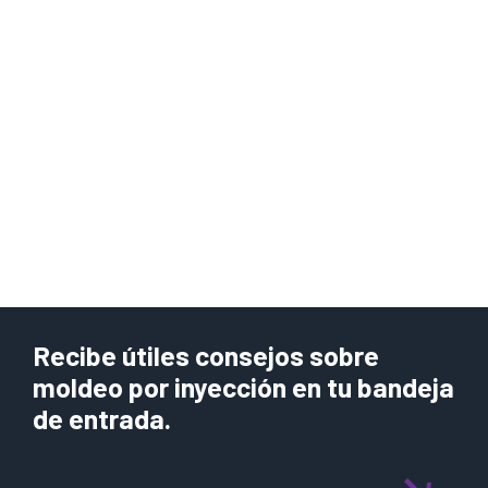
Recibe útiles consejos sobre
moldeo por inyección en tu bandeja
de entrada.