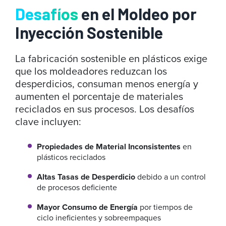
Desafíos
en el Moldeo por
Inyección Sostenible
La fabricación sostenible en plásticos exige
que los moldeadores reduzcan los
desperdicios, consuman menos energía y
aumenten el porcentaje de materiales
reciclados en sus procesos. Los desafíos
clave incluyen:
Propiedades de Material Inconsistentes
en
plásticos reciclados
Altas Tasas de Desperdicio
debido a un control
de procesos deficiente
Mayor Consumo de Energía
por tiempos de
ciclo ineficientes y sobreempaques