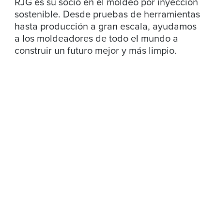
RJG es su socio en el moldeo por inyección
sostenible. Desde pruebas de herramientas
hasta producción a gran escala, ayudamos
a los moldeadores de todo el mundo a
construir un futuro mejor y más limpio.