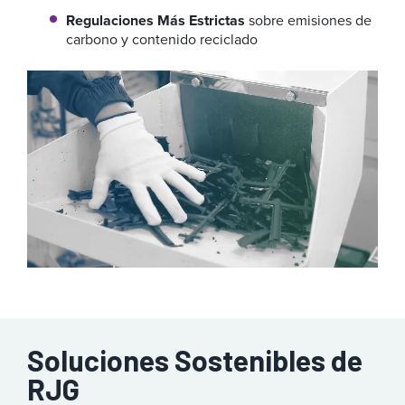
Regulaciones Más Estrictas
sobre emisiones de
carbono y contenido reciclado
Soluciones Sostenibles de
RJG