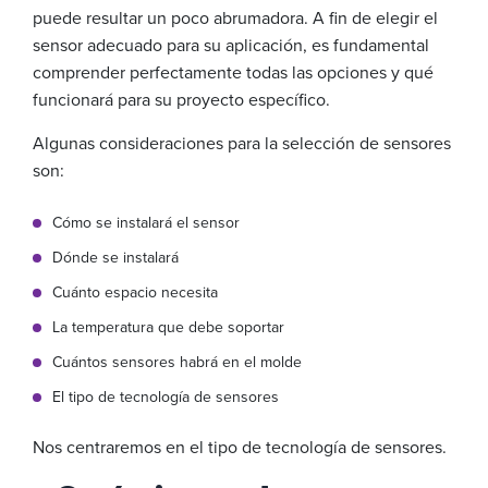
puede resultar un poco abrumadora. A fin de elegir el
sensor adecuado para su aplicación, es fundamental
comprender perfectamente todas las opciones y qué
funcionará para su proyecto específico.
Algunas consideraciones para la selección de sensores
son:
Cómo se instalará el sensor
Dónde se instalará
Cuánto espacio necesita
La temperatura que debe soportar
Cuántos sensores habrá en el molde
El tipo de tecnología de sensores
Nos centraremos en el tipo de tecnología de sensores.