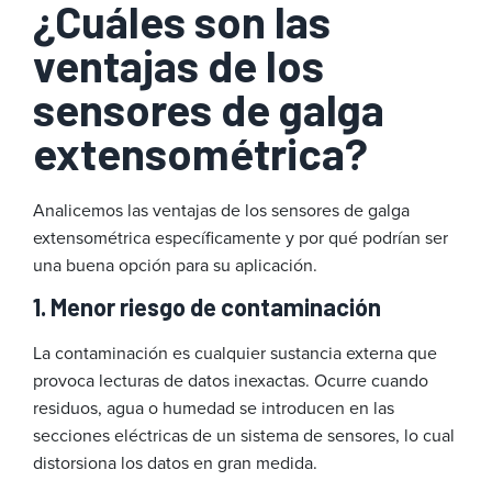
¿Cuáles son las
ventajas de los
sensores de galga
extensométrica?
Analicemos las ventajas de los sensores de galga
extensométrica específicamente y por qué podrían ser
una buena opción para su aplicación.
1. Menor riesgo de contaminación
La contaminación es cualquier sustancia externa que
provoca lecturas de datos inexactas. Ocurre cuando
residuos, agua o humedad se introducen en las
secciones eléctricas de un sistema de sensores, lo cual
distorsiona los datos en gran medida.