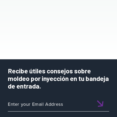
Recibe útiles consejos sobre
moldeo por inyección en tu bandeja
de entrada.