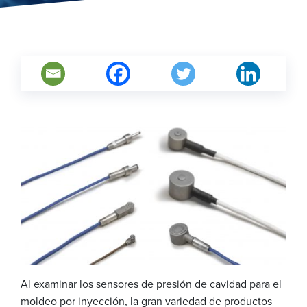
Al examinar los sensores de presión de cavidad para el
moldeo por inyección, la gran variedad de productos