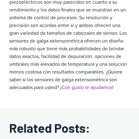
piezoeléctricos son muy parecidos en cuanto a su
rendimiento y los datos finales que se muestran en un
sistema de control de procesos. Su resolución y
precisión son acordes entre sí y ambos ofrecen una
gran variedad de tamaños de cabezales de sensor. Los
sensores de galga extensométrica ofrecen un diseño
más robusto que tiene más probabilidades de brindar
datos exactos, facilidad de depuración, opciones de
umbrales más elevados de temperatura y una solución
menos costosa con resultados comparables. ¿Quiere
saber si los sensores de galga extensométrica son
adecuados para usted? ¡
Con gusto le ayudamos
!
Related Posts: