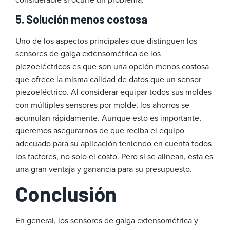
5. Solución menos costosa
Uno de los aspectos principales que distinguen los
sensores de galga extensométrica de los
piezoeléctricos es que son una opción menos costosa
que ofrece la misma calidad de datos que un sensor
piezoeléctrico. Al considerar equipar todos sus moldes
con múltiples sensores por molde, los ahorros se
acumulan rápidamente. Aunque esto es importante,
queremos asegurarnos de que reciba el equipo
adecuado para su aplicación teniendo en cuenta todos
los factores, no solo el costo. Pero si se alinean, esta es
una gran ventaja y ganancia para su presupuesto.
Conclusión
En general, los sensores de galga extensométrica y