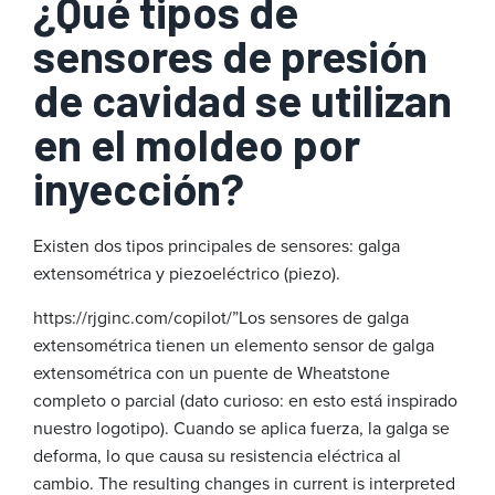
¿Qué tipos de
sensores de presión
de cavidad se utilizan
en el moldeo por
inyección?
Existen dos tipos principales de sensores: galga
extensométrica y piezoeléctrico (piezo).
https://rjginc.com/copilot/”Los sensores de galga
extensométrica tienen un elemento sensor de galga
extensométrica con un puente de Wheatstone
completo o parcial (dato curioso: en esto está inspirado
nuestro logotipo). Cuando se aplica fuerza, la galga se
deforma, lo que causa su resistencia eléctrica al
cambio. The resulting changes in current is interpreted