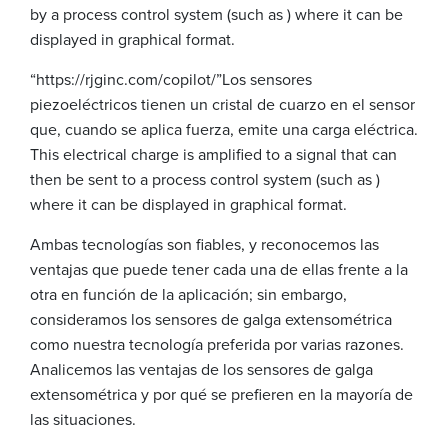
by a process control system (such as
) where it can be
displayed in graphical format.
“https://rjginc.com/copilot/”Los sensores
piezoeléctricos tienen un cristal de cuarzo en el sensor
que, cuando se aplica fuerza, emite una carga eléctrica.
This electrical charge is amplified to a signal that can
then be sent to a process control system (such as
)
where it can be displayed in graphical format.
Ambas tecnologías son fiables, y reconocemos las
ventajas que puede tener cada una de ellas frente a la
otra en función de la aplicación; sin embargo,
consideramos los sensores de galga extensométrica
como nuestra tecnología preferida por varias razones.
Analicemos las ventajas de los sensores de galga
extensométrica y por qué se prefieren en la mayoría de
las situaciones.