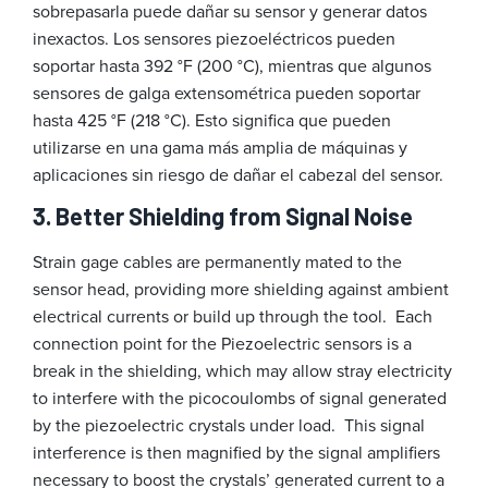
sobrepasarla puede dañar su sensor y generar datos
inexactos. Los sensores piezoeléctricos pueden
soportar hasta 392 °F (200 °C), mientras que algunos
sensores de galga extensométrica pueden soportar
hasta 425 °F (218 °C). Esto significa que pueden
utilizarse en una gama más amplia de máquinas y
aplicaciones sin riesgo de dañar el cabezal del sensor.
3. Better Shielding from Signal Noise
Strain gage cables are permanently mated to the
sensor head, providing more shielding against ambient
electrical currents or build up through the tool. Each
connection point for the Piezoelectric sensors is a
break in the shielding, which may allow stray electricity
to interfere with the picocoulombs of signal generated
by the piezoelectric crystals under load. This signal
interference is then magnified by the signal amplifiers
necessary to boost the crystals’ generated current to a