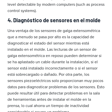
level detectable by modern computers (such as process
control systems).
4. Diagnóstico de sensores en el molde
Una ventaja de los sensores de galga extensométrica
que a menudo se pasa por alto es la capacidad de
diagnosticar el estado del sensor mientras está
instalado en el molde. Las lecturas de un sensor de
galga extensométrica en reposo pueden determinar si
se ha aplastado un cable durante la instalación, si el
sensor está instalado incorrectamente o si el sensor
está sobrecargado o dañado. Por otra parte, los
sensores piezoeléctricos solo proporcionan muy pocos
datos para diagnosticar problemas de los sensores. Esto
puede resultar útil para detectar problemas en la sala
de herramientas antes de instalar el molde en la
prensa, lo cual ahorra un tiempo de inactividad
considerable si ocurre un problema.