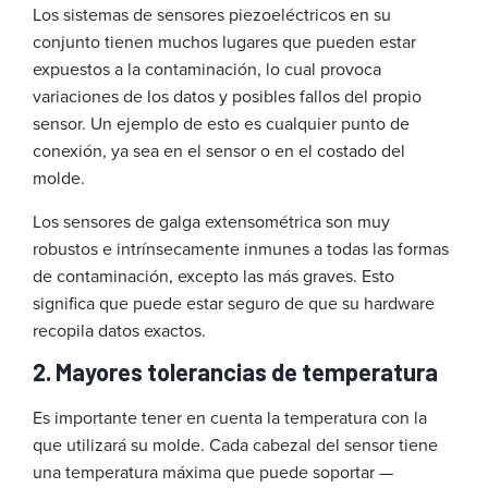
Los sistemas de sensores piezoeléctricos en su
conjunto tienen muchos lugares que pueden estar
expuestos a la contaminación, lo cual provoca
variaciones de los datos y posibles fallos del propio
sensor. Un ejemplo de esto es cualquier punto de
conexión, ya sea en el sensor o en el costado del
molde.
Los sensores de galga extensométrica son muy
robustos e intrínsecamente inmunes a todas las formas
de contaminación, excepto las más graves. Esto
significa que puede estar seguro de que su hardware
recopila datos exactos.
2. Mayores tolerancias de temperatura
Es importante tener en cuenta la temperatura con la
que utilizará su molde. Cada cabezal del sensor tiene
una temperatura máxima que puede soportar —