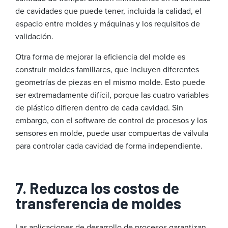
de cavidades que puede tener, incluida la calidad, el
espacio entre moldes y máquinas y los requisitos de
validación.
Otra forma de mejorar la eficiencia del molde es
construir moldes familiares, que incluyen diferentes
geometrías de piezas en el mismo molde. Esto puede
ser extremadamente difícil, porque las cuatro variables
de plástico difieren dentro de cada cavidad. Sin
embargo, con el software de control de procesos y los
sensores en molde, puede usar compuertas de válvula
para controlar cada cavidad de forma independiente.
7. Reduzca los costos de
transferencia de moldes
Las aplicaciones de desarrollo de procesos garantizan