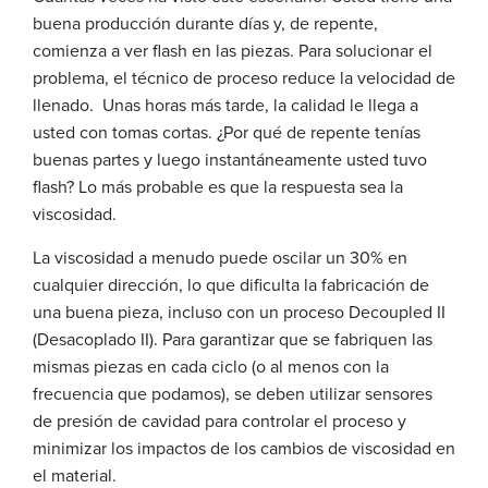
buena producción durante días y, de repente,
comienza a ver flash en las piezas. Para solucionar el
problema, el técnico de proceso reduce la velocidad de
llenado. Unas horas más tarde, la calidad le llega a
usted con tomas cortas. ¿Por qué de repente tenías
buenas partes y luego instantáneamente usted tuvo
flash? Lo más probable es que la respuesta sea la
viscosidad.
La viscosidad a menudo puede oscilar un 30% en
cualquier dirección, lo que dificulta la fabricación de
una buena pieza, incluso con un proceso Decoupled II
(Desacoplado II). Para garantizar que se fabriquen las
mismas piezas en cada ciclo (o al menos con la
frecuencia que podamos), se deben utilizar sensores
de presión de cavidad para controlar el proceso y
minimizar los impactos de los cambios de viscosidad en
el material.