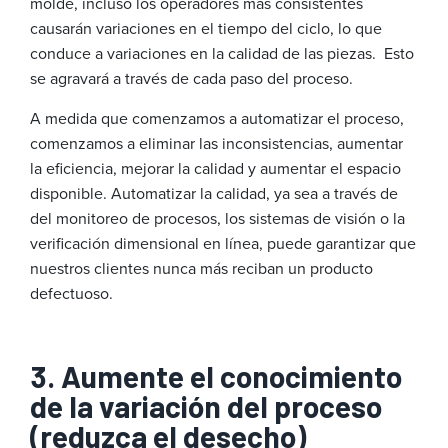
molde, incluso los operadores más consistentes
causarán variaciones en el tiempo del ciclo, lo que
conduce a variaciones en la calidad de las piezas. Esto
se agravará a través de cada paso del proceso.
A medida que comenzamos a automatizar el proceso,
comenzamos a eliminar las inconsistencias, aumentar
la eficiencia, mejorar la calidad y aumentar el espacio
disponible. Automatizar la calidad, ya sea a través de
del monitoreo de procesos, los sistemas de visión o la
verificación dimensional en línea, puede garantizar que
nuestros clientes nunca más reciban un producto
defectuoso.
3. Aumente el conocimiento
de la variación del proceso
(reduzca el desecho)