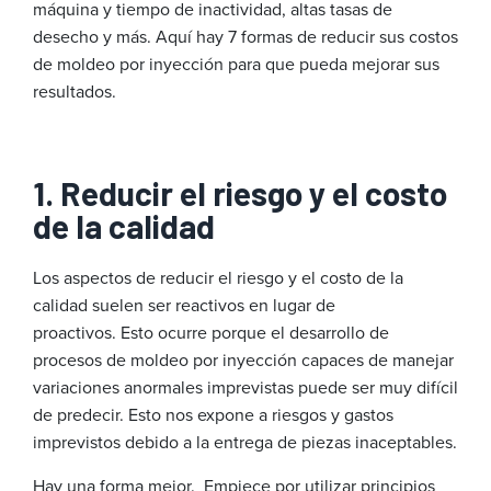
máquina y tiempo de inactividad, altas tasas de
desecho y más. Aquí hay 7 formas de reducir sus costos
de moldeo por inyección para que pueda mejorar sus
resultados.
1. Reducir el riesgo y el costo
de la calidad
Los aspectos de reducir el riesgo y el costo de la
calidad suelen ser reactivos en lugar de
proactivos. Esto ocurre porque el desarrollo de
procesos de moldeo por inyección capaces de manejar
variaciones anormales imprevistas puede ser muy difícil
de predecir. Esto nos expone a riesgos y gastos
imprevistos debido a la entrega de piezas inaceptables.
Hay una forma mejor. Empiece por utilizar principios