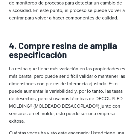
de monitoreo de procesos para detectar un cambio de
viscosidad. En este punto, el proceso se puede volver a
centrar para volver a hacer componentes de calidad.
4. Compre resina de amplia
especificación
La resina que tiene más variación en las propiedades es
más barata, pero puede ser difícil validar o mantener las
dimensiones con piezas de tolerancia ajustada. Esto
puede aumentar la variabilidad y, por lo tanto, las tasas
de desechos, pero si usamos técnicas de DECOUPLED
MOLDING® (MOLDEADO DESACOPLADO®) junto con
sensores en el molde, esto puede ser una empresa
exitosa.
Cuántas veces ha visto este escenario: Usted tiene una