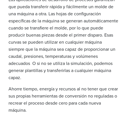
que pueda transferir rápida y fácilmente un molde de
una máquina a otra. Las hojas de configuración
específicas de la máquina se generan automáticamente
cuando se transfiere el molde, por lo que puede
producir buenas piezas desde el primer disparo. Esas
curvas se pueden utilizar en cualquier máquina
siempre que la máquina sea capaz de proporcionar un
caudal, presiones, temperaturas y volúmenes
adecuados O si no se utiliza la simulación, podemos
generar plantillas y transferirlas a cualquier máquina
capaz.
Ahorre tiempo, energía y recursos al no tener que crear
sus propias herramientas de conversión no reguladas o
recrear el proceso desde cero para cada nueva
máquina.