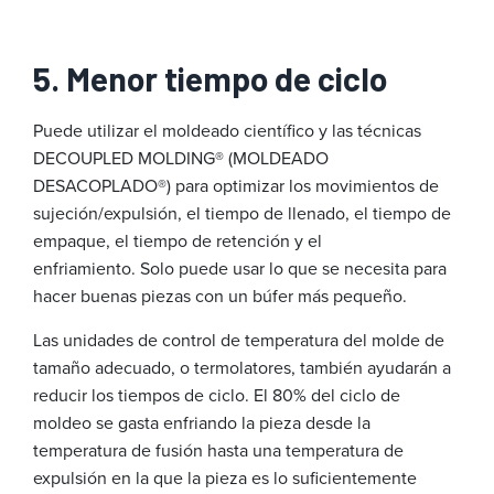
5. Menor tiempo de ciclo
Puede utilizar el moldeado científico y las técnicas
DECOUPLED MOLDING® (MOLDEADO
DESACOPLADO®) para optimizar los movimientos de
sujeción/expulsión, el tiempo de llenado, el tiempo de
empaque, el tiempo de retención y el
enfriamiento. Solo puede usar lo que se necesita para
hacer buenas piezas con un búfer más pequeño.
Las unidades de control de temperatura del molde de
tamaño adecuado, o termolatores, también ayudarán a
reducir los tiempos de ciclo. El 80% del ciclo de
moldeo se gasta enfriando la pieza desde la
temperatura de fusión hasta una temperatura de
expulsión en la que la pieza es lo suficientemente