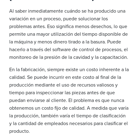
Al saber inmediatamente cuándo se ha producido una
variación en un proceso, puede solucionar los
problemas antes. Eso significa menos desechos, lo que
permite una mayor utilización del tiempo disponible de
la máquina y menos dinero tirado a la basura. Puede
hacerlo a través del software de control de procesos, el
monitoreo de la presión de la cavidad y la capacitación.
En la fabricación, siempre existe un costo inherente a la
calidad. Se puede incurrir en este costo al final de la
producción mediante el uso de recursos valiosos y
tiempo para inspeccionar las piezas antes de que
puedan enviarse al cliente. El problema es que nunca
obtenemos un costo fijo de calidad. A medida que varía
la producción, también varía el tiempo de clasificación
y la cantidad de empleados necesarios para clasificar el
producto.