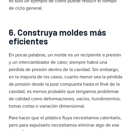
es solo un ejemplo de cómo puede reducir el tiempo
de ciclo general.
6. Construya moldes más
eficientes
En pocas palabras, un molde es un recipiente a presión
y un intercambiador de calor; siempre habrá una
pérdida de presión dentro de la cavidad. Sin embargo,
en la mayoría de los casos, cuanto menor sea la pérdida
de presión desde la post compuerta hasta el final de la
cavidad, es menos probable que tengamos problemas
de calidad como deformaciones, vacíos, hundimientos,
tomas cortas o variación dimensional.
Para hacer que el plástico fluya necesitamos calentarlo,
pero para expulsarlo necesitamos eliminar algo de ese