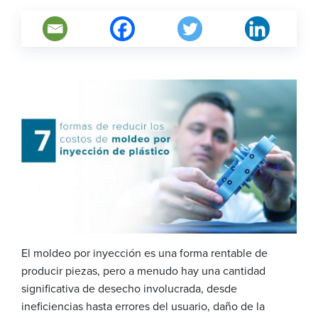
El moldeo por inyección es una forma rentable de
producir piezas, pero a menudo hay una cantidad
significativa de desecho involucrada, desde
ineficiencias hasta errores del usuario, daño de la