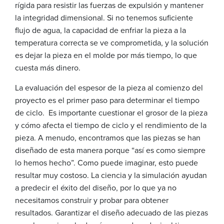
rígida para resistir las fuerzas de expulsión y mantener
la integridad dimensional. Si no tenemos suficiente
flujo de agua, la capacidad de enfriar la pieza a la
temperatura correcta se ve comprometida, y la solución
es dejar la pieza en el molde por más tiempo, lo que
cuesta más dinero.
La evaluación del espesor de la pieza al comienzo del
proyecto es el primer paso para determinar el tiempo
de ciclo. Es importante cuestionar el grosor de la pieza
y cómo afecta el tiempo de ciclo y el rendimiento de la
pieza. A menudo, encontramos que las piezas se han
diseñado de esta manera porque “así es como siempre
lo hemos hecho”. Como puede imaginar, esto puede
resultar muy costoso. La ciencia y la simulación ayudan
a predecir el éxito del diseño, por lo que ya no
necesitamos construir y probar para obtener
resultados. Garantizar el diseño adecuado de las piezas