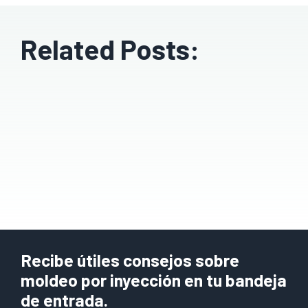
Related Posts:
Recibe útiles consejos sobre
moldeo por inyección en tu bandeja
de entrada.