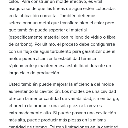
calor. Para construir un molde efectivo, es vital
asegurarse de que las líneas de agua estén colocadas
en la ubicación correcta. También debemos
seleccionar un metal que transfiera bien el calor pero
que también pueda soportar el material
(específicamente material con relleno de vidrio o fibra
de carbono). Por último, el proceso debe configurarse
con un flujo de agua turbulento para garantizar que el
molde pueda alcanzar la estabilidad térmica
rápidamente y mantener esa estabilidad durante un
largo ciclo de producción.
Usted también puede mejorar la eficiencia del molde
aumentando la cavitación. Los moldes de una cavidad
ofrecen la menor cantidad de variabilidad, sin embargo,
el precio de producir una sola pieza a la vez es
extremadamente alto. Si puede pasar a una cavitación
más alta, puede producir más piezas en la misma
cantidad de tiempo. Existen limitaciones en la cantidad