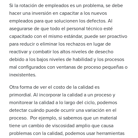
Si la rotación de empleados es un problema, se debe
hacer una inversión en capacitar a los nuevos
empleados para que solucionen los defectos. Al
asegurarse de que todo el personal técnico esté
capacitado con el mismo estándar, puede ser proactivo
para reducir o eliminar los rechazos en lugar de
reactivar y combatir los altos niveles de desecho
debido a los bajos niveles de habilidad y los procesos
mal configurados con ventanas de proceso pequeñas o
inexistentes.
Otra forma de ver el costo de la calidad es
primordial. Al incorporar la calidad a un proceso y
monitorear la calidad a lo largo del ciclo, podemos
detectar cuándo puede ocurrir una variación en el
proceso. Por ejemplo, si sabemos que un material
tiene un cambio de viscosidad amplio que causa
problemas con la calidad, podemos usar herramientas