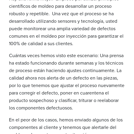
científicos de moldeo para desarrollar un proceso
robusto y repetible. Una vez que el proceso se ha
desarrollado utilizando sensores y tecnología, usted
puede monitorear una amplia variedad de defectos
comunes en el moldeo por inyección para garantizar el
100% de calidad a sus clientes.
Cuántas veces hemos visto este escenario: Una prensa
ha estado funcionando durante semanas y los técnicos
de proceso están haciendo ajustes continuamente. La
calidad ahora nos alerta de un defecto en las piezas,
por lo que tenemos que ajustar el proceso nuevamente
para corregir el defecto, poner en cuarentena el
producto sospechoso y clasificar, triturar o reelaborar
los componentes defectuosos.
En el peor de los casos, hemos enviado algunos de los
componentes al cliente y tenemos que alertarle del