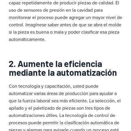
capaz repetidamente de producir piezas de calidad. El
uso de sensores de presión en la cavidad para
monitorear el proceso puede agregar un mayor nivel de
control. Imagínese saber antes de que se abra el molde
si la pieza es buena o mala y poder clasificar esa pieza
automáticamente.
2. Aumente la eficiencia
mediante la automatización
Con tecnología y capacitación, usted puede
automatizar varias áreas de producción para ayudar a
que la fuerza laboral sea más eficiente. La selección, el
apilado y el paletizado de piezas son tres tipos de
automatizaciones útiles. La tecnología de control de
procesos puede permitir la clasificación automática de
piezas y alarmas para avisarle cuando un proceso esté