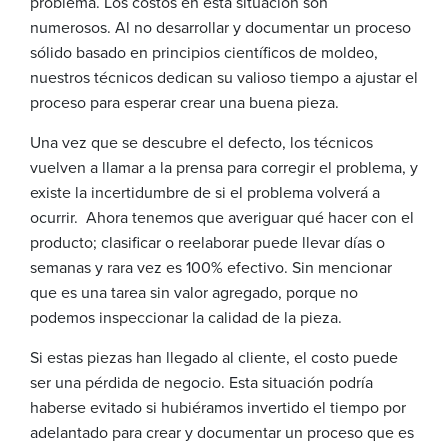
problema. Los costos en esta situación son
numerosos. Al no desarrollar y documentar un proceso
sólido basado en principios científicos de moldeo,
nuestros técnicos dedican su valioso tiempo a ajustar el
proceso para esperar crear una buena pieza.
Una vez que se descubre el defecto, los técnicos
vuelven a llamar a la prensa para corregir el problema, y
existe la incertidumbre de si el problema volverá a
ocurrir. Ahora tenemos que averiguar qué hacer con el
producto; clasificar o reelaborar puede llevar días o
semanas y rara vez es 100% efectivo. Sin mencionar
que es una tarea sin valor agregado, porque no
podemos inspeccionar la calidad de la pieza.
Si estas piezas han llegado al cliente, el costo puede
ser una pérdida de negocio. Esta situación podría
haberse evitado si hubiéramos invertido el tiempo por
adelantado para crear y documentar un proceso que es