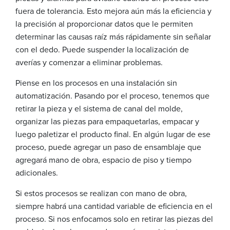
fuera de tolerancia. Esto mejora aún más la eficiencia y
la precisión al proporcionar datos que le permiten
determinar las causas raíz más rápidamente sin señalar
con el dedo. Puede suspender la localización de
averías y comenzar a eliminar problemas.
Piense en los procesos en una instalación sin
automatización. Pasando por el proceso, tenemos que
retirar la pieza y el sistema de canal del molde,
organizar las piezas para empaquetarlas, empacar y
luego paletizar el producto final. En algún lugar de ese
proceso, puede agregar un paso de ensamblaje que
agregará mano de obra, espacio de piso y tiempo
adicionales.
Si estos procesos se realizan con mano de obra,
siempre habrá una cantidad variable de eficiencia en el
proceso. Si nos enfocamos solo en retirar las piezas del