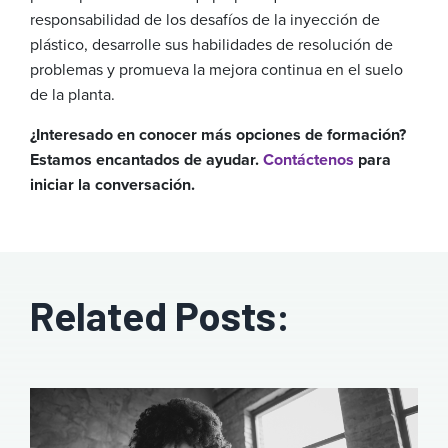
responsabilidad de los desafíos de la inyección de
plástico, desarrolle sus habilidades de resolución de
problemas y promueva la mejora continua en el suelo
de la planta.
¿Interesado en conocer más opciones de formación?
Estamos encantados de ayudar.
Contáctenos
para
iniciar la conversación.
Related Posts: