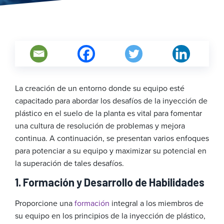
La creación de un entorno donde su equipo esté
capacitado para abordar los desafíos de la inyección de
plástico en el suelo de la planta es vital para fomentar
una cultura de resolución de problemas y mejora
continua. A continuación, se presentan varios enfoques
para potenciar a su equipo y maximizar su potencial en
la superación de tales desafíos.
1. Formación y Desarrollo de Habilidades
Proporcione una
formación
integral a los miembros de
su equipo en los principios de la inyección de plástico,