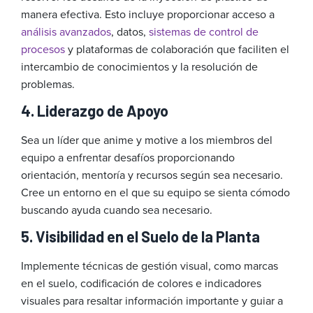
manera efectiva. Esto incluye proporcionar acceso a
análisis avanzados
, datos,
sistemas de control de
procesos
y plataformas de colaboración que faciliten el
intercambio de conocimientos y la resolución de
problemas.
4. Liderazgo de Apoyo
Sea un líder que anime y motive a los miembros del
equipo a enfrentar desafíos proporcionando
orientación, mentoría y recursos según sea necesario.
Cree un entorno en el que su equipo se sienta cómodo
buscando ayuda cuando sea necesario.
5. Visibilidad en el Suelo de la Planta
Implemente técnicas de gestión visual, como marcas
en el suelo, codificación de colores e indicadores
visuales para resaltar información importante y guiar a