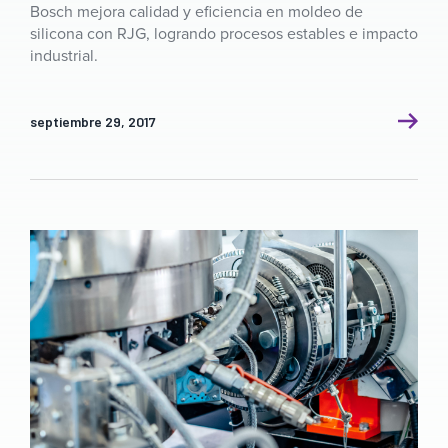
Bosch mejora calidad y eficiencia en moldeo de
silicona con RJG, logrando procesos estables e impacto
industrial.
septiembre 29, 2017