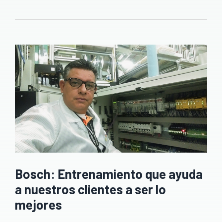
Bosch: Entrenamiento que ayuda
a nuestros clientes a ser lo
mejores