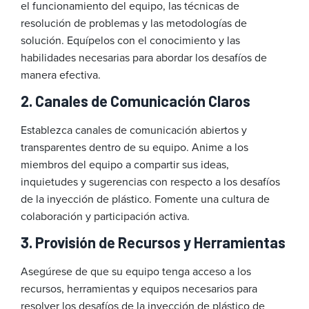
el funcionamiento del equipo, las técnicas de
resolución de problemas y las metodologías de
solución. Equípelos con el conocimiento y las
habilidades necesarias para abordar los desafíos de
manera efectiva.
2. Canales de Comunicación Claros
Establezca canales de comunicación abiertos y
transparentes dentro de su equipo. Anime a los
miembros del equipo a compartir sus ideas,
inquietudes y sugerencias con respecto a los desafíos
de la inyección de plástico. Fomente una cultura de
colaboración y participación activa.
3. Provisión de Recursos y Herramientas
Asegúrese de que su equipo tenga acceso a los
recursos, herramientas y equipos necesarios para
resolver los desafíos de la inyección de plástico de