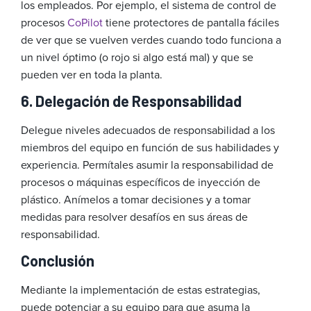
los empleados. Por ejemplo, el sistema de control de
procesos
CoPilot
tiene protectores de pantalla fáciles
de ver que se vuelven verdes cuando todo funciona a
un nivel óptimo (o rojo si algo está mal) y que se
pueden ver en toda la planta.
6. Delegación de Responsabilidad
Delegue niveles adecuados de responsabilidad a los
miembros del equipo en función de sus habilidades y
experiencia. Permítales asumir la responsabilidad de
procesos o máquinas específicos de inyección de
plástico. Anímelos a tomar decisiones y a tomar
medidas para resolver desafíos en sus áreas de
responsabilidad.
Conclusión
Mediante la implementación de estas estrategias,
puede potenciar a su equipo para que asuma la