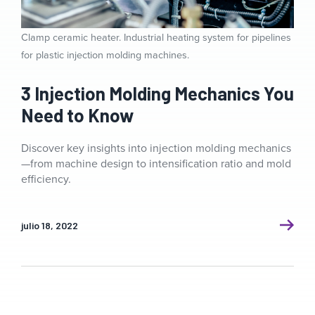
Clamp ceramic heater. Industrial heating system for pipelines
for plastic injection molding machines.
3 Injection Molding Mechanics You
Need to Know
Discover key insights into injection molding mechanics
—from machine design to intensification ratio and mold
efficiency.
julio 18, 2022