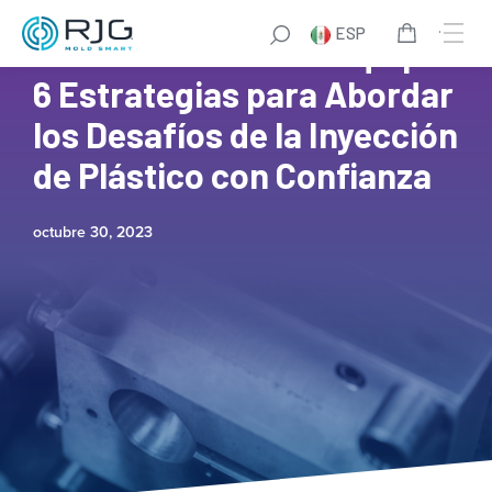
ESP
Potenciación de su Equipo:
6 Estrategias para Abordar
los Desafíos de la Inyección
de Plástico con Confianza
octubre 30, 2023