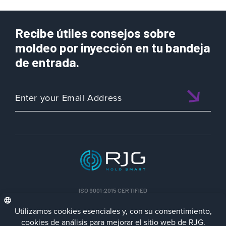
Recibe útiles consejos sobre
moldeo por inyección en tu bandeja
de entrada.
ISO 9001:2015 CERTIFIED