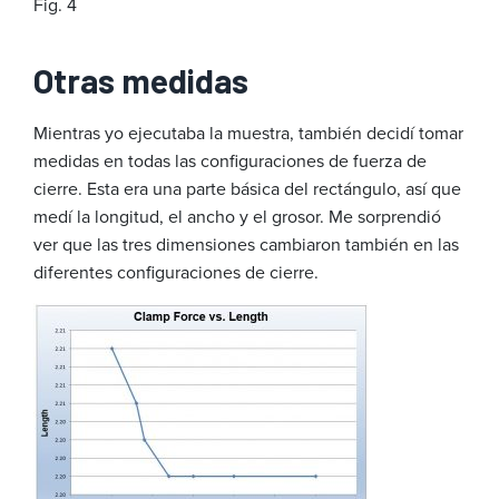
Fig. 4
Otras medidas
Mientras yo ejecutaba la muestra, también decidí tomar
medidas en todas las configuraciones de fuerza de
cierre. Esta era una parte básica del rectángulo, así que
medí la longitud, el ancho y el grosor. Me sorprendió
ver que las tres dimensiones cambiaron también en las
diferentes configuraciones de cierre.