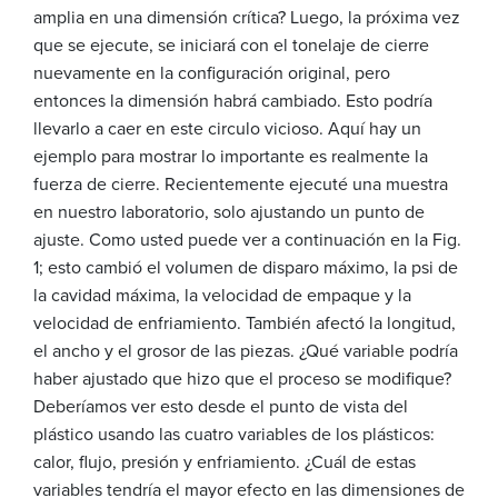
amplia en una dimensión crítica? Luego, la próxima vez
que se ejecute, se iniciará con el tonelaje de cierre
nuevamente en la configuración original, pero
entonces la dimensión habrá cambiado. Esto podría
llevarlo a caer en este circulo vicioso. Aquí hay un
ejemplo para mostrar lo importante es realmente la
fuerza de cierre. Recientemente ejecuté una muestra
en nuestro laboratorio, solo ajustando un punto de
ajuste. Como usted puede ver a continuación en la Fig.
1; esto cambió el volumen de disparo máximo, la psi de
la cavidad máxima, la velocidad de empaque y la
velocidad de enfriamiento. También afectó la longitud,
el ancho y el grosor de las piezas. ¿Qué variable podría
haber ajustado que hizo que el proceso se modifique?
Deberíamos ver esto desde el punto de vista del
plástico usando las cuatro variables de los plásticos:
calor, flujo, presión y enfriamiento. ¿Cuál de estas
variables tendría el mayor efecto en las dimensiones de