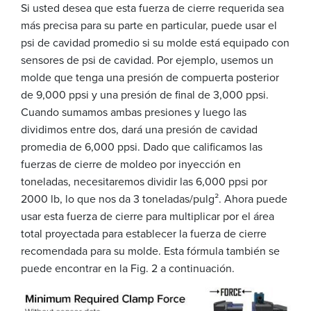
Si usted desea que esta fuerza de cierre requerida sea
más precisa para su parte en particular, puede usar el
psi de cavidad promedio si su molde está equipado con
sensores de psi de cavidad. Por ejemplo, usemos un
molde que tenga una presión de compuerta posterior
de 9,000 ppsi y una presión de final de 3,000 ppsi.
Cuando sumamos ambas presiones y luego las
dividimos entre dos, dará una presión de cavidad
promedia de 6,000 ppsi. Dado que calificamos las
fuerzas de cierre de moldeo por inyección en
toneladas, necesitaremos dividir las 6,000 ppsi por
2000 lb, lo que nos da 3 toneladas/pulg². Ahora puede
usar esta fuerza de cierre para multiplicar por el área
total proyectada para establecer la fuerza de cierre
recomendada para su molde. Esta fórmula también se
puede encontrar en la Fig. 2 a continuación.