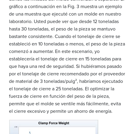
gráfico a continuación en la Fig. 3 muestra un ejemplo
de una muestra que ejecuté con un molde en nuestro
laboratorio. Usted puede ver que desde 12 toneladas
hasta 30 toneladas, el peso de la pieza se mantuvo
bastante consistente. Cuando el tonelaje de cierre se
estableció en 10 toneladas o menos, el peso de la pieza
comenzó a aumentar. En este escenario, yo
establecería el tonelaje de cierre en 15 toneladas para
que haya una red de seguridad. Si hubiéramos pasado
por el tonelaje de cierre recomendado por el proveedor
de material de 3 toneladas/pulg², habríamos ejecutado
el tonelaje de cierre a 25 toneladas. El optimizar la
fuerza de cierre en función del peso de la pieza,
permite que el molde se ventile más fácilmente, evita
el cierre excesivo y permite un ahorro de energía.