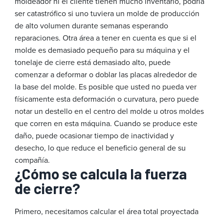
moldeador ni el cliente tienen mucho inventario, podría
ser catastrófico si uno tuviera un molde de producción
de alto volumen durante semanas esperando
reparaciones. Otra área a tener en cuenta es que si el
molde es demasiado pequeño para su máquina y el
tonelaje de cierre está demasiado alto, puede
comenzar a deformar o doblar las placas alrededor de
la base del molde. Es posible que usted no pueda ver
físicamente esta deformación o curvatura, pero puede
notar un destello en el centro del molde u otros moldes
que corren en esta máquina. Cuando se produce este
daño, puede ocasionar tiempo de inactividad y
desecho, lo que reduce el beneficio general de su
compañía.
¿Cómo se calcula la fuerza
de cierre?
Primero, necesitamos calcular el área total proyectada