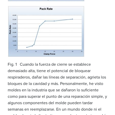
Fig. 1 Cuando la fuerza de cierre se establece
demasiado alta, tiene el potencial de bloquear
respiraderos, dañar las líneas de separación, agrieta los
bloques de la cavidad y más. Personalmente, he visto
moldes en la industria que se dañaron lo suficiente
como para superar el punto de una reparación simple, y
algunos componentes del molde pueden tardar
semanas en reemplazarse. En un mundo donde ni el