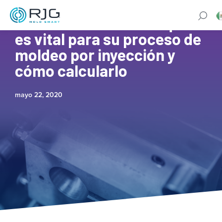
Fuerza de cierre: Por qué
es vital para su proceso de
moldeo por inyección y
cómo calcularlo
mayo 22, 2020