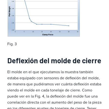
Fig. 3
Deflexión del molde de cierre
El molde en el que ejecutamos la muestra también
estaba equipado con sensores de deflexión del molde,
de manera que pudiéramos ver cuánta deflexión estaba
viendo el molde en cada tonelaje de cierre. Como
puede ver en la Fig. 4, la deflexión del molde fue una
correlación directa con el aumento del peso de la pieza
en los diferentes ajustes de tonelaje de cierre. Tener