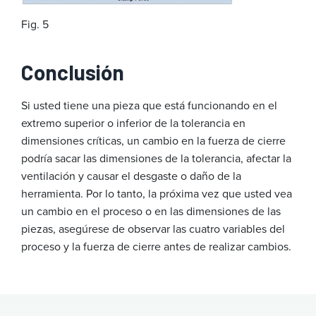
Fig. 5
Conclus
Si usted tiene una pieza que está funcionando en el
extremo superior o inferior de la tolerancia en
dimensiones críticas, un cambio en la fuerza de cierre
podría sacar las dimensiones de la tolerancia, afectar la
ventilación y causar el desgaste o daño de la
herramienta. Por lo tanto, la próxima vez que usted vea
un cambio en el proceso o en las dimensiones de las
piezas, asegúrese de observar las cuatro variables del
proceso y la fuerza de cierre antes de realizar cambios.