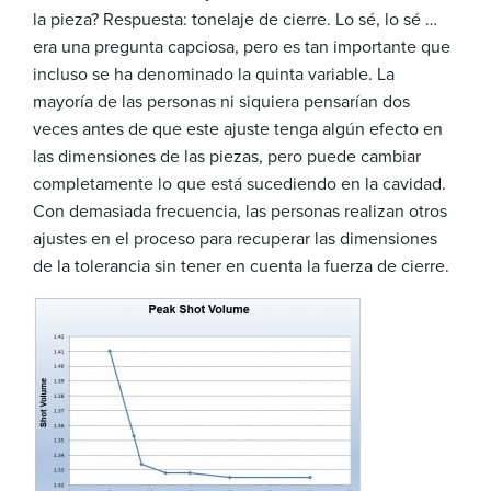
la pieza? Respuesta: tonelaje de cierre. Lo sé, lo sé …
era una pregunta capciosa, pero es tan importante que
incluso se ha denominado la quinta variable. La
mayoría de las personas ni siquiera pensarían dos
veces antes de que este ajuste tenga algún efecto en
las dimensiones de las piezas, pero puede cambiar
completamente lo que está sucediendo en la cavidad.
Con demasiada frecuencia, las personas realizan otros
ajustes en el proceso para recuperar las dimensiones
de la tolerancia sin tener en cuenta la fuerza de cierre.