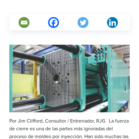
Por Jim Clifford, Consultor / Entrenador, RJG La fuerza
de cierre es una de las partes más ignoradas del
proceso de moldeo por inyección. Han sido muchas las