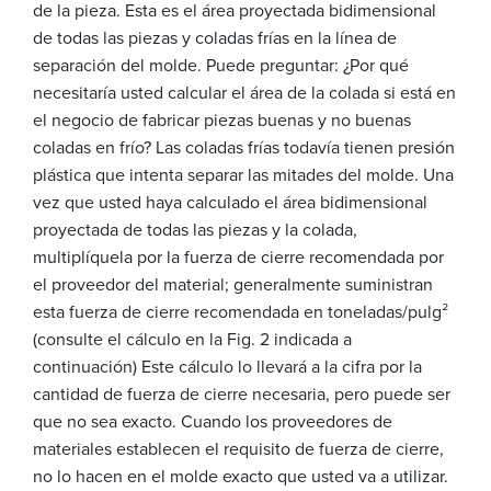
de la pieza. Esta es el área proyectada bidimensional
de todas las piezas y coladas frías en la línea de
separación del molde. Puede preguntar: ¿Por qué
necesitaría usted calcular el área de la colada si está en
el negocio de fabricar piezas buenas y no buenas
coladas en frío? Las coladas frías todavía tienen presión
plástica que intenta separar las mitades del molde. Una
vez que usted haya calculado el área bidimensional
proyectada de todas las piezas y la colada,
multiplíquela por la fuerza de cierre recomendada por
el proveedor del material; generalmente suministran
esta fuerza de cierre recomendada en toneladas/pulg²
(consulte el cálculo en la Fig. 2 indicada a
continuación) Este cálculo lo llevará a la cifra por la
cantidad de fuerza de cierre necesaria, pero puede ser
que no sea exacto. Cuando los proveedores de
materiales establecen el requisito de fuerza de cierre,
no lo hacen en el molde exacto que usted va a utilizar.