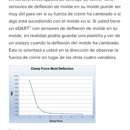
sensores de deflexión de molde en su molde puede ser
muy útil para ver si su fuerza de cierre ha cambiado o si
algo está sucediendo con el molde en sí. Si usted tiene
®
un eDART
con sensores de deflexión de molde en su
molde, en realidad podría guardar una plantilla y ver de
un vistazo cuando la deflexión del molde ha cambiado.
Esto lo orientará a usted en la dirección de observar la
fuerza de cierre en lugar de las otras cuatro variables.