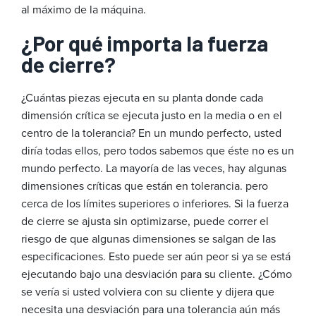
al máximo de la máquina.
¿Por qué importa la fuerza
de cierre?
¿Cuántas piezas ejecuta en su planta donde cada
dimensión crítica se ejecuta justo en la media o en el
centro de la tolerancia? En un mundo perfecto, usted
diría todas ellos, pero todos sabemos que éste no es un
mundo perfecto. La mayoría de las veces, hay algunas
dimensiones críticas que están en tolerancia. pero
cerca de los límites superiores o inferiores. Si la fuerza
de cierre se ajusta sin optimizarse, puede correr el
riesgo de que algunas dimensiones se salgan de las
especificaciones. Esto puede ser aún peor si ya se está
ejecutando bajo una desviación para su cliente. ¿Cómo
se vería si usted volviera con su cliente y dijera que
necesita una desviación para una tolerancia aún más