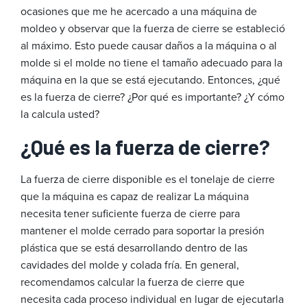
ocasiones que me he acercado a una máquina de
moldeo y observar que la fuerza de cierre se estableció
al máximo. Esto puede causar daños a la máquina o al
molde si el molde no tiene el tamaño adecuado para la
máquina en la que se está ejecutando. Entonces, ¿qué
es la fuerza de cierre? ¿Por qué es importante? ¿Y cómo
la calcula usted?
¿Qué es la fuerza de cierre?
La fuerza de cierre disponible es el tonelaje de cierre
que la máquina es capaz de realizar La máquina
necesita tener suficiente fuerza de cierre para
mantener el molde cerrado para soportar la presión
plástica que se está desarrollando dentro de las
cavidades del molde y colada fría. En general,
recomendamos calcular la fuerza de cierre que
necesita cada proceso individual en lugar de ejecutarla