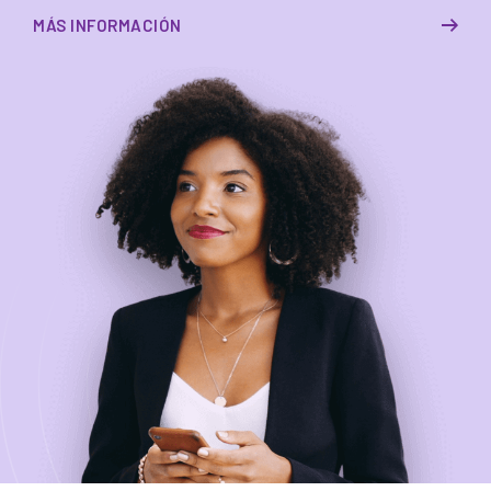
MÁS INFORMACIÓN