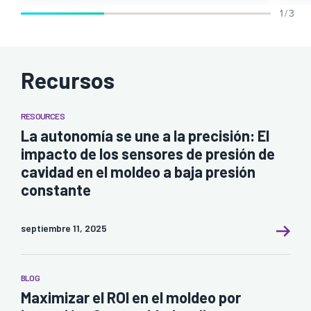
1 / 3
Recursos
RESOURCES
La autonomía se une a la precisión: El
impacto de los sensores de presión de
cavidad en el moldeo a baja presión
constante
septiembre 11, 2025
BLOG
Maximizar el ROI en el moldeo por