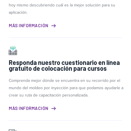
hoy mismo descubriendo cuál es la mejor solución para su
aplicación.
MÁS INFORMACIÓN
Responda nuestro cuestionario en línea
gratuito de colocación para cursos
Comprenda mejor dónde se encuentra en su recorrido por el
mundo del moldeo por inyección para que podamos ayudarle a
crear su ruta de capacitación personalizada.
MÁS INFORMACIÓN