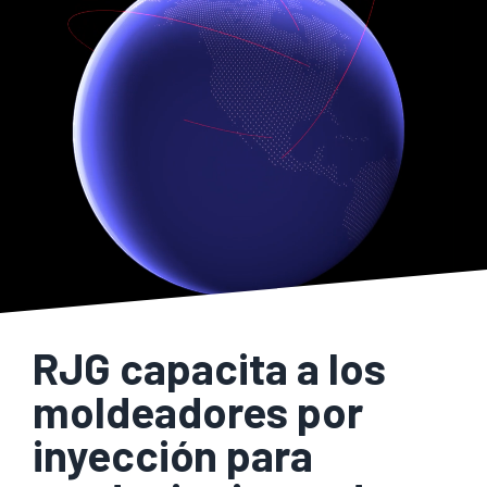
RJG capacita a los
moldeadores por
inyección para