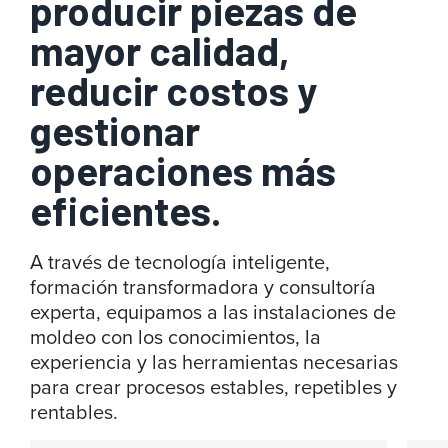
producir piezas de
mayor calidad,
reducir costos y
gestionar
operaciones más
eficientes.
A través de tecnología inteligente,
formación transformadora y consultoría
experta, equipamos a las instalaciones de
moldeo con los conocimientos, la
experiencia y las herramientas necesarias
para crear procesos estables, repetibles y
rentables.