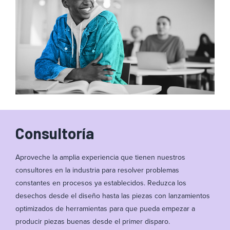
Consultoría
Aproveche la amplia experiencia que tienen nuestros
consultores en la industria para resolver problemas
constantes en procesos ya establecidos. Reduzca los
desechos desde el diseño hasta las piezas con lanzamientos
optimizados de herramientas para que pueda empezar a
producir piezas buenas desde el primer disparo.