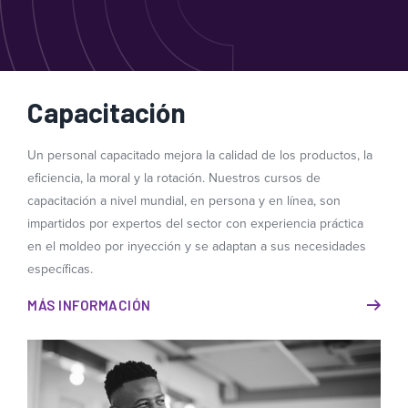
Capacitación
Un personal capacitado mejora la calidad de los productos, la
eficiencia, la moral y la rotación. Nuestros cursos de
capacitación a nivel mundial, en persona y en línea, son
impartidos por expertos del sector con experiencia práctica
en el moldeo por inyección y se adaptan a sus necesidades
específicas.
MÁS INFORMACIÓN