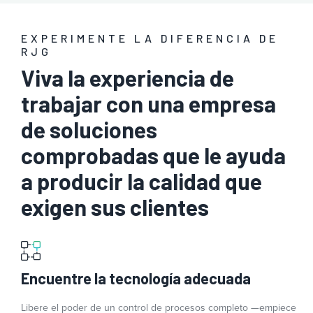
EXPERIMENTE LA DIFERENCIA DE
RJG
Viva la experiencia de
trabajar con una empresa
de soluciones
comprobadas que le ayuda
a producir la calidad que
exigen sus clientes
Encuentre la tecnología adecuada
Libere el poder de un control de procesos completo —empiece