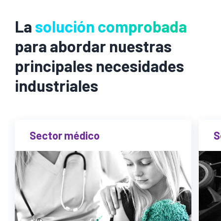
La
solución comprobada
para abordar nuestras
principales necesidades
industriales
Sector médico
S