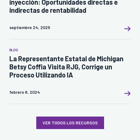
inyección: Oportunidades directas e
indirectas de rentabilidad
septiembre 24, 2025
BLOG
La Representante Estatal de Michigan
Betsy Coffia Visita RJG, Corrige un
Proceso Utilizando IA
febrero 6, 2024
VER TODOS LOS RECURSOS