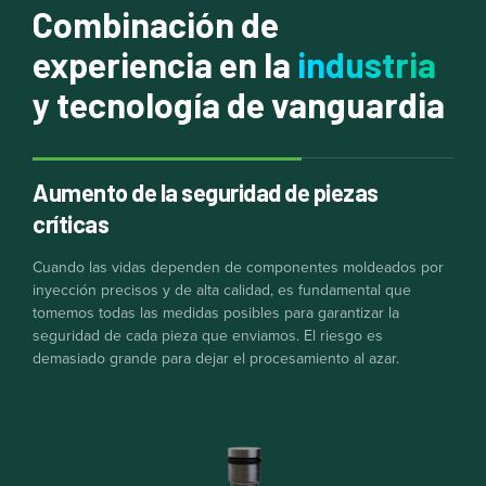
Combinación de
experiencia en la
industria
y tecnología de vanguardia
Aumento de la seguridad de piezas
críticas
Cuando las vidas dependen de componentes moldeados por
inyección precisos y de alta calidad, es fundamental que
tomemos todas las medidas posibles para garantizar la
seguridad de cada pieza que enviamos. El riesgo es
demasiado grande para dejar el procesamiento al azar.