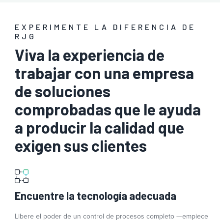
EXPERIMENTE LA DIFERENCIA DE
RJG
Viva la experiencia de
trabajar con una empresa
de soluciones
comprobadas que le ayuda
a producir la calidad que
exigen sus clientes
Encuentre la tecnología adecuada
Libere el poder de un control de procesos completo —empiece