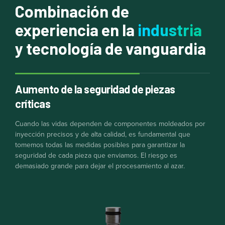
Combinación de
experiencia en la
industria
y tecnología de vanguardia
Aumento de la seguridad de piezas
críticas
Cuando las vidas dependen de componentes moldeados por
inyección precisos y de alta calidad, es fundamental que
tomemos todas las medidas posibles para garantizar la
seguridad de cada pieza que enviamos. El riesgo es
demasiado grande para dejar el procesamiento al azar.