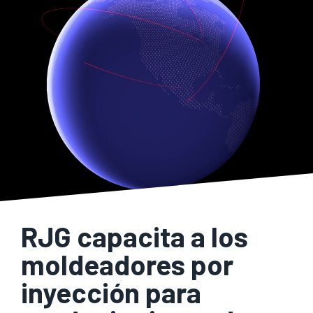
RJG capacita a los
moldeadores por
inyección para