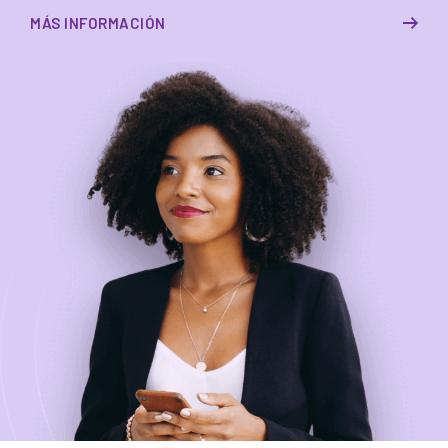
MÁS INFORMACIÓN