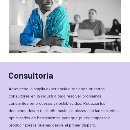
Consultoría
Aproveche la amplia experiencia que tienen nuestros
consultores en la industria para resolver problemas
constantes en procesos ya establecidos. Reduzca los
desechos desde el diseño hasta las piezas con lanzamientos
optimizados de herramientas para que pueda empezar a
producir piezas buenas desde el primer disparo.