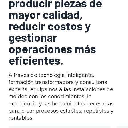
producir piezas de
mayor calidad,
reducir costos y
gestionar
operaciones más
eficientes.
A través de tecnología inteligente,
formación transformadora y consultoría
experta, equipamos a las instalaciones de
moldeo con los conocimientos, la
experiencia y las herramientas necesarias
para crear procesos estables, repetibles y
rentables.