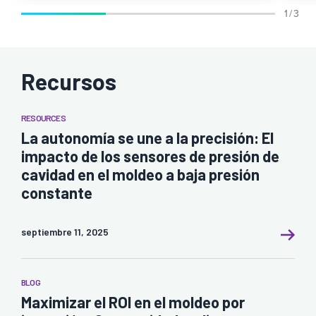
1 / 3
Recursos
RESOURCES
La autonomía se une a la precisión: El
impacto de los sensores de presión de
cavidad en el moldeo a baja presión
constante
septiembre 11, 2025
BLOG
Maximizar el ROI en el moldeo por