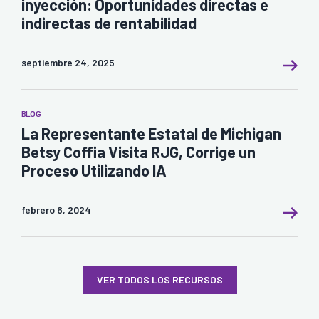
inyección: Oportunidades directas e
indirectas de rentabilidad
septiembre 24, 2025
BLOG
La Representante Estatal de Michigan
Betsy Coffia Visita RJG, Corrige un
Proceso Utilizando IA
febrero 6, 2024
VER TODOS LOS RECURSOS