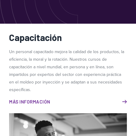
Capacitación
Un personal capacitado mejora la calidad de los productos, la
eficiencia, la moral y la rotación. Nuestros cursos de
capacitación a nivel mundial, en persona y en línea, son
impartidos por expertos del sector con experiencia práctica
en el moldeo por inyección y se adaptan a sus necesidades
específicas.
MÁS INFORMACIÓN