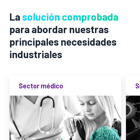
La
solución comprobada
para abordar nuestras
principales necesidades
industriales
Sector médico
S