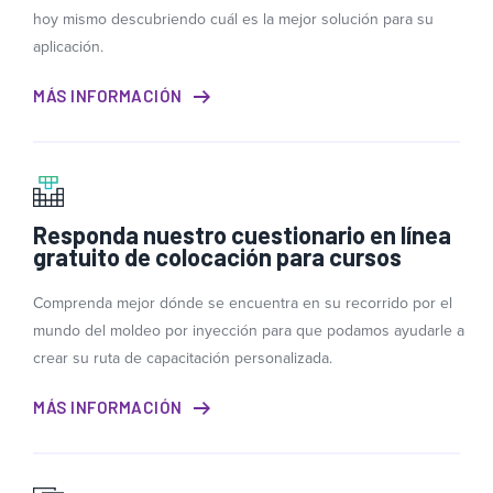
hoy mismo descubriendo cuál es la mejor solución para su
aplicación.
MÁS INFORMACIÓN
Responda nuestro cuestionario en línea
gratuito de colocación para cursos
Comprenda mejor dónde se encuentra en su recorrido por el
mundo del moldeo por inyección para que podamos ayudarle a
crear su ruta de capacitación personalizada.
MÁS INFORMACIÓN