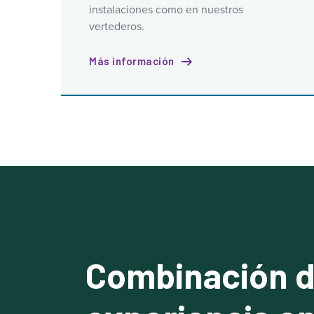
instalaciones como en nuestros
vertederos.
Más información
Combinación 