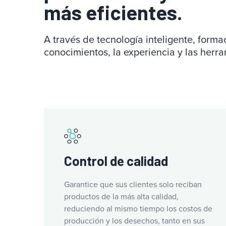
más eficientes.
A través de tecnología inteligente, form
conocimientos, la experiencia y las herra
Control de calidad
Garantice que sus clientes solo reciban
productos de la más alta calidad,
reduciendo al mismo tiempo los costos de
producción y los desechos, tanto en sus