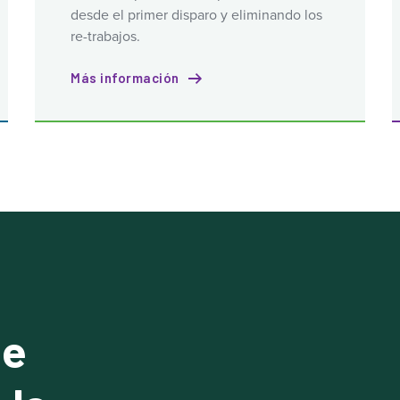
desde el primer disparo y eliminando los
re-trabajos.
Más información
de