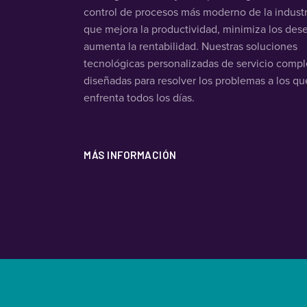
control de procesos más moderno de la industri
que mejora la productividad, minimiza los des
aumenta la rentabilidad. Nuestras soluciones
tecnológicas personalizadas de servicio compl
diseñadas para resolver los problemas a los qu
enfrenta todos los días.
MÁS INFORMACIÓN