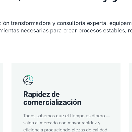
ación transformadora y consultoría experta, equipam
mientas necesarias para crear procesos estables, re
Rapidez de
comercialización
Todos sabemos que el tiempo es dinero —
salga al mercado con mayor rapidez y
eficiencia produciendo piezas de calidad