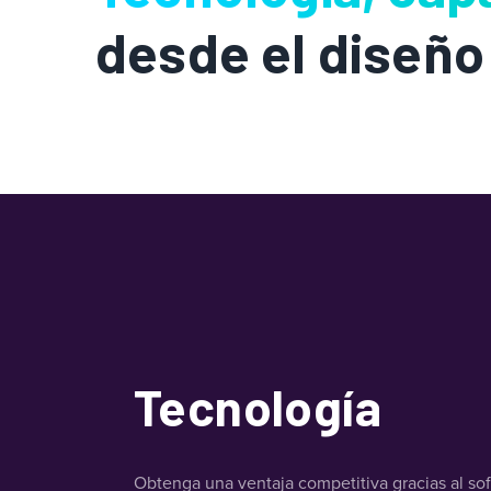
desde el diseño
Tecnología
Obtenga una ventaja competitiva gracias al so