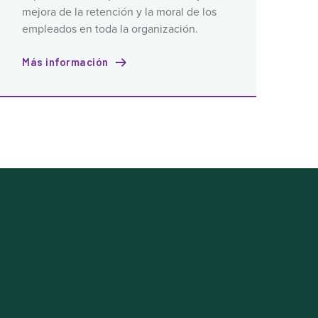
mejora de la retención y la moral de los
empleados en toda la organización.
Más información