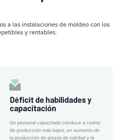
os a las instalaciones de moldeo con los
petibles y rentables.
Déficit de habilidades y
capacitación
Un personal capacitado conduce a costos
de producción más bajos, un aumento de
la producción de piezas de calidad y la