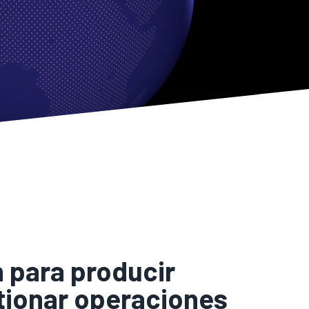
 para producir
stionar operaciones