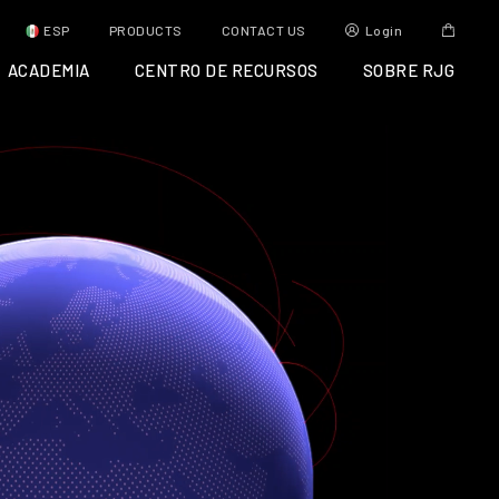
ESP
PRODUCTS
CONTACT US
Login
ACADEMIA
CENTRO DE RECURSOS
SOBRE RJG