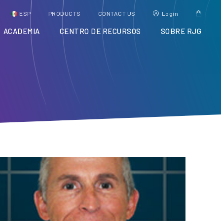
ESP
PRODUCTS
CONTACT US
Login
ACADEMIA
CENTRO DE RECURSOS
SOBRE RJG