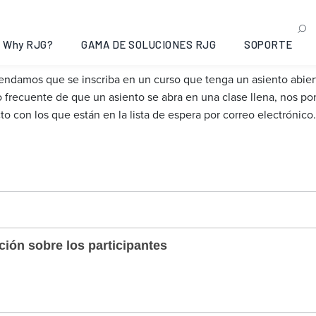
Why RJG?
GAMA DE SOLUCIONES RJG
SOPORTE
ndamos que se inscriba en un curso que tenga un asiento abiert
 frecuente de que un asiento se abra en una clase llena, nos p
to con los que están en la lista de espera por correo electrónico.
ción sobre los participantes