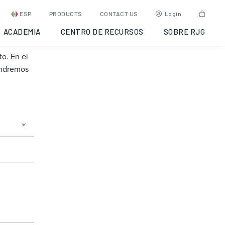
ESP
PRODUCTS
CONTACT US
Login
ACADEMIA
CENTRO DE RECURSOS
SOBRE RJG
o. En el
ondremos