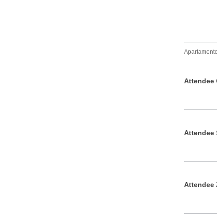
Apartamento, 
Attendee 
Attendee 
Attendee 