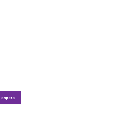
e espera