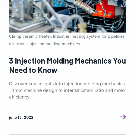
Clamp ceramic heater. Industrial heating system for pipelines
for plastic injection molding machines.
3 Injection Molding Mechanics You
Need to Know
Discover key insights into injection molding mechanics
—from machine design to intensification ratio and mold
efficiency.
julio 18, 2022