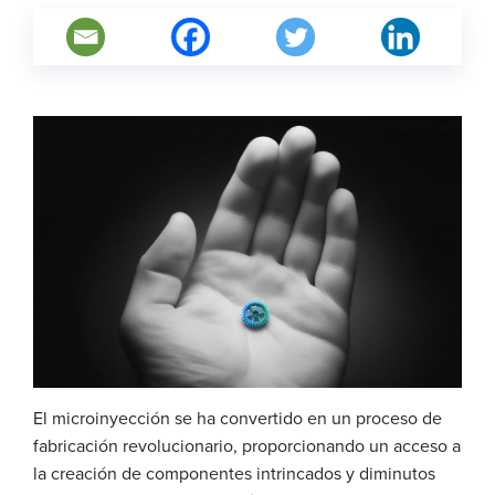
El microinyección se ha convertido en un proceso de
fabricación revolucionario, proporcionando un acceso a
la creación de componentes intrincados y diminutos