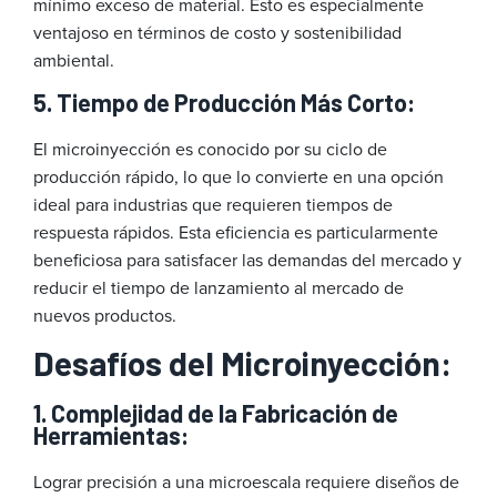
mínimo exceso de material. Esto es especialmente
ventajoso en términos de costo y sostenibilidad
ambiental.
5. Tiempo de Producción Más Corto:
El microinyección es conocido por su ciclo de
producción rápido, lo que lo convierte en una opción
ideal para industrias que requieren tiempos de
respuesta rápidos. Esta eficiencia es particularmente
beneficiosa para satisfacer las demandas del mercado y
reducir el tiempo de lanzamiento al mercado de
nuevos productos.
Desafíos del Microinyección:
1. Complejidad de la Fabricación de
Herramientas:
Lograr precisión a una microescala requiere diseños de