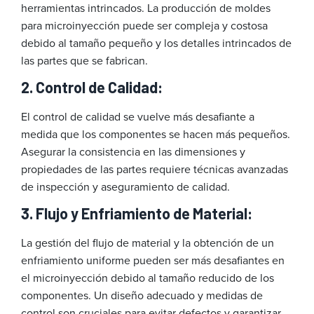
herramientas intrincados. La producción de moldes
para microinyección puede ser compleja y costosa
debido al tamaño pequeño y los detalles intrincados de
las partes que se fabrican.
2. Control de Calidad:
El control de calidad se vuelve más desafiante a
medida que los componentes se hacen más pequeños.
Asegurar la consistencia en las dimensiones y
propiedades de las partes requiere técnicas avanzadas
de inspección y aseguramiento de calidad.
3. Flujo y Enfriamiento de Material:
La gestión del flujo de material y la obtención de un
enfriamiento uniforme pueden ser más desafiantes en
el microinyección debido al tamaño reducido de los
componentes. Un diseño adecuado y medidas de
control son cruciales para evitar defectos y garantizar