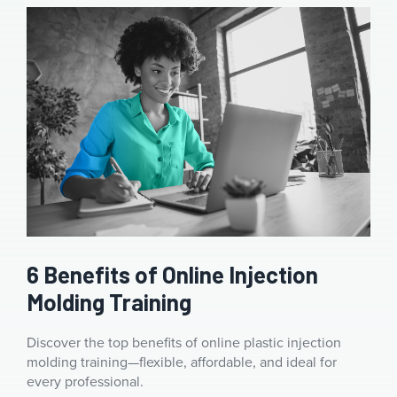
6 Benefits of Online Injection
Molding Training
Discover the top benefits of online plastic injection
molding training—flexible, affordable, and ideal for
every professional.