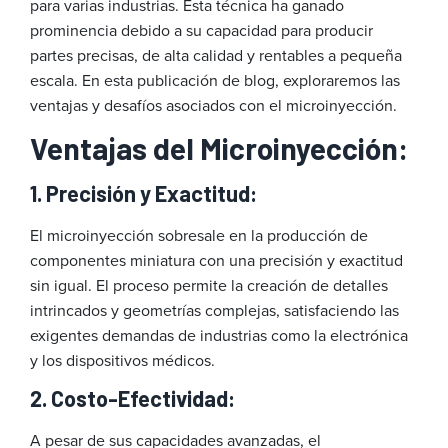
para varias industrias. Esta técnica ha ganado
prominencia debido a su capacidad para producir
partes precisas, de alta calidad y rentables a pequeña
escala. En esta publicación de blog, exploraremos las
ventajas y desafíos asociados con el microinyección.
Ventajas del Microinyección:
1. Precisión y Exactitud:
El microinyección sobresale en la producción de
componentes miniatura con una precisión y exactitud
sin igual. El proceso permite la creación de detalles
intrincados y geometrías complejas, satisfaciendo las
exigentes demandas de industrias como la electrónica
y los dispositivos médicos.
2. Costo-Efectividad:
A pesar de sus capacidades avanzadas, el