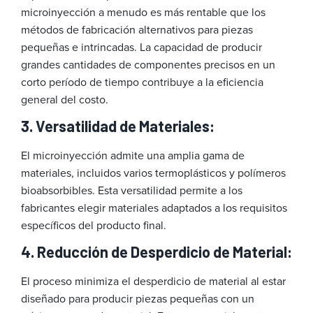
microinyección a menudo es más rentable que los
métodos de fabricación alternativos para piezas
pequeñas e intrincadas. La capacidad de producir
grandes cantidades de componentes precisos en un
corto período de tiempo contribuye a la eficiencia
general del costo.
3. Versatilidad de Materiales:
El microinyección admite una amplia gama de
materiales, incluidos varios termoplásticos y polímeros
bioabsorbibles. Esta versatilidad permite a los
fabricantes elegir materiales adaptados a los requisitos
específicos del producto final.
4. Reducción de Desperdicio de Material:
El proceso minimiza el desperdicio de material al estar
diseñado para producir piezas pequeñas con un