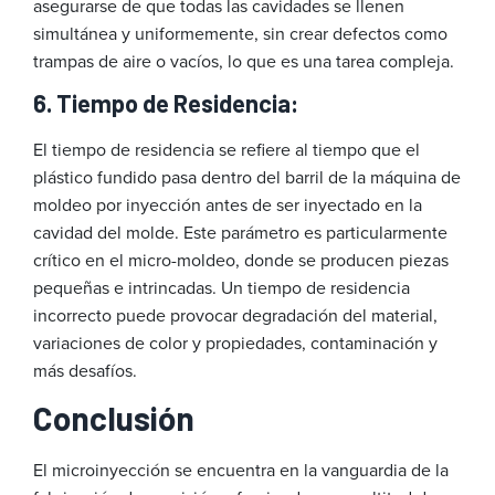
asegurarse de que todas las cavidades se llenen
simultánea y uniformemente, sin crear defectos como
trampas de aire o vacíos, lo que es una tarea compleja.
6. Tiempo de Residencia:
El tiempo de residencia se refiere al tiempo que el
plástico fundido pasa dentro del barril de la máquina de
moldeo por inyección antes de ser inyectado en la
cavidad del molde. Este parámetro es particularmente
crítico en el micro-moldeo, donde se producen piezas
pequeñas e intrincadas. Un tiempo de residencia
incorrecto puede provocar degradación del material,
variaciones de color y propiedades, contaminación y
más desafíos.
Conclusión
El microinyección se encuentra en la vanguardia de la