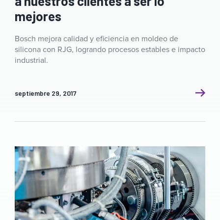
a nuestros clientes a ser lo
mejores
Bosch mejora calidad y eficiencia en moldeo de
silicona con RJG, logrando procesos estables e impacto
industrial.
septiembre 29, 2017