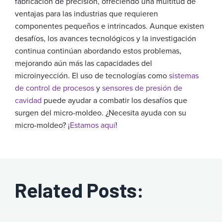
fabricación de precisión, ofreciendo una multitud de
ventajas para las industrias que requieren
componentes pequeños e intrincados. Aunque existen
desafíos, los avances tecnológicos y la investigación
continua continúan abordando estos problemas,
mejorando aún más las capacidades del
microinyección. El uso de tecnologías como
sistemas
de control de procesos
y
sensores de presión de
cavidad
puede ayudar a combatir los desafíos que
surgen del micro-moldeo. ¿Necesita ayuda con su
micro-moldeo? ¡
Estamos aquí
!
Related Posts: