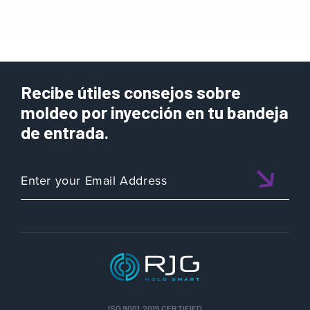
Recibe útiles consejos sobre
moldeo por inyección en tu bandeja
de entrada.
ISO 9001:2015 CERTIFIED