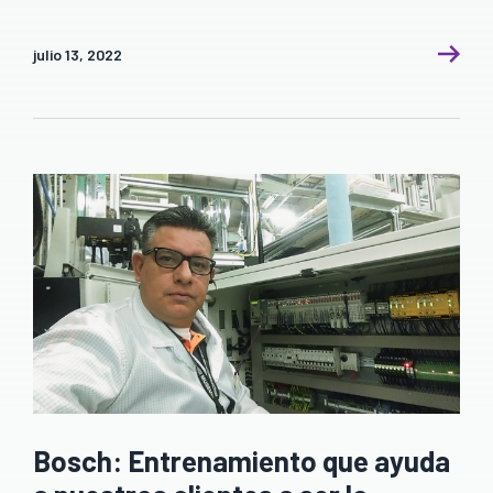
julio 13, 2022
Bosch: Entrenamiento que ayuda