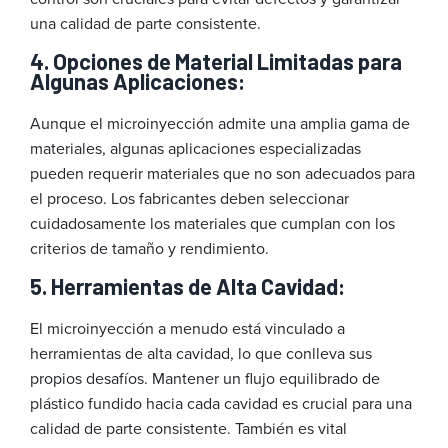
una calidad de parte consistente.
4. Opciones de Material Limitadas para
Algunas Aplicaciones:
Aunque el microinyección admite una amplia gama de
materiales, algunas aplicaciones especializadas
pueden requerir materiales que no son adecuados para
el proceso. Los fabricantes deben seleccionar
cuidadosamente los materiales que cumplan con los
criterios de tamaño y rendimiento.
5. Herramientas de Alta Cavidad:
El microinyección a menudo está vinculado a
herramientas de alta cavidad, lo que conlleva sus
propios desafíos. Mantener un flujo equilibrado de
plástico fundido hacia cada cavidad es crucial para una
calidad de parte consistente. También es vital