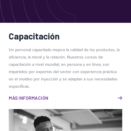
Capacitación
Un personal capacitado mejora la calidad de los productos, la
eficiencia, la moral y la rotación. Nuestros cursos de
capacitación a nivel mundial, en persona y en línea, son
impartidos por expertos del sector con experiencia práctica
en el moldeo por inyección y se adaptan a sus necesidades
específicas.
MÁS INFORMACIÓN