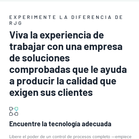
EXPERIMENTE LA DIFERENCIA DE
RJG
Viva la experiencia de
trabajar con una empresa
de soluciones
comprobadas que le ayuda
a producir la calidad que
exigen sus clientes
Encuentre la tecnología adecuada
Libere el poder de un control de procesos completo —empiece