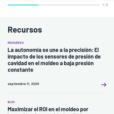
1 / 3
Recursos
RESOURCES
La autonomía se une a la precisión: El
impacto de los sensores de presión de
cavidad en el moldeo a baja presión
constante
septiembre 11, 2025
BLOG
Maximizar el ROI en el moldeo por