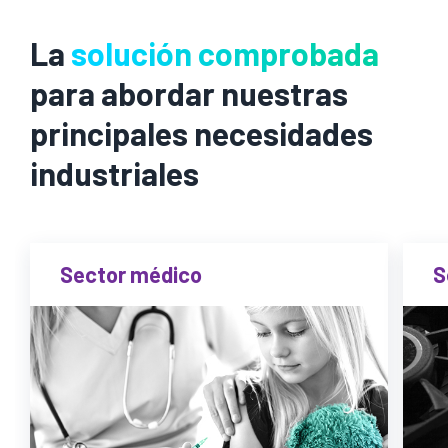
La
solución comprobada
para abordar nuestras
principales necesidades
industriales
Sector médico
S