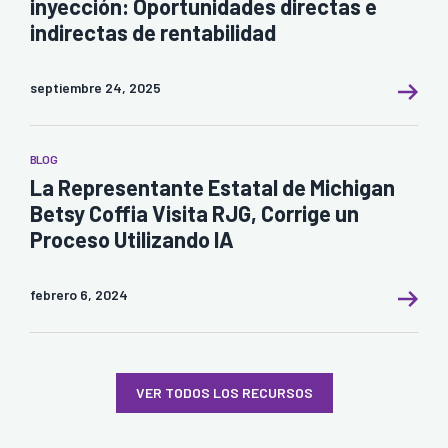
inyección: Oportunidades directas e
indirectas de rentabilidad
septiembre 24, 2025
BLOG
La Representante Estatal de Michigan
Betsy Coffia Visita RJG, Corrige un
Proceso Utilizando IA
febrero 6, 2024
VER TODOS LOS RECURSOS