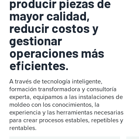
producir piezas de
mayor calidad,
reducir costos y
gestionar
operaciones más
eficientes.
A través de tecnología inteligente,
formación transformadora y consultoría
experta, equipamos a las instalaciones de
moldeo con los conocimientos, la
experiencia y las herramientas necesarias
para crear procesos estables, repetibles y
rentables.