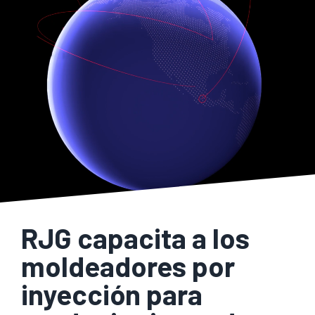
RJG capacita a los
moldeadores por
inyección para