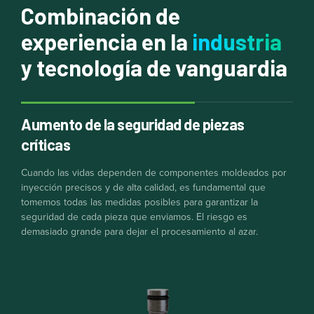
Combinación de
experiencia en la
industria
y tecnología de vanguardia
Aumento de la seguridad de piezas
críticas
Cuando las vidas dependen de componentes moldeados por
inyección precisos y de alta calidad, es fundamental que
tomemos todas las medidas posibles para garantizar la
seguridad de cada pieza que enviamos. El riesgo es
demasiado grande para dejar el procesamiento al azar.