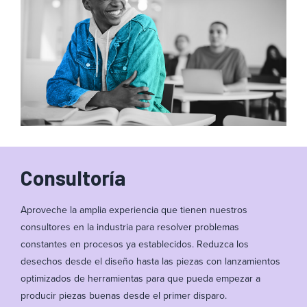
Consultoría
Aproveche la amplia experiencia que tienen nuestros
consultores en la industria para resolver problemas
constantes en procesos ya establecidos. Reduzca los
desechos desde el diseño hasta las piezas con lanzamientos
optimizados de herramientas para que pueda empezar a
producir piezas buenas desde el primer disparo.