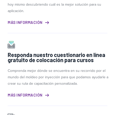
hoy mismo descubriendo cuál es la mejor solución para su
aplicación.
MÁS INFORMACIÓN
Responda nuestro cuestionario en línea
gratuito de colocación para cursos
Comprenda mejor dónde se encuentra en su recorrido por el
mundo del moldeo por inyección para que podamos ayudarle a
crear su ruta de capacitación personalizada.
MÁS INFORMACIÓN