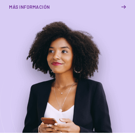
MÁS INFORMACIÓN