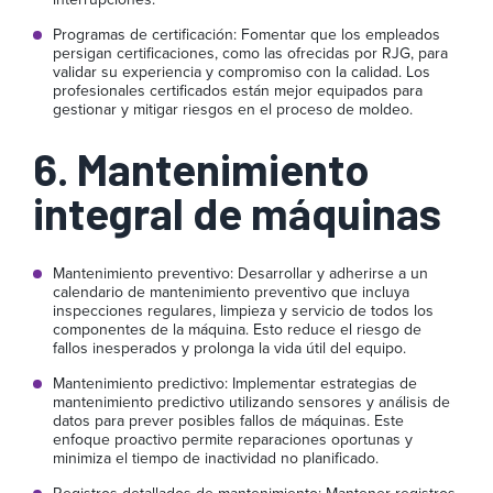
Programas de certificación: Fomentar que los empleados
persigan certificaciones, como las ofrecidas por RJG, para
validar su experiencia y compromiso con la calidad. Los
profesionales certificados están mejor equipados para
gestionar y mitigar riesgos en el proceso de moldeo.
6. Mantenimiento
integral de máquinas
Mantenimiento preventivo: Desarrollar y adherirse a un
calendario de mantenimiento preventivo que incluya
inspecciones regulares, limpieza y servicio de todos los
componentes de la máquina. Esto reduce el riesgo de
fallos inesperados y prolonga la vida útil del equipo.
Mantenimiento predictivo: Implementar estrategias de
mantenimiento predictivo utilizando sensores y análisis de
datos para prever posibles fallos de máquinas. Este
enfoque proactivo permite reparaciones oportunas y
minimiza el tiempo de inactividad no planificado.