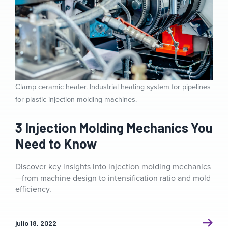
Clamp ceramic heater. Industrial heating system for pipelines
for plastic injection molding machines.
3 Injection Molding Mechanics You
Need to Know
Discover key insights into injection molding mechanics
—from machine design to intensification ratio and mold
efficiency.
julio 18, 2022