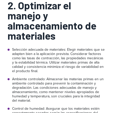
2. Optimizar el
manejo y
almacenamiento de
materiales
Selección adecuada de materiales: Elegir materiales que se
adapten bien a la aplicación prevista. Considerar factores
como las tasas de contracción, las propiedades mecánicas
y la estabilidad térmica. Utilizar materiales primas de alta
calidad y consistencia minimiza el riesgo de variabilidad en
el producto final.
Ambiente controlado: Almacenar las materias primas en un
ambiente controlado para prevenir la contaminación y
degradación. Las condiciones adecuadas de manejo y
almacenamiento, como mantener niveles apropiados de
humedad y temperatura, son cruciales para la integridad
del material.
Control de humedad: Asegurar que los materiales estén
correctamente secados según las especificaciones del