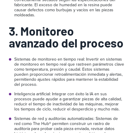
fabricante. El exceso de humedad en la resina puede
causar defectos como burbujas y vacíos en las piezas
moldeadas.
3. Monitoreo
avanzado del proceso
Sistemas de monitoreo en tiempo real: Invertir en sistemas
de monitoreo en tiempo real que rastreen parámetros clave
como temperatura, presión y caudal. Estos sistemas
pueden proporcionar retroalimentación inmediata y alertas,
permitiendo ajustes rápidos para mantener la estabilidad
del proceso.
Inteligencia artificial: Integrar con éxito la IA en sus
procesos puede ayudar a garantizar piezas de alta calidad,
reducir el tiempo de inactividad de las máquinas, mejorar
los tiempos de ciclo, reducir el desperdicio y mucho más.
Sistemas de red y auditorías automatizadas: Sistemas de
red como The Hub® permiten construir un rastro de
auditoría para probar cada pieza enviada, revisar datos