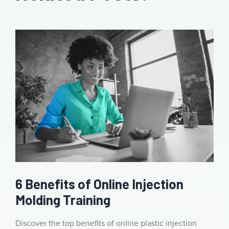
6 Benefits of Online Injection
Molding Training
Discover the top benefits of online plastic injection