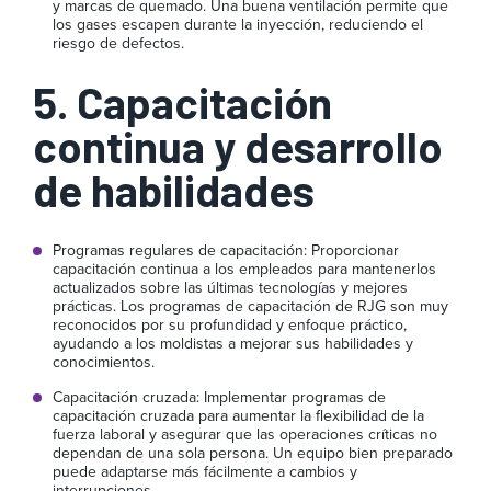
y marcas de quemado. Una buena ventilación permite que
los gases escapen durante la inyección, reduciendo el
riesgo de defectos.
5. Capacitación
continua y desarrollo
de habilidades
Programas regulares de capacitación: Proporcionar
capacitación continua a los empleados para mantenerlos
actualizados sobre las últimas tecnologías y mejores
prácticas. Los programas de capacitación de RJG son muy
reconocidos por su profundidad y enfoque práctico,
ayudando a los moldistas a mejorar sus habilidades y
conocimientos.
Capacitación cruzada: Implementar programas de
capacitación cruzada para aumentar la flexibilidad de la
fuerza laboral y asegurar que las operaciones críticas no
dependan de una sola persona. Un equipo bien preparado
puede adaptarse más fácilmente a cambios y
interrupciones.