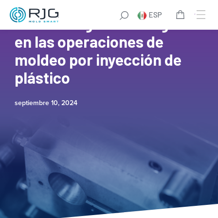
ESP
Cómo mitigar los riesgos
en las operaciones de
moldeo por inyección de
plástico
septiembre 10, 2024