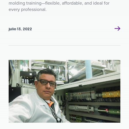
molding training—flexible, affordable, and ideal for
every professional.
julio 13, 2022