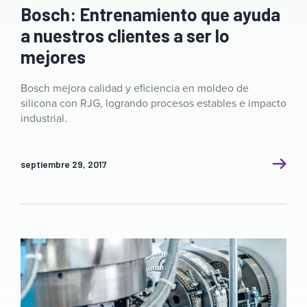
Bosch: Entrenamiento que ayuda
a nuestros clientes a ser lo
mejores
Bosch mejora calidad y eficiencia en moldeo de
silicona con RJG, logrando procesos estables e impacto
industrial.
septiembre 29, 2017