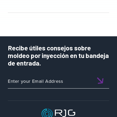
Recibe útiles consejos sobre
moldeo por inyección en tu bandeja
de entrada.