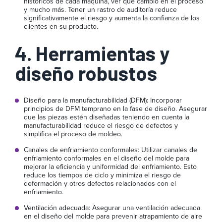
históricos de cada máquina, ver qué cambió en el proceso
y mucho más. Tener un rastro de auditoría reduce
significativamente el riesgo y aumenta la confianza de los
clientes en su producto.
4. Herramientas y
diseño robustos
Diseño para la manufacturabilidad (DFM): Incorporar
principios de DFM temprano en la fase de diseño. Asegurar
que las piezas estén diseñadas teniendo en cuenta la
manufacturabilidad reduce el riesgo de defectos y
simplifica el proceso de moldeo.
Canales de enfriamiento conformales: Utilizar canales de
enfriamiento conformales en el diseño del molde para
mejorar la eficiencia y uniformidad del enfriamiento. Esto
reduce los tiempos de ciclo y minimiza el riesgo de
deformación y otros defectos relacionados con el
enfriamiento.
Ventilación adecuada: Asegurar una ventilación adecuada
en el diseño del molde para prevenir atrapamiento de aire