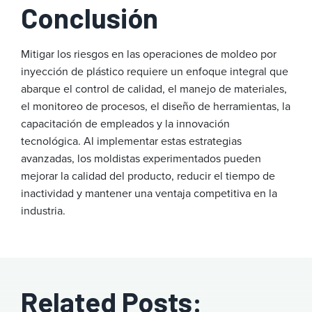
Conclusión
Mitigar los riesgos en las operaciones de moldeo por
inyección de plástico requiere un enfoque integral que
abarque el control de calidad, el manejo de materiales,
el monitoreo de procesos, el diseño de herramientas, la
capacitación de empleados y la innovación
tecnológica. Al implementar estas estrategias
avanzadas, los moldistas experimentados pueden
mejorar la calidad del producto, reducir el tiempo de
inactividad y mantener una ventaja competitiva en la
industria.
Related Posts: