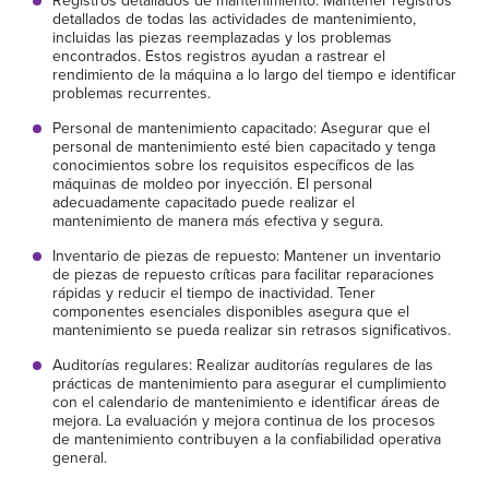
Registros detallados de mantenimiento: Mantener registros
detallados de todas las actividades de mantenimiento,
incluidas las piezas reemplazadas y los problemas
encontrados. Estos registros ayudan a rastrear el
rendimiento de la máquina a lo largo del tiempo e identificar
problemas recurrentes.
Personal de mantenimiento capacitado: Asegurar que el
personal de mantenimiento esté bien capacitado y tenga
conocimientos sobre los requisitos específicos de las
máquinas de moldeo por inyección. El personal
adecuadamente capacitado puede realizar el
mantenimiento de manera más efectiva y segura.
Inventario de piezas de repuesto: Mantener un inventario
de piezas de repuesto críticas para facilitar reparaciones
rápidas y reducir el tiempo de inactividad. Tener
componentes esenciales disponibles asegura que el
mantenimiento se pueda realizar sin retrasos significativos.
Auditorías regulares: Realizar auditorías regulares de las
prácticas de mantenimiento para asegurar el cumplimiento
con el calendario de mantenimiento e identificar áreas de
mejora. La evaluación y mejora continua de los procesos
de mantenimiento contribuyen a la confiabilidad operativa
general.