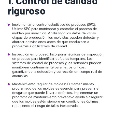
1. Control de calidad
riguroso
Implementar el control estadístico de procesos (SPC):
Utilizar SPC para monitorear y controlar el proceso de
moldeo por inyección. Analizando los datos de varias
etapas de producción, los moldistas pueden detectar y
abordar desviaciones antes de que conduzcan a
problemas significativos de calidad.
Inspección en proceso: Incorporar técnicas de inspección
en proceso para identificar defectos temprano. Los
sistemas de control de procesos y los sensores pueden
monitorear continuamente parámetros críticos,
garantizando la detección y corrección en tiempo real de
anomalías.
Mantenimiento regular de moldes: El mantenimiento
programado de los moldes es esencial para prevenir el
desgaste que puede llevar a defectos. Implementar un
programa de mantenimiento preventivo ayuda a asegurar
que los moldes estén siempre en condiciones óptimas,
reduciendo el riesgo de fallas inesperadas.