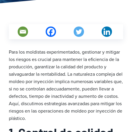
Para los moldistas experimentados, gestionar y mitigar
los riesgos es crucial para mantener la eficiencia de la
producción, garantizar la calidad del producto y
salvaguardar la rentabilidad. La naturaleza compleja del
moldeo por inyección implica numerosas variables que,
si no se controlan adecuadamente, pueden llevar a
defectos, tiempo de inactividad y aumento de costos.
Aquí, discutimos estrategias avanzadas para mitigar los
riesgos en las operaciones de moldeo por inyección de
plástico.