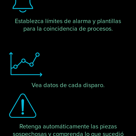
Establezca límites de alarma y plantillas
para la coincidencia de procesos.
Vea datos de cada disparo.
Retenga automáticamente las piezas
sospechosas y comprenda lo que sucedió