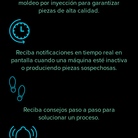
moldeo por inyección para garantizar
piezas de alta calidad.
Reciba notificaciones en tiempo real en
pantalla cuando una máquina esté inactiva
o produciendo piezas sospechosas.
Reciba consejos paso a paso para
solucionar un proceso.