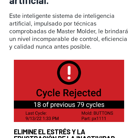
artificial.
Este inteligente sistema de inteligencia
artificial, impulsado por técnicas
comprobadas de Master Molder, le brindará
un nivel incomparable de control, eficiencia
y calidad nunca antes posible.
ELIMINE EL ESTRÉS Y LA