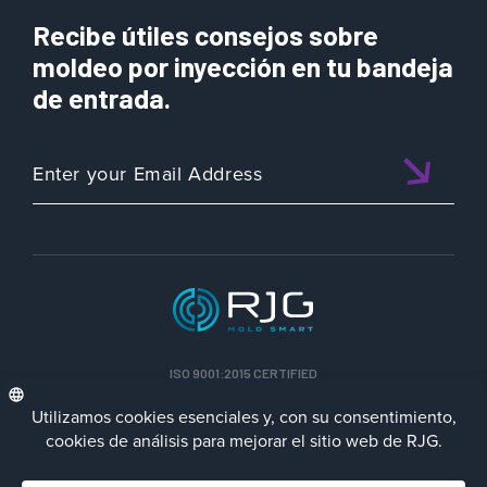
Recibe útiles consejos sobre
moldeo por inyección en tu bandeja
de entrada.
ISO 9001:2015 CERTIFIED