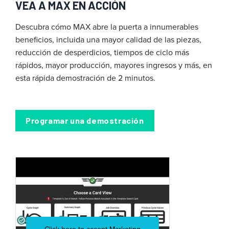
VEA A MAX EN ACCIÓN
Descubra cómo MAX abre la puerta a innumerables
beneficios, incluida una mayor calidad de las piezas,
reducción de desperdicios, tiempos de ciclo más
rápidos, mayor producción, mayores ingresos y más, en
esta rápida demostración de 2 minutos.
Programar una demostración