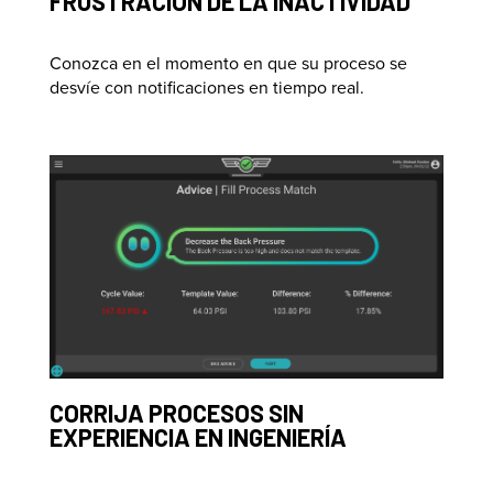
FRUSTRACIÓN DE LA INACTIVIDAD
Conozca en el momento en que su proceso se
desvíe con notificaciones en tiempo real.
CORRIJA PROCESOS SIN
EXPERIENCIA EN INGENIERÍA