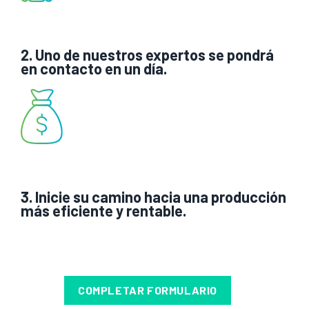
2. Uno de nuestros expertos se pondrá
en contacto en un día.
3. Inicie su camino hacia una producción
más eficiente y rentable.
COMPLETAR FORMULARIO