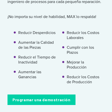
ingeniero de procesos para cada pequeña reparación.
¡No importa su nivel de habilidad, MAX lo respalda!
Reducir Desperdicios
Reducir los Costos
Laborales
Aumentar la Calidad
de las Piezas
Cumplir con los
Plazos
Reducir el Tiempo de
Inactividad
Mejorar la
Producción
Aumentar las
Ganancias
Reducir los Costos
de Producción
Programar una demostración