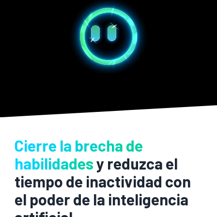
Cierre la brecha de
habilidades
y reduzca el
tiempo de inactividad con
el poder de la inteligencia