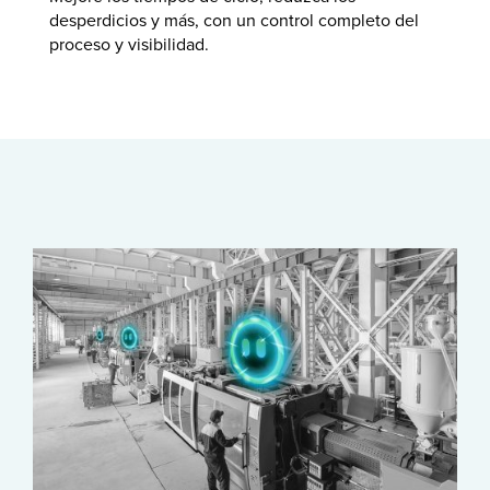
desperdicios y más, con un control completo del
proceso y visibilidad.