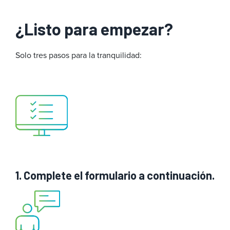
¿Listo para empezar?
Solo tres pasos para la tranquilidad:
1. Complete el formulario a continuación.