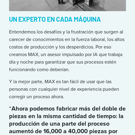
UN EXPERTO EN CADA MÁQUINA
Entendemos los desafíos y la frustración que surgen al
carecer de conocimientos en la fuerza laboral, los altos
costos de producción y los desperdicios. Por eso
creamos MAX, un asesor impulsado por IA que trabaja
día y noche para garantizar que sus procesos estén
funcionando como deberían.
Y la mejor parte, MAX es tan fácil de usar que las
personas con cualquier nivel de experiencia pueden
corregir un proceso ahora.
“
Ahora podemos fabricar más del doble de
piezas en la misma cantidad de tiempo: la
producción de una parte del proceso
aumentó de 16,000 a 40,000 piezas por