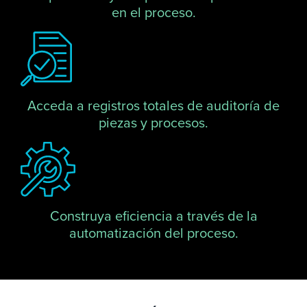
en el proceso.
Acceda a registros totales de auditoría de
piezas y procesos.
Construya eficiencia a través de la
automatización del proceso.