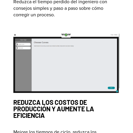
Reduzca el tiempo perdido del ingeniero con
consejos simples y paso a paso sobre cómo
corregir un proceso.
REDUZCA LOS COSTOS DE
PRODUCCIÓN Y AUMENTE LA
EFICIENCIA
Mejore los tiempos de ciclo, reduzca los