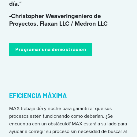
día.
“
-Christopher Weaver
Ingeniero de
Proyectos, Flaxan LLC / Medron LLC
Programar una demostración
EFICIENCIA MÁXIMA
MAX trabaja día y noche para garantizar que sus
procesos estén funcionando como deberían. ¿Se
encuentra con un obstáculo? MAX estará a su lado para
ayudar a corregir su proceso sin necesidad de buscar al