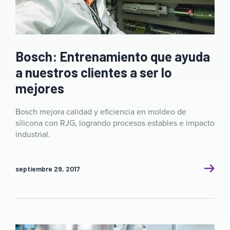
Bosch: Entrenamiento que ayuda
a nuestros clientes a ser lo
mejores
Bosch mejora calidad y eficiencia en moldeo de
silicona con RJG, logrando procesos estables e impacto
industrial.
septiembre 29, 2017