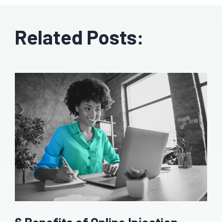
Related Posts: