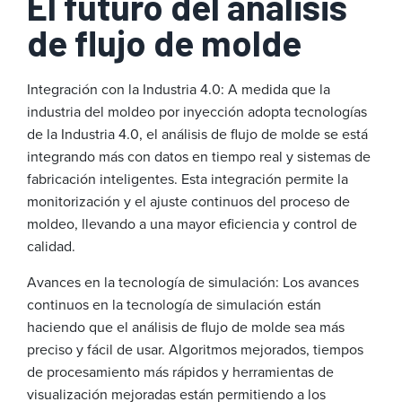
El futuro del análisis
de flujo de molde
Integración con la Industria 4.0: A medida que la
industria del moldeo por inyección adopta tecnologías
de la Industria 4.0, el análisis de flujo de molde se está
integrando más con datos en tiempo real y sistemas de
fabricación inteligentes. Esta integración permite la
monitorización y el ajuste continuos del proceso de
moldeo, llevando a una mayor eficiencia y control de
calidad.
Avances en la tecnología de simulación: Los avances
continuos en la tecnología de simulación están
haciendo que el análisis de flujo de molde sea más
preciso y fácil de usar. Algoritmos mejorados, tiempos
de procesamiento más rápidos y herramientas de
visualización mejoradas están permitiendo a los