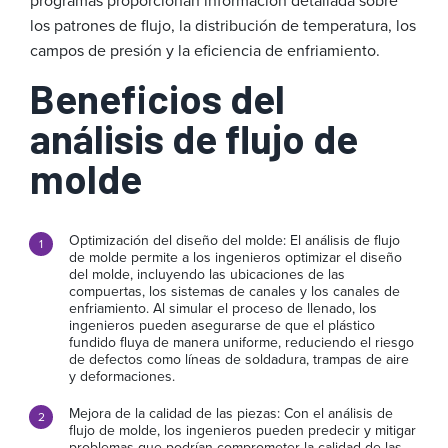
programas proporcionan información detallada sobre
los patrones de flujo, la distribución de temperatura, los
campos de presión y la eficiencia de enfriamiento.
Beneficios del
análisis de flujo de
molde
Optimización del diseño del molde: El análisis de flujo
de molde permite a los ingenieros optimizar el diseño
del molde, incluyendo las ubicaciones de las
compuertas, los sistemas de canales y los canales de
enfriamiento. Al simular el proceso de llenado, los
ingenieros pueden asegurarse de que el plástico
fundido fluya de manera uniforme, reduciendo el riesgo
de defectos como líneas de soldadura, trampas de aire
y deformaciones.
Mejora de la calidad de las piezas: Con el análisis de
flujo de molde, los ingenieros pueden predecir y mitigar
problemas que podrían comprometer la calidad de las