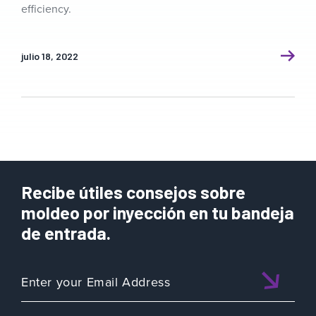
efficiency.
julio 18, 2022
Recibe útiles consejos sobre
moldeo por inyección en tu bandeja
de entrada.