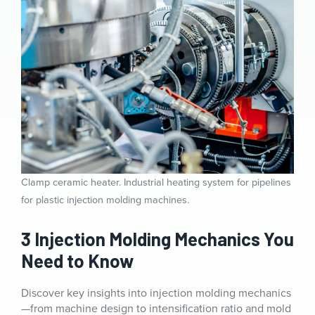
Clamp ceramic heater. Industrial heating system for pipelines
for plastic injection molding machines.
3 Injection Molding Mechanics You
Need to Know
Discover key insights into injection molding mechanics
—from machine design to intensification ratio and mold