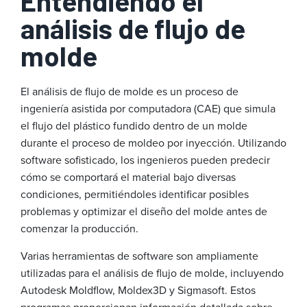
Entendiendo el
análisis de flujo de
molde
El análisis de flujo de molde es un proceso de
ingeniería asistida por computadora (CAE) que simula
el flujo del plástico fundido dentro de un molde
durante el proceso de moldeo por inyección. Utilizando
software sofisticado, los ingenieros pueden predecir
cómo se comportará el material bajo diversas
condiciones, permitiéndoles identificar posibles
problemas y optimizar el diseño del molde antes de
comenzar la producción.
Varias herramientas de software son ampliamente
utilizadas para el análisis de flujo de molde, incluyendo
Autodesk Moldflow, Moldex3D y Sigmasoft. Estos