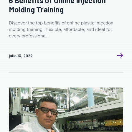
6 Benefits of Online Injection
Molding Training
Discover the top benefits of online plastic injection
molding training—flexible, affordable, and ideal for
every professional.
julio 13, 2022