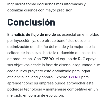
ingenieros tomar decisiones más informadas y
optimizar diseños con mayor precisión.
Conclusión
El
análisis de flujo de molde
es esencial en el moldeo
por inyección, ya que ofrece beneficios desde la
optimización del diseño del molde y la mejora de la
calidad de las piezas hasta la reducción de los costos
de producción. Con
TZERO
, el equipo de RJG apoya
sus objetivos desde la fase de diseño, asegurando que
cada nuevo proyecto esté optimizado para lograr
eficiencia, calidad y ahorro. Explore
TZERO
para
aprender cómo su empresa puede aprovechar esta
poderosa tecnología y mantenerse competitiva en un
mercado en constante evolución.