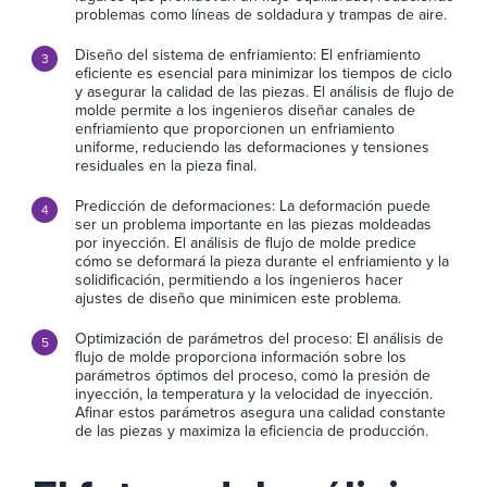
problemas como líneas de soldadura y trampas de aire.
Diseño del sistema de enfriamiento: El enfriamiento
eficiente es esencial para minimizar los tiempos de ciclo
y asegurar la calidad de las piezas. El análisis de flujo de
molde permite a los ingenieros diseñar canales de
enfriamiento que proporcionen un enfriamiento
uniforme, reduciendo las deformaciones y tensiones
residuales en la pieza final.
Predicción de deformaciones: La deformación puede
ser un problema importante en las piezas moldeadas
por inyección. El análisis de flujo de molde predice
cómo se deformará la pieza durante el enfriamiento y la
solidificación, permitiendo a los ingenieros hacer
ajustes de diseño que minimicen este problema.
Optimización de parámetros del proceso: El análisis de
flujo de molde proporciona información sobre los
parámetros óptimos del proceso, como la presión de
inyección, la temperatura y la velocidad de inyección.
Afinar estos parámetros asegura una calidad constante
de las piezas y maximiza la eficiencia de producción.