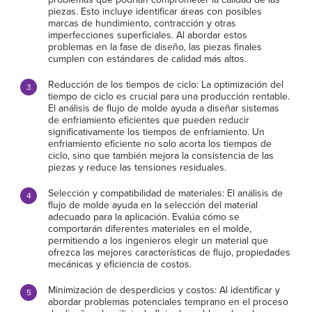
piezas. Esto incluye identificar áreas con posibles
marcas de hundimiento, contracción y otras
imperfecciones superficiales. Al abordar estos
problemas en la fase de diseño, las piezas finales
cumplen con estándares de calidad más altos.
Reducción de los tiempos de ciclo: La optimización del
tiempo de ciclo es crucial para una producción rentable.
El análisis de flujo de molde ayuda a diseñar sistemas
de enfriamiento eficientes que pueden reducir
significativamente los tiempos de enfriamiento. Un
enfriamiento eficiente no solo acorta los tiempos de
ciclo, sino que también mejora la consistencia de las
piezas y reduce las tensiones residuales.
Selección y compatibilidad de materiales: El análisis de
flujo de molde ayuda en la selección del material
adecuado para la aplicación. Evalúa cómo se
comportarán diferentes materiales en el molde,
permitiendo a los ingenieros elegir un material que
ofrezca las mejores características de flujo, propiedades
mecánicas y eficiencia de costos.
Minimización de desperdicios y costos: Al identificar y
abordar problemas potenciales temprano en el proceso