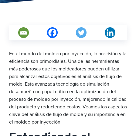
En el mundo del moldeo por inyección, la precisión y la
eficiencia son primordiales. Una de las herramientas
más poderosas que los moldeadores pueden utilizar
para alcanzar estos objetivos es el análisis de flujo de
molde. Esta avanzada tecnología de simulación
desempeña un papel crítico en la optimización del
proceso de moldeo por inyección, mejorando la calidad
del producto y reduciendo costos. Veamos los aspectos
clave del análisis de flujo de molde y su importancia en
el moldeo por inyección.