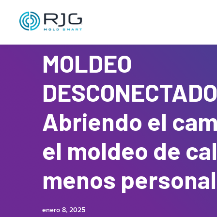
MOLDEO
DESCONECTADO® 
Abriendo el cam
el moldeo de ca
menos personal
enero 8, 2025