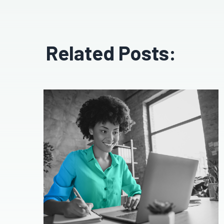
Related Posts: