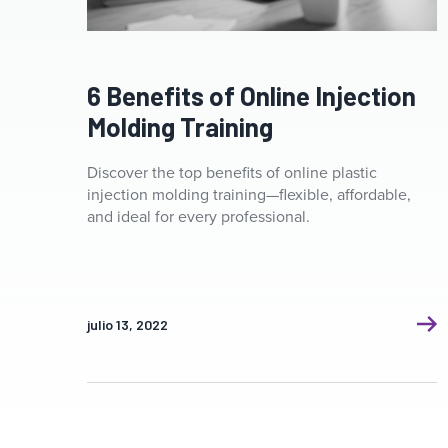
6 Benefits of Online Injection
Molding Training
Discover the top benefits of online plastic
injection molding training—flexible, affordable,
and ideal for every professional.
julio 13, 2022