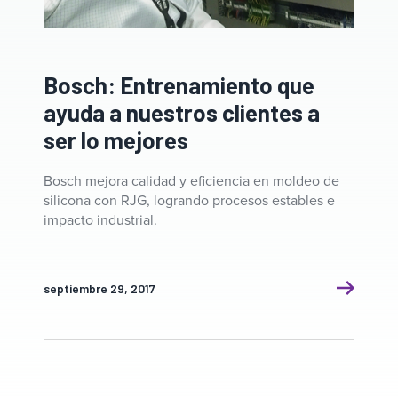
Bosch: Entrenamiento que
ayuda a nuestros clientes a
ser lo mejores
Bosch mejora calidad y eficiencia en moldeo de
silicona con RJG, logrando procesos estables e
impacto industrial.
septiembre 29, 2017