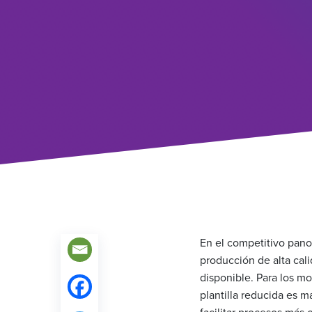
En el competitivo pano
producción de alta ca
disponible. Para los m
plantilla reducida es 