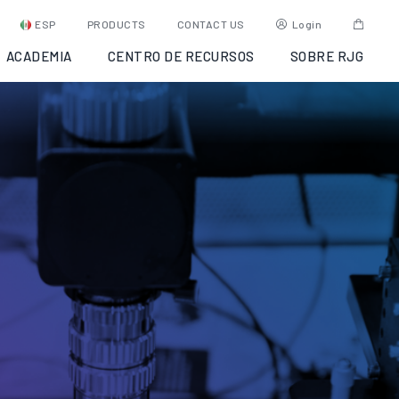
ESP
PRODUCTS
CONTACT US
Login
ACADEMIA
CENTRO DE RECURSOS
SOBRE RJG