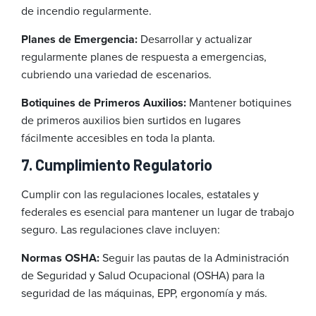
de incendio regularmente.
Planes de Emergencia:
Desarrollar y actualizar
regularmente planes de respuesta a emergencias,
cubriendo una variedad de escenarios.
Botiquines de Primeros Auxilios:
Mantener botiquines
de primeros auxilios bien surtidos en lugares
fácilmente accesibles en toda la planta.
7. Cumplimiento Regulatorio
Cumplir con las regulaciones locales, estatales y
federales es esencial para mantener un lugar de trabajo
seguro. Las regulaciones clave incluyen:
Normas OSHA:
Seguir las pautas de la Administración
de Seguridad y Salud Ocupacional (OSHA) para la
seguridad de las máquinas, EPP, ergonomía y más.