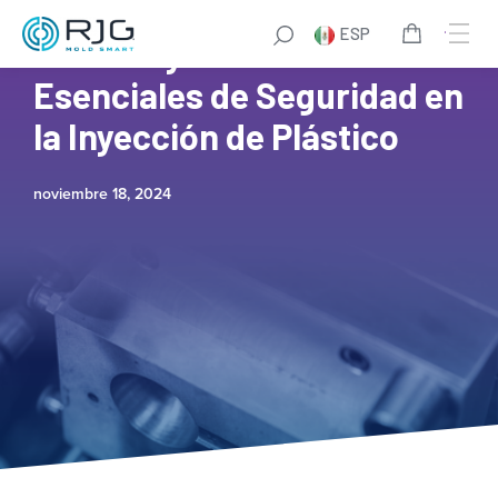
ESP
Normas y Prácticas
Esenciales de Seguridad en
la Inyección de Plástico
noviembre 18, 2024