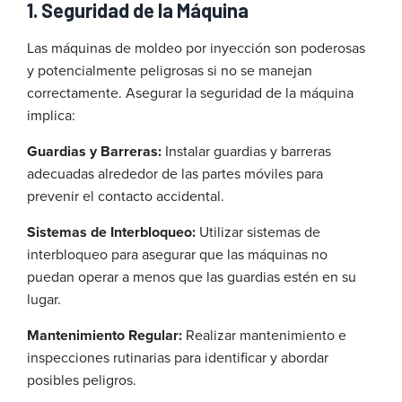
1. Seguridad de la Máquina
Las máquinas de moldeo por inyección son poderosas
y potencialmente peligrosas si no se manejan
correctamente. Asegurar la seguridad de la máquina
implica:
Guardias y Barreras:
Instalar guardias y barreras
adecuadas alrededor de las partes móviles para
prevenir el contacto accidental.
Sistemas de Interbloqueo:
Utilizar sistemas de
interbloqueo para asegurar que las máquinas no
puedan operar a menos que las guardias estén en su
lugar.
Mantenimiento Regular:
Realizar mantenimiento e
inspecciones rutinarias para identificar y abordar
posibles peligros.