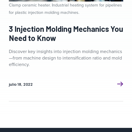
Clamp ceramic heater. Industrial heating system for pipelines
for plastic injection molding machines.
3 Injection Molding Mechanics You
Need to Know
Discover key insights into injection molding mechanics
—from machine design to intensification ratio and mold
efficiency.
julio 18, 2022