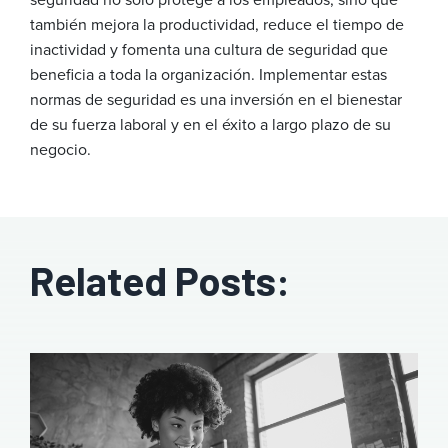
también mejora la productividad, reduce el tiempo de
inactividad y fomenta una cultura de seguridad que
beneficia a toda la organización. Implementar estas
normas de seguridad es una inversión en el bienestar
de su fuerza laboral y en el éxito a largo plazo de su
negocio.
Related Posts: