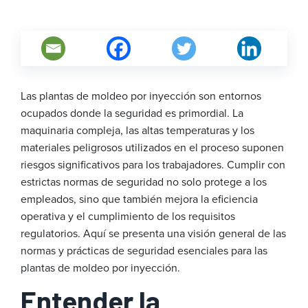
Las plantas de moldeo por inyección son entornos
ocupados donde la seguridad es primordial. La
maquinaria compleja, las altas temperaturas y los
materiales peligrosos utilizados en el proceso suponen
riesgos significativos para los trabajadores. Cumplir con
estrictas normas de seguridad no solo protege a los
empleados, sino que también mejora la eficiencia
operativa y el cumplimiento de los requisitos
regulatorios. Aquí se presenta una visión general de las
normas y prácticas de seguridad esenciales para las
plantas de moldeo por inyección.
Entender la