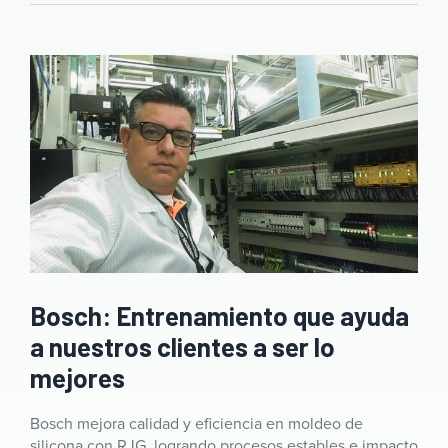
Bosch: Entrenamiento que ayuda
a nuestros clientes a ser lo
mejores
Bosch mejora calidad y eficiencia en moldeo de
silicona con RJG, logrando procesos estables e impacto