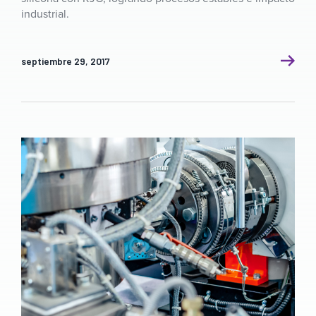
industrial.
septiembre 29, 2017