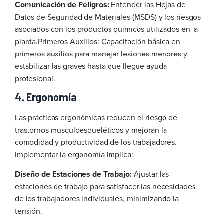
Comunicación de Peligros:
Entender las Hojas de
Datos de Seguridad de Materiales (MSDS) y los riesgos
asociados con los productos químicos utilizados en la
planta.
Primeros Auxilios: Capacitación básica en
primeros auxilios para manejar lesiones menores y
estabilizar las graves hasta que llegue ayuda
profesional.
4. Ergonomía
Las prácticas ergonómicas reducen el riesgo de
trastornos musculoesqueléticos y mejoran la
comodidad y productividad de los trabajadores.
Implementar la ergonomía implica:
Diseño de Estaciones de Trabajo:
Ajustar las
estaciones de trabajo para satisfacer las necesidades
de los trabajadores individuales, minimizando la
tensión.