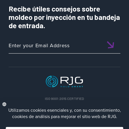
Recibe útiles consejos sobre
moldeo por inyección en tu bandeja
de entrada.
ISO 9001:2015 CERTIFIED