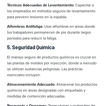
Técnicas Adecuadas de Levantamiento:
Capacitar a
los empleados en métodos seguros de levantamiento
para prevenir lesiones en la espalda.
Alfombras Antifatiga:
Usar alfombras en áreas donde
los trabajadores permanecen de pie durante largos
períodos para reducir la fatiga.
5. Seguridad Química
El manejo seguro de productos químicos es crucial en
las plantas de moldeo por inyección, donde a menudo
se utilizan sustancias peligrosas. Las prácticas
esenciales incluyen:
Almacenamiento Adecuado:
Almacenar los productos
químicos en áreas designadas con etiquetado y
medidas de contención adecuadas.
Respuesta a Derrames:
Tener planes y materiales de