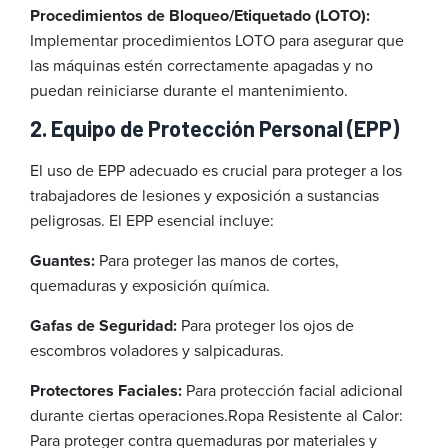
Procedimientos de Bloqueo/Etiquetado (LOTO):
Implementar procedimientos LOTO para asegurar que
las máquinas estén correctamente apagadas y no
puedan reiniciarse durante el mantenimiento.
2. Equipo de Protección Personal (EPP)
El uso de EPP adecuado es crucial para proteger a los
trabajadores de lesiones y exposición a sustancias
peligrosas. El EPP esencial incluye:
Guantes:
Para proteger las manos de cortes,
quemaduras y exposición química.
Gafas de Seguridad:
Para proteger los ojos de
escombros voladores y salpicaduras.
Protectores Faciales:
Para protección facial adicional
durante ciertas operaciones.
Ropa Resistente al Calor:
Para proteger contra quemaduras por materiales y