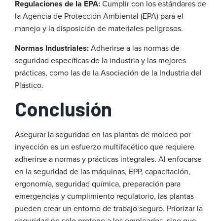
Regulaciones de la EPA:
Cumplir con los estándares de
la Agencia de Protección Ambiental (EPA) para el
manejo y la disposición de materiales peligrosos.
Normas Industriales:
Adherirse a las normas de
seguridad específicas de la industria y las mejores
prácticas, como las de la Asociación de la Industria del
Plástico.
Conclusión
Asegurar la seguridad en las plantas de moldeo por
inyección es un esfuerzo multifacético que requiere
adherirse a normas y prácticas integrales. Al enfocarse
en la seguridad de las máquinas, EPP, capacitación,
ergonomía, seguridad química, preparación para
emergencias y cumplimiento regulatorio, las plantas
pueden crear un entorno de trabajo seguro. Priorizar la
seguridad no solo protege a los empleados, sino que