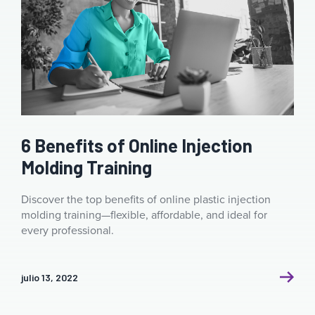
6 Benefits of Online Injection
Molding Training
Discover the top benefits of online plastic injection
molding training—flexible, affordable, and ideal for
every professional.
julio 13, 2022