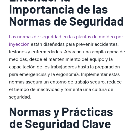
Importancia de las
Normas de Seguridad
Las normas de seguridad en las plantas d
e moldeo por
inyección
están diseñadas para prevenir accidentes,
lesiones y enfermedades. Abarcan una amplia gama de
medidas, desde el mantenimiento del equipo y la
capacitación de los trabajadores hasta la preparación
para emergencias y la ergonomía. Implementar estas
normas asegura un entorno de trabajo seguro, reduce
el tiempo de inactividad y fomenta una cultura de
seguridad.
Normas y Prácticas
de Seguridad Clave