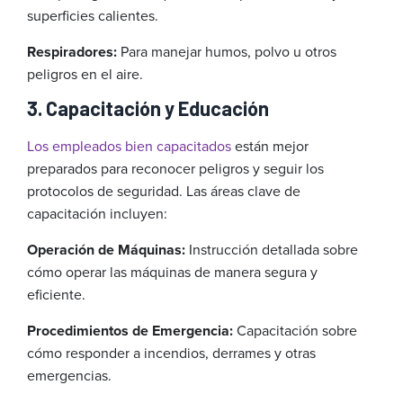
superficies calientes.
Respiradores:
Para manejar humos, polvo u otros
peligros en el aire.
3. Capacitación y Educación
Los empleados bien ca
pacitados
están mejor
preparados para reconocer peligros y seguir los
protocolos de seguridad. Las áreas clave de
capacitación incluyen:
Operación de Máquinas:
Instrucción detallada sobre
cómo operar las máquinas de manera segura y
eficiente.
Procedimientos de Emergencia:
Capacitación sobre
cómo responder a incendios, derrames y otras
emergencias.