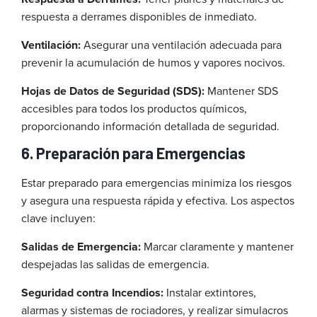
respuesta a derrames disponibles de inmediato.
Ventilación:
Asegurar una ventilación adecuada para
prevenir la acumulación de humos y vapores nocivos.
Hojas de Datos de Seguridad (SDS):
Mantener SDS
accesibles para todos los productos químicos,
proporcionando información detallada de seguridad.
6. Preparación para Emergencias
Estar preparado para emergencias minimiza los riesgos
y asegura una respuesta rápida y efectiva. Los aspectos
clave incluyen:
Salidas de Emergencia:
Marcar claramente y mantener
despejadas las salidas de emergencia.
Seguridad contra Incendios:
Instalar extintores,
alarmas y sistemas de rociadores, y realizar simulacros