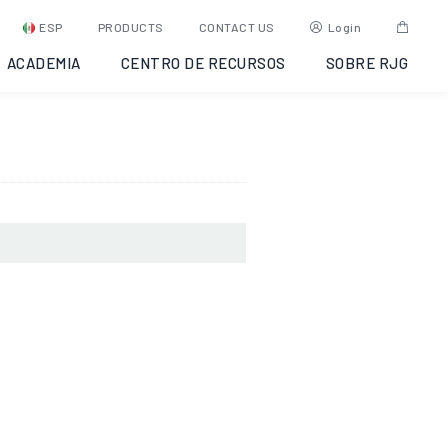
ugh,
ESP
PRODUCTS
CONTACT US
Login
ACADEMIA
CENTRO DE RECURSOS
SOBRE RJG