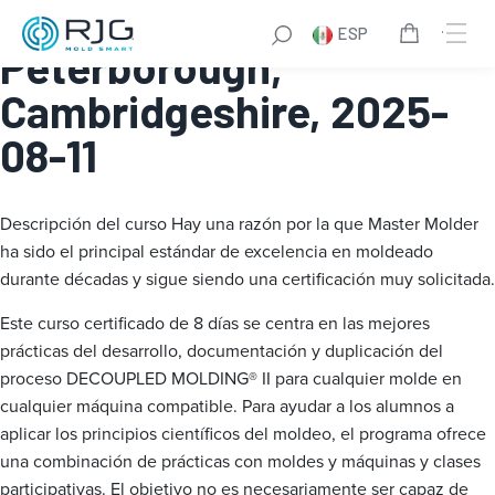
Master Molder® I:
ESP
Peterborough,
Cambridgeshire, 2025-
08-11
Descripción del curso
Hay una razón por la que Master Molder
ha sido el principal estándar de excelencia en moldeado
durante décadas y sigue siendo una certificación muy solicitada.
Este curso certificado de 8 días se centra en las mejores
prácticas del desarrollo, documentación y duplicación del
proceso DECOUPLED MOLDING® II para cualquier molde en
cualquier máquina compatible. Para ayudar a los alumnos a
aplicar los principios científicos del moldeo, el programa ofrece
una combinación de prácticas con moldes y máquinas y clases
participativas. El objetivo no es necesariamente ser capaz de