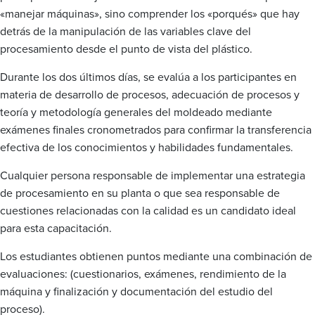
«manejar máquinas», sino comprender los «porqués» que hay
detrás de la manipulación de las variables clave del
procesamiento desde el punto de vista del plástico.
Durante los dos últimos días, se evalúa a los participantes en
materia de desarrollo de procesos, adecuación de procesos y
teoría y metodología generales del moldeado mediante
exámenes finales cronometrados para confirmar la transferencia
efectiva de los conocimientos y habilidades fundamentales.
Cualquier persona responsable de implementar una estrategia
de procesamiento en su planta o que sea responsable de
cuestiones relacionadas con la calidad es un candidato ideal
para esta capacitación.
Los estudiantes obtienen puntos mediante una combinación de
evaluaciones: (cuestionarios, exámenes, rendimiento de la
máquina y finalización y documentación del estudio del
proceso).