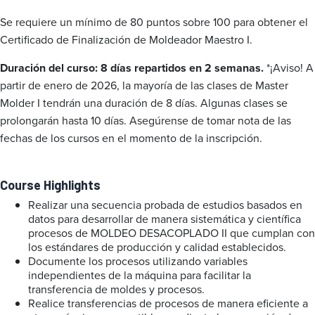
Se requiere un mínimo de 80 puntos sobre 100 para obtener el
Certificado de Finalización de Moldeador Maestro I.
Duración del curso: 8 días repartidos en 2 semanas.
*¡Aviso! A
partir de enero de 2026, la mayoría de las clases de Master
Molder I tendrán una duración de 8 días. Algunas clases se
prolongarán hasta 10 días. Asegúrense de tomar nota de las
fechas de los cursos en el momento de la inscripción.
Course Highlights
Realizar una secuencia probada de estudios basados en
datos para desarrollar de manera sistemática y científica
procesos de MOLDEO DESACOPLADO II que cumplan con
los estándares de producción y calidad establecidos.
Documente los procesos utilizando variables
independientes de la máquina para facilitar la
transferencia de moldes y procesos.
Realice transferencias de procesos de manera eficiente a