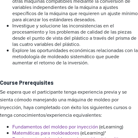
otras máquinas compatibles mediante la conversión de
variables independientes de la máquina a ajustes
específicos de la máquina que requieren un ajuste mínimo
para alcanzar los estándares deseados.
Investigue y solucione las inconsistencias en el
procesamiento y los problemas de calidad de las piezas
desde el punto de vista del plástico a través del prisma de
las cuatro variables del plástico.
Explore las oportunidades económicas relacionadas con la
metodología de moldeado sistemático que puede
aumentar el retorno de la inversión.
Course Prerequisites
Se espera que el participante tenga experiencia previa y se
sienta cómodo manejando una máquina de moldeo por
inyección, haya completado con éxito los siguientes cursos o
tenga conocimientos/experiencia equivalentes:
Fundamentos del moldeo por inyección
(eLearning)
Matemáticas para moldeadores
(eLearning)*