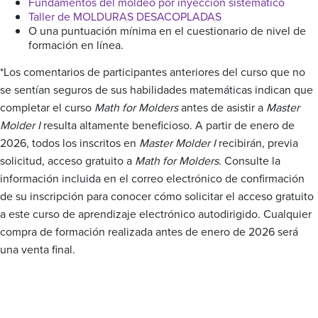
Fundamentos del moldeo por inyección sistemático
Taller de MOLDURAS DESACOPLADAS
O una puntuación mínima en el cuestionario de nivel de
formación en línea.
*Los comentarios de participantes anteriores del curso que no
se sentían seguros de sus habilidades matemáticas indican que
completar el curso
Math for Molders
antes de asistir a
Master
Molder I
resulta altamente beneficioso. A partir de enero de
2026, todos los inscritos en
Master Molder I
recibirán, previa
solicitud, acceso gratuito a
Math for Molders
. Consulte la
información incluida en el correo electrónico de confirmación
de su inscripción para conocer cómo solicitar el acceso gratuito
a este curso de aprendizaje electrónico autodirigido. Cualquier
compra de formación realizada antes de enero de 2026 será
una venta final.