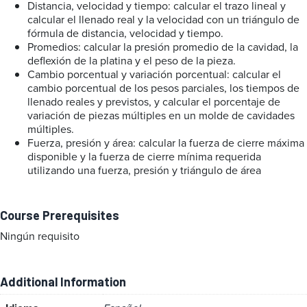
Distancia, velocidad y tiempo: calcular el trazo lineal y
calcular el llenado real y la velocidad con un triángulo de
fórmula de distancia, velocidad y tiempo.
Promedios: calcular la presión promedio de la cavidad, la
deflexión de la platina y el peso de la pieza.
Cambio porcentual y variación porcentual: calcular el
cambio porcentual de los pesos parciales, los tiempos de
llenado reales y previstos, y calcular el porcentaje de
variación de piezas múltiples en un molde de cavidades
múltiples.
Fuerza, presión y área: calcular la fuerza de cierre máxima
disponible y la fuerza de cierre mínima requerida
utilizando una fuerza, presión y triángulo de área
Course Prerequisites
Ningún requisito
Additional Information