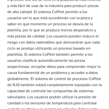
y más fácil de usar de la industria para producir piezas
de alta calidad. El sistema CoPilot permite a los
usuarios ver lo que está sucediendo con la pieza y
saber en qué momento un proceso se desvía de la
plantilla, por lo que se produce menos desperdicio y
más piezas de calidad. Los usuarios pueden reducir el
riesgo con datos rastreables que demuestran que cada
ciclo se produjo utilizando un proceso basado en
plantillas. El sistema CoPilot también permite a los
usuarios clasificar automáticamente las piezas
sospechosas, recopilar datos para comprender mejor la
causa fundamental de un problema y acceder a datos
globalmente. El sistema de control de procesos CoPilot
de RJG también estará completamente equipado con la
capacidad de controlar las compuertas de sistemas
valvulados. Los usuarios podrán utilizar la presión de
cavidad o los sensores de temperatura para controlar