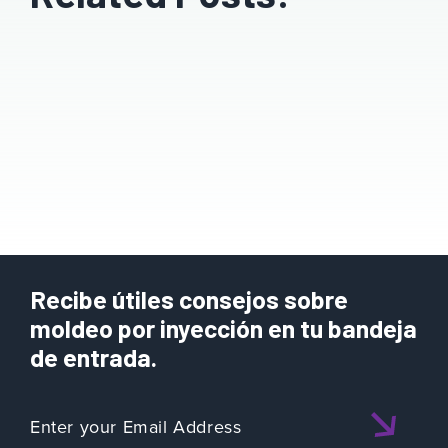
Recibe útiles consejos sobre
moldeo por inyección en tu bandeja
de entrada.