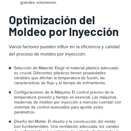
grandes volúmenes.
Optimización del
Moldeo por Inyección
Varios factores pueden influir en la eficiencia y calidad
del proceso de moldeo por inyección:
Selección de Material: Elegir el material plástico adecuado
es crucial. Diferentes plásticos tienen propiedades
variables que afectan la temperatura de fusión, las
características de flujo y el tiempo de enfriamiento.
Configuraciones de la Máquina: El control preciso de la
temperatura, presión y tiempo es esencial. Las máquinas
modernas de moldeo por inyección a menudo cuentan con
sistemas de control avanzados para ajustar estos
parámetros.
Diseño del Molde: El diseño y la construcción del molde
son fundamentales. Una ventilación adecuada, los canales