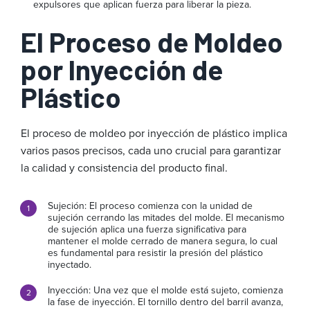
expulsores que aplican fuerza para liberar la pieza.
El Proceso de Moldeo
por Inyección de
Plástico
El proceso de moldeo por inyección de plástico implica
varios pasos precisos, cada uno crucial para garantizar
la calidad y consistencia del producto final.
Sujeción: El proceso comienza con la unidad de
sujeción cerrando las mitades del molde. El mecanismo
de sujeción aplica una fuerza significativa para
mantener el molde cerrado de manera segura, lo cual
es fundamental para resistir la presión del plástico
inyectado.
Inyección: Una vez que el molde está sujeto, comienza
la fase de inyección. El tornillo dentro del barril avanza,