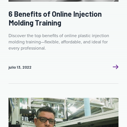
6 Benefits of Online Injection
Molding Training
Discover the top benefits of online plastic injection
molding training—flexible, affordable, and ideal for
every professional.
julio 13, 2022