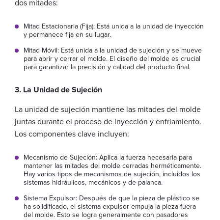
dos mitades:
Mitad Estacionaria (Fija): Está unida a la unidad de inyección
y permanece fija en su lugar.
Mitad Móvil: Está unida a la unidad de sujeción y se mueve
para abrir y cerrar el molde. El diseño del molde es crucial
para garantizar la precisión y calidad del producto final.
3. La Unidad de Sujeción
La unidad de sujeción mantiene las mitades del molde
juntas durante el proceso de inyección y enfriamiento.
Los componentes clave incluyen:
Mecanismo de Sujeción: Aplica la fuerza necesaria para
mantener las mitades del molde cerradas herméticamente.
Hay varios tipos de mecanismos de sujeción, incluidos los
sistemas hidráulicos, mecánicos y de palanca.
Sistema Expulsor: Después de que la pieza de plástico se
ha solidificado, el sistema expulsor empuja la pieza fuera
del molde. Esto se logra generalmente con pasadores