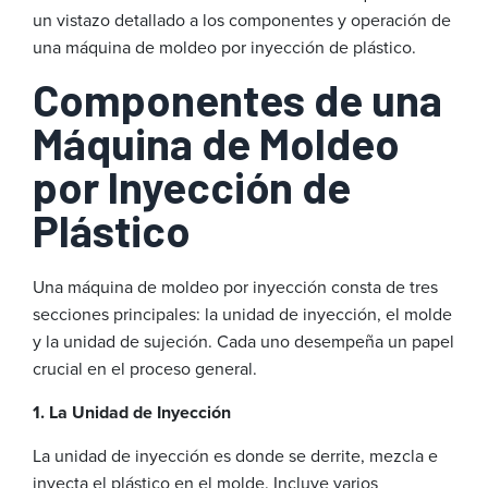
un vistazo detallado a los componentes y operación de
una máquina de moldeo por inyección de plástico.
Componentes de una
Máquina de Moldeo
por Inyección de
Plástico
Una máquina de moldeo por inyección consta de tres
secciones principales: la unidad de inyección, el molde
y la unidad de sujeción. Cada uno desempeña un papel
crucial en el proceso general.
1. La Unidad de Inyección
La unidad de inyección es donde se derrite, mezcla e
inyecta el plástico en el molde. Incluye varios