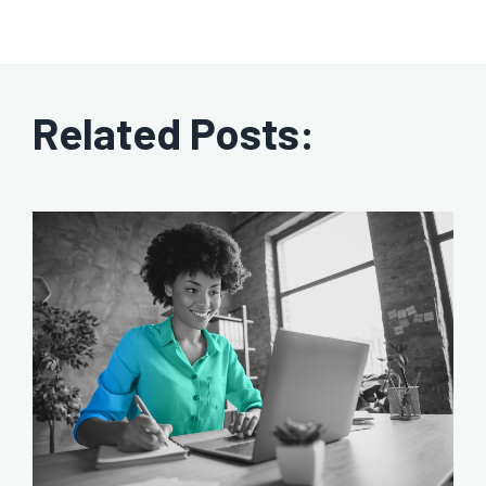
Related Posts: