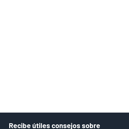
Recibe útiles consejos sobre