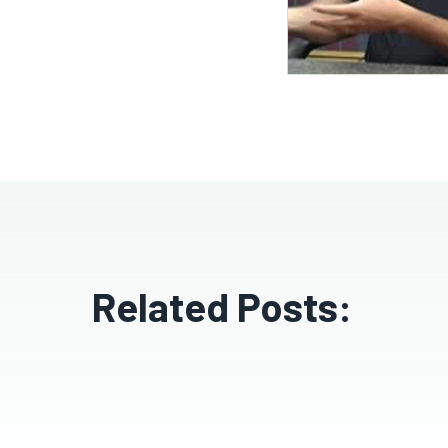
Related Posts: