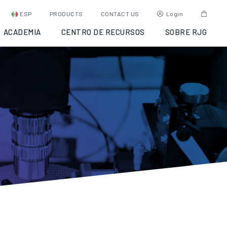
ESP
PRODUCTS
CONTACT US
Login
ACADEMIA
CENTRO DE RECURSOS
SOBRE RJG