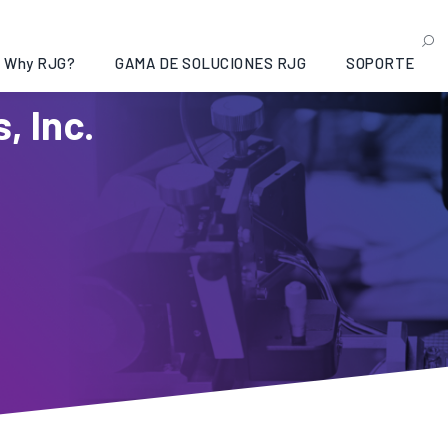
Why RJG?
GAMA DE SOLUCIONES RJG
SOPORTE
, Inc.