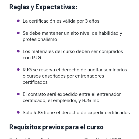
Reglas y Expectativas:
La certificación es válida por 3 años
Se debe mantener un alto nivel de habilidad y
profesionalismo
Los materiales del curso deben ser comprados
con RJG
RJG se reserva el derecho de auditar seminarios
o cursos enseñados por entrenadores
certificados
El contrato será expedido entre el entrenador
certificado, el empleador, y RJG Inc
Solo RJG tiene el derecho de expedir certificados
Requisitos previos para el curso