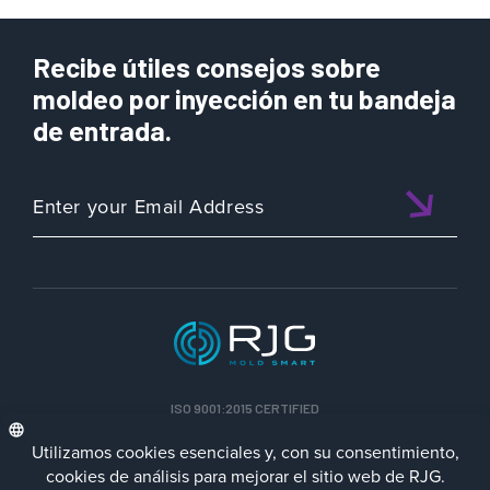
Recibe útiles consejos sobre
moldeo por inyección en tu bandeja
de entrada.
ISO 9001:2015 CERTIFIED