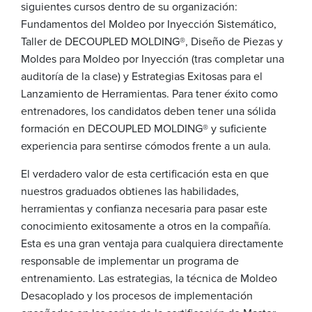
siguientes cursos dentro de su organización:
Fundamentos del Moldeo por Inyección Sistemático,
Taller de DECOUPLED MOLDING®, Diseño de Piezas y
Moldes para Moldeo por Inyección (tras completar una
auditoría de la clase) y Estrategias Exitosas para el
Lanzamiento de Herramientas. Para tener éxito como
entrenadores, los candidatos deben tener una sólida
formación en DECOUPLED MOLDING® y suficiente
experiencia para sentirse cómodos frente a un aula.
El verdadero valor de esta certificación esta en que
nuestros graduados obtienes las habilidades,
herramientas y confianza necesaria para pasar este
conocimiento exitosamente a otros en la compañía.
Esta es una gran ventaja para cualquiera directamente
responsable de implementar un programa de
entrenamiento. Las estrategias, la técnica de Moldeo
Desacoplado y los procesos de implementación