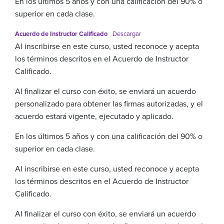
En los últimos 5 años y con una calificación del 90% o
superior en cada clase.
Acuerdo de Instructor Calificado
Descargar
Al inscribirse en este curso, usted reconoce y acepta
los términos descritos en el Acuerdo de Instructor
Calificado.
Al finalizar el curso con éxito, se enviará un acuerdo
personalizado para obtener las firmas autorizadas, y el
acuerdo estará vigente, ejecutado y aplicado.
En los últimos 5 años y con una calificación del 90% o
superior en cada clase.
Al inscribirse en este curso, usted reconoce y acepta
los términos descritos en el Acuerdo de Instructor
Calificado.
Al finalizar el curso con éxito, se enviará un acuerdo