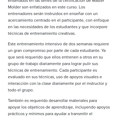
enseñados en las series de la certificación de Master
Molder son enfatizados en este curso. Los
entrenadores serán instruidos en enseñar con un
acercamiento centrado en el participante, con enfoque
en las necesidades de los estudiantes y que incorpore
técnicas de entrenamiento creativas.
Este entrenamiento intensivo de dos semanas requiere
un gran compromiso por parte de cada estudiante. Ya
que será requerido que ellos entrenen a otros en su
grupo de trabajo diariamente para lograr pulir sus
técnicas de entrenamiento. Cada participante es
evaluado en sus técnicas, uso de apoyos visuales e
interacción con la clase diariamente por el instructor y
todo el grupo.
También es requerido desarrollar materiales para
apoyar los objeticos de aprendizaje, incluyendo apoyos
prácticos y mínimos para ayudar a transmitir el