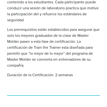
contenido a los estudiantes. Cada participante puede
conducir una sesión de laboratorio practica que motive
la participación del y refuerce los estándares de
seguridad.
Los prerrequisitos están establecidos para asegurar que
solo los mejores graduados de la clase de Master
Molder pasen a esta fase de certificación. La
certificación de Train the Trainer esta diseñada para
permitir que “lo mejor de lo mejor” del programa de
Master Molder se convierta en entrenadores de su
compañía.
Duración de la Certificación: 2 semanas