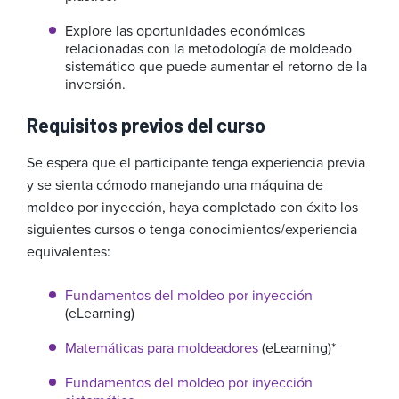
Explore las oportunidades económicas
relacionadas con la metodología de moldeado
sistemático que puede aumentar el retorno de la
inversión.
Requisitos previos del curso
Se espera que el participante tenga experiencia previa
y se sienta cómodo manejando una máquina de
moldeo por inyección, haya completado con éxito los
siguientes cursos o tenga conocimientos/experiencia
equivalentes:
Fundamentos del moldeo por inyección
(eLearning)
Matemáticas para moldeadores
(eLearning)*
Fundamentos del moldeo por inyección