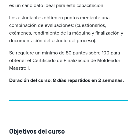
es un candidato ideal para esta capacitación.
Los estudiantes obtienen puntos mediante una
combinación de evaluaciones: (cuestionarios,
exámenes, rendimiento de la máquina y finalización y
documentación del estudio del proceso).
Se requiere un mínimo de 80 puntos sobre 100 para
obtener el Certificado de Finalización de Moldeador
Maestro I.
Duración del curso: 8 días repartidos en 2 semanas.
Objetivos del curso