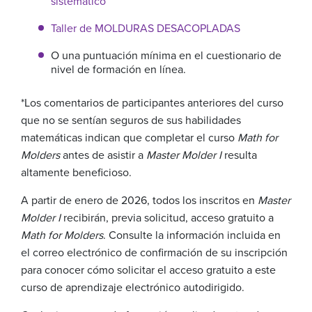
sistemático
Taller de MOLDURAS DESACOPLADAS
O una puntuación mínima en el cuestionario de
nivel de formación en línea.
*Los comentarios de participantes anteriores del curso
que no se sentían seguros de sus habilidades
matemáticas indican que completar el curso
Math for
Molders
antes de asistir a
Master Molder I
resulta
altamente beneficioso.
A partir de enero de 2026, todos los inscritos en
Master
Molder I
recibirán, previa solicitud, acceso gratuito a
Math for Molders
. Consulte la información incluida en
el correo electrónico de confirmación de su inscripción
para conocer cómo solicitar el acceso gratuito a este
curso de aprendizaje electrónico autodirigido.