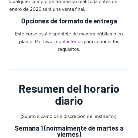
Cualquier compra de formación realizada antes de
enero de 2026 será una venta final.
Opciones de formato de entrega
Este curso está disponible de manera pública o en
planta. Por favor,
contáctenos
para conocer los
requisitos.
Resumen del horario
diario
(Sujeto a cambios a discreción del instructor).
Semana 1 (normalmente de martes a
viernes)