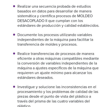
Realizar una secuencia probada de estudios
basados en datos para desarrollar de manera
sistemática y científica procesos de MOLDEO
DESACOPLADO II que cumplan con los
estándares de producción y calidad establecidos.
Documente los procesos utilizando variables
independientes de la máquina para facilitar la
transferencia de moldes y procesos.
Realice transferencias de procesos de manera
eficiente a otras máquinas compatibles mediante
la conversión de variables independientes de la
máquina a ajustes específicos de la máquina que
requieren un ajuste mínimo para alcanzar los
estándares deseados.
Investigue y solucione las inconsistencias en el
procesamiento y los problemas de calidad de las
piezas desde el punto de vista del plástico a
través del prisma de las cuatro variables del
plástico.