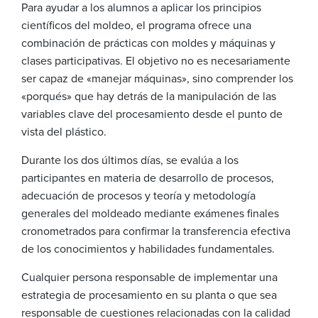
Para ayudar a los alumnos a aplicar los principios
científicos del moldeo, el programa ofrece una
combinación de prácticas con moldes y máquinas y
clases participativas. El objetivo no es necesariamente
ser capaz de «manejar máquinas», sino comprender los
«porqués» que hay detrás de la manipulación de las
variables clave del procesamiento desde el punto de
vista del plástico.
Durante los dos últimos días, se evalúa a los
participantes en materia de desarrollo de procesos,
adecuación de procesos y teoría y metodología
generales del moldeado mediante exámenes finales
cronometrados para confirmar la transferencia efectiva
de los conocimientos y habilidades fundamentales.
Cualquier persona responsable de implementar una
estrategia de procesamiento en su planta o que sea
responsable de cuestiones relacionadas con la calidad