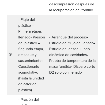
descompresión después de
la recuperación del tornillo
• Flujo del
plástico –
Primera etapa,
llenado
• Presión
• Arranque del proceso
•
del plástico –
Estudio del flujo de llenado
•
Segunda etapa,
Estudio del desequilibrio
3*
empaque y
dinámico de cavidades
•
sostenimiento
•
Prueba de temperatura de la
Cuestionario
masa fundida
• Disparo corto
acumulativo
D2 solo con llenado
(hasta la unidad
de calor del
plástico)
• Presión del