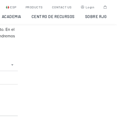
ESP
PRODUCTS
CONTACT US
Login
ACADEMIA
CENTRO DE RECURSOS
SOBRE RJG
o. En el
ondremos