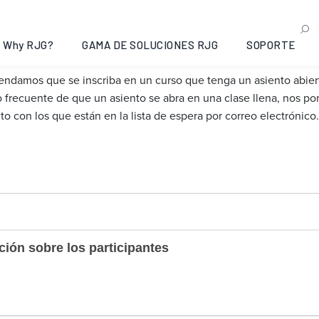
Why RJG?
GAMA DE SOLUCIONES RJG
SOPORTE
ndamos que se inscriba en un curso que tenga un asiento abiert
 frecuente de que un asiento se abra en una clase llena, nos p
to con los que están en la lista de espera por correo electrónico.
ción sobre los participantes