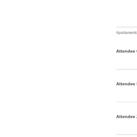
Apartamento, 
Attendee 
Attendee 
Attendee 