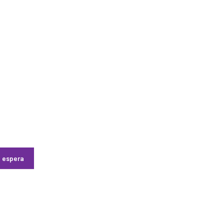
e espera