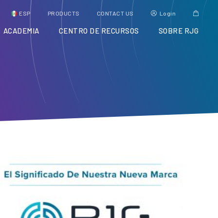
ESP
PRODUCTS
CONTACT US
Login
ACADEMIA
CENTRO DE RECURSOS
SOBRE RJG