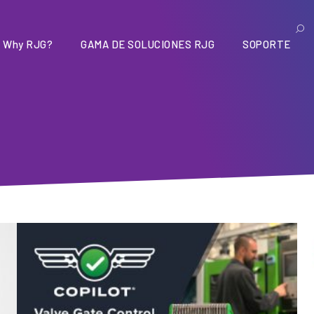
Why RJG?
GAMA DE SOLUCIONES RJG
SOPORTE