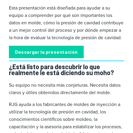
Esta presentación está diseñada para ayudar a su
equipo a comprender por qué son importantes los
datos en molde, cómo la presión de cavidad contribuye
a un mejor control del proceso y por dónde empezar a
la hora de evaluar la tecnología de presión de cavidad.
Descargar la presentación
¿Está listo para descubrir lo que
realmente le está diciendo su moho?
Su equipo no necesita más conjeturas. Necesita datos
claros y útiles obtenidos directamente del molde.
RJG ayuda a los fabricantes de moldes de inyección a
utilizar la tecnología de presión en cavidad, los
conocimientos científicos sobre moldeo, la
capacitación y la asesoría para estabilizar los procesos,