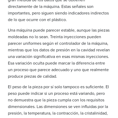
directamente de la máquina. Estas señales son
importantes, pero siguen siendo indicadores indirectos
de lo que ocurre con el plástico.
Una máquina puede parecer estable, aunque las piezas
moldeadas no lo sean. Treinta inyecciones pueden
parecer uniformes según el controlador de la máquina,
mientras que los datos de presión en la cavidad revelan
una variación significativa en esas mismas inyecciones.
Esa variación oculta puede marcar la diferencia entre
un proceso que parece adecuado y uno que realmente
produce piezas de calidad.
El peso de la pieza por sí solo tampoco es suficiente. El
peso puede indicar si un proceso está variando, pero
no demuestra que la pieza cumpla con los requisitos
dimensionales. Las dimensiones se ven influidas por la
presión, la temperatura, la contracción, la cristalinidad,