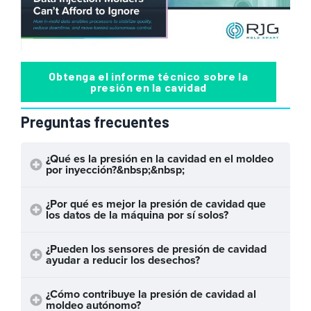
Obtenga el informe técnico sobre la
presión en la cavidad
Preguntas frecuentes
¿Qué es la presión en la cavidad en el moldeo
por inyección?&nbsp;&nbsp;
¿Por qué es mejor la presión de cavidad que
los datos de la máquina por sí solos?
¿Pueden los sensores de presión de cavidad
ayudar a reducir los desechos?
¿Cómo contribuye la presión de cavidad al
moldeo autónomo?