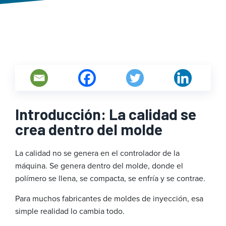
Introducción: La calidad se
crea dentro del molde
La calidad no se genera en el controlador de la
máquina. Se genera dentro del molde, donde el
polímero se llena, se compacta, se enfría y se contrae.
Para muchos fabricantes de moldes de inyección, esa
simple realidad lo cambia todo.