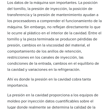
Los datos de la máquina son importantes. La posición
del tornillo, la presión de inyección, la posición de
transferencia y la presión de mantenimiento ayudan a
los procesadores a comprender el funcionamiento de la
máquina. Sin embargo, no reflejan directamente lo que
le ocurre al plástico en el interior de la cavidad. Entre el
tornillo y la pieza terminada se producen pérdidas de
presión, cambios en la viscosidad del material, el
comportamiento de los anillos de retención,
restricciones en los canales de inyección, las
condiciones de la entrada, cambios en el equilibrio de
la cavidad y variaciones en la refrigeración.
Ahí es donde la presión en la cavidad cobra tanta
importancia.
La presión en la cavidad proporciona a los equipos de
moldeo por inyección datos cuantificables sobre el
lugar donde realmente se determina la calidad de la