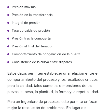
Presión máxima
Presión en la transferencia
Integral de presión
Tasa de caída de presión
Presión tras la compuerta
Presión al final del llenado
Comportamiento de congelación de la puerta
Consistencia de la curva entre disparos
Estos datos permiten establecer una relación entre el
comportamiento del proceso y los resultados críticos
para la calidad, tales como las dimensiones de las
piezas, el peso, la planitud, la forma y la repetibilidad.
Para un ingeniero de procesos, esto permite enfocar
mejor la resolución de problemas. En lugar de