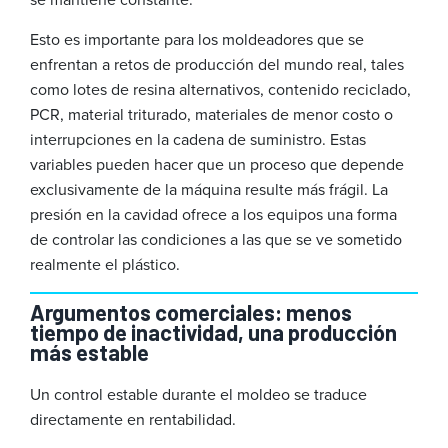
Esto es importante para los moldeadores que se
enfrentan a retos de producción del mundo real, tales
como lotes de resina alternativos, contenido reciclado,
PCR, material triturado, materiales de menor costo o
interrupciones en la cadena de suministro. Estas
variables pueden hacer que un proceso que depende
exclusivamente de la máquina resulte más frágil. La
presión en la cavidad ofrece a los equipos una forma
de controlar las condiciones a las que se ve sometido
realmente el plástico.
Argumentos comerciales: menos
tiempo de inactividad, una producción
más estable
Un control estable durante el moldeo se traduce
directamente en rentabilidad.