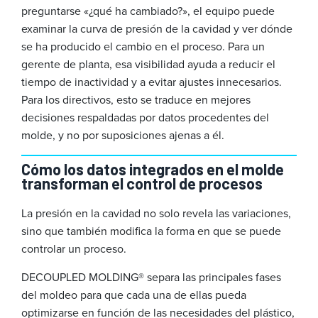
preguntarse «¿qué ha cambiado?», el equipo puede
examinar la curva de presión de la cavidad y ver dónde
se ha producido el cambio en el proceso. Para un
gerente de planta, esa visibilidad ayuda a reducir el
tiempo de inactividad y a evitar ajustes innecesarios.
Para los directivos, esto se traduce en mejores
decisiones respaldadas por datos procedentes del
molde, y no por suposiciones ajenas a él.
Cómo los datos integrados en el molde
transforman el control de procesos
La presión en la cavidad no solo revela las variaciones,
sino que también modifica la forma en que se puede
controlar un proceso.
DECOUPLED MOLDING® separa las principales fases
del moldeo para que cada una de ellas pueda
optimizarse en función de las necesidades del plástico,