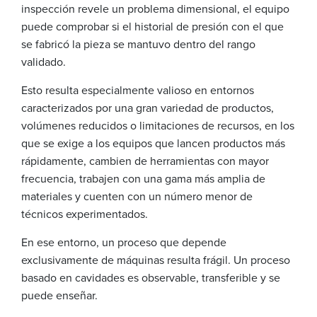
inspección revele un problema dimensional, el equipo
puede comprobar si el historial de presión con el que
se fabricó la pieza se mantuvo dentro del rango
validado.
Esto resulta especialmente valioso en entornos
caracterizados por una gran variedad de productos,
volúmenes reducidos o limitaciones de recursos, en los
que se exige a los equipos que lancen productos más
rápidamente, cambien de herramientas con mayor
frecuencia, trabajen con una gama más amplia de
materiales y cuenten con un número menor de
técnicos experimentados.
En ese entorno, un proceso que depende
exclusivamente de máquinas resulta frágil. Un proceso
basado en cavidades es observable, transferible y se
puede enseñar.