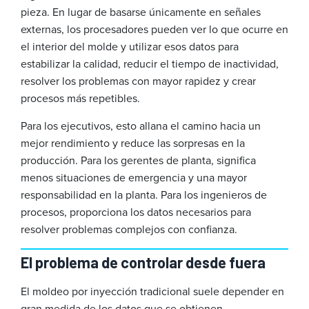
pieza. En lugar de basarse únicamente en señales
externas, los procesadores pueden ver lo que ocurre en
el interior del molde y utilizar esos datos para
estabilizar la calidad, reducir el tiempo de inactividad,
resolver los problemas con mayor rapidez y crear
procesos más repetibles.
Para los ejecutivos, esto allana el camino hacia un
mejor rendimiento y reduce las sorpresas en la
producción. Para los gerentes de planta, significa
menos situaciones de emergencia y una mayor
responsabilidad en la planta. Para los ingenieros de
procesos, proporciona los datos necesarios para
resolver problemas complejos con confianza.
El problema de controlar desde fuera
El moldeo por inyección tradicional suele depender en
gran medida de los datos que se obtienen