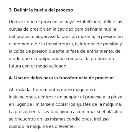
3. Definir la huella del proceso
Una vez que el proceso se haya estabilizado, utilice las
curvas de presión en la cavidad para definir la huella
del proceso. Supervise la presión máxima, la presión en
el momento de la transferencia, la integral de presión y
la caída de presión durante la fase de enfriamiento, de
modo que el equipo pueda comparar la producción
futura con el rango validado.
4. Uso de datos para la transferencia de procesos
Al trasladar herramientas entre máquinas o
instalaciones, céntrese en adaptar el proceso a la pieza
en lugar de limitarse a copiar los ajustes de la máquina.
La presión en la cavidad ayuda a confirmar si el plástico
se encuentra en las mismas condiciones, incluso
cuando la máquina es diferente.