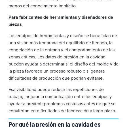
menos del conocimiento implícito.
Para fabricantes de herramientas y diseñadores de
piezas
Los equipos de herramientas y diseño se benefician de
una visión más temprana del equilibrio de llenado, la
congelación de la entrada y el comportamiento de las
zonas críticas. Los datos de presión en la cavidad
pueden ayudar a determinar si el diseño del molde y de
la pieza favorece un proceso robusto o si genera
dificultades de producción que podrían evitarse.
Esa visibilidad puede reducir las repeticiones de
trabajo, mejorar la comunicación entre los equipos y
ayudar a prevenir problemas costosos antes de que se
conviertan en dificultades de fabricación a largo plazo.
Por qué la presión en la cavidad es