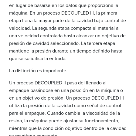
en lugar de basarse en los datos que proporciona la
máquina. En un proceso DECOUPLED III, la primera
etapa llena la mayor parte de la cavidad bajo control de
velocidad. La segunda etapa compacta el material a
una velocidad controlada hasta alcanzar un objetivo de
presión de cavidad seleccionado. La tercera etapa
mantiene la presión durante un tiempo definido hasta
que se solidifica la entrada.
La distinción es importante.
Un proceso DECOUPLED II pasa del llenado al
empaque basándose en una posición en la máquina o
en un objetivo de presión. Un proceso DECOUPLED III
utiliza la presión de la cavidad como señal de control
para el empaque. Cuando cambia la viscosidad de la
resina, la máquina puede ajustar su funcionamiento,
mientras que la condición objetivo dentro de la cavidad
se mantiene constante.