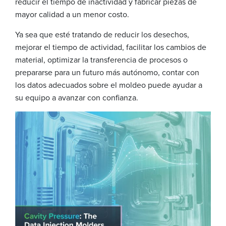
reducir el tiempo de inactividad y fabricar piezas de
mayor calidad a un menor costo.
Ya sea que esté tratando de reducir los desechos,
mejorar el tiempo de actividad, facilitar los cambios de
material, optimizar la transferencia de procesos o
prepararse para un futuro más autónomo, contar con
los datos adecuados sobre el moldeo puede ayudar a
su equipo a avanzar con confianza.