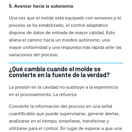
5. Avanzar hacia la autonomía
Una vez que el molde está equipado con sensores y el
proceso se ha estabilizado, el control adaptativo
dispone de datos de entrada de mayor calidad. Esto
allana el camino hacia un moldeo autónomo, una
mayor uniformidad y una respuesta más rápida ante las
variaciones del proceso.
¿Qué cambia cuando el molde se
convierte en la fuente de la verdad?
La presión en la cavidad no sustituye a la experiencia
en el procesamiento. La refuerza.
Convierte la información del proceso en una señal
cuantificable que puede supervisarse, generar alertas,
analizarse en el tiempo, enseñarse, transferirse y
utilizarse para el control. En lugar de esperar a que una