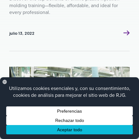
molding training—flexible, affordable, and ideal for
every professional.
julio 13, 2022