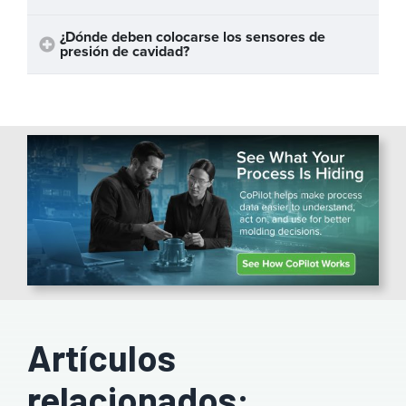
¿Dónde deben colocarse los sensores de
presión de cavidad?
Artículos
relacionados: