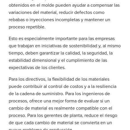
obtenidos en el molde pueden ayudar a compensar las
variaciones del material, reducir defectos como
rebabas o inyecciones incompletas y mantener un
proceso repetible.
Esto es especialmente importante para las empresas
que trabajan en iniciativas de sostenibilidad y, al mismo
tiempo, deben garantizar la calidad, la seguridad, la
estabilidad dimensional y el cumplimiento de las
expectativas de los clientes.
Para los directivos, la flexibilidad de los materiales
puede contribuir al control de costos y a la resiliencia
de la cadena de suministro. Para los ingenieros de
procesos, ofrece una mejor forma de evaluar si un
cambio de material es realmente compatible con el
proceso. Para los gerentes de planta, reduce el riesgo
de que cada cambio de material se convierta en un
nuevo problema de producción.