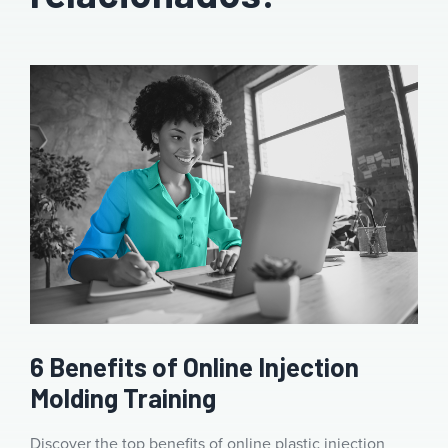
6 Benefits of Online Injection
Molding Training
Discover the top benefits of online plastic injection