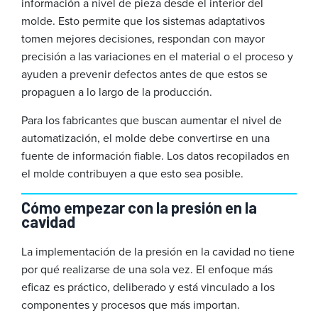
información a nivel de pieza desde el interior del
molde. Esto permite que los sistemas adaptativos
tomen mejores decisiones, respondan con mayor
precisión a las variaciones en el material o el proceso y
ayuden a prevenir defectos antes de que estos se
propaguen a lo largo de la producción.
Para los fabricantes que buscan aumentar el nivel de
automatización, el molde debe convertirse en una
fuente de información fiable. Los datos recopilados en
el molde contribuyen a que esto sea posible.
Cómo empezar con la presión en la
cavidad
La implementación de la presión en la cavidad no tiene
por qué realizarse de una sola vez. El enfoque más
eficaz es práctico, deliberado y está vinculado a los
componentes y procesos que más importan.