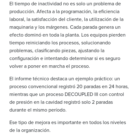
El tiempo de inactividad no es solo un problema de
producción. Afecta a la programación, la eficiencia
laboral, la satisfacción del cliente, la utilización de la
maquinaria y los márgenes. Cada parada genera un
efecto dominó en toda la planta. Los equipos pierden
tiempo reiniciando los procesos, solucionando
problemas, clasificando piezas, ajustando la
configuración e intentando determinar si es seguro
volver a poner en marcha el proceso.
El informe técnico destaca un ejemplo práctico: un
proceso convencional registró 20 paradas en 24 horas,
mientras que un proceso DECOUPLED III con control
de presión en la cavidad registró solo 2 paradas
durante el mismo período.
Ese tipo de mejora es importante en todos los niveles
de la organización.