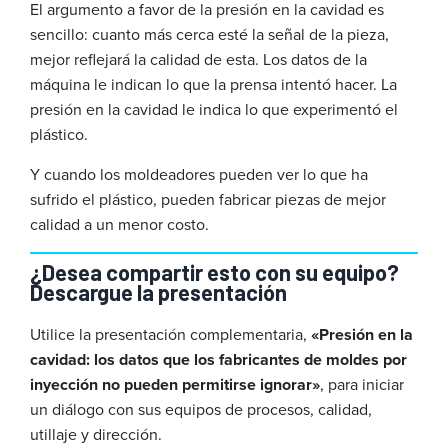
El argumento a favor de la presión en la cavidad es
sencillo: cuanto más cerca esté la señal de la pieza,
mejor reflejará la calidad de esta. Los datos de la
máquina le indican lo que la prensa intentó hacer. La
presión en la cavidad le indica lo que experimentó el
plástico.
Y cuando los moldeadores pueden ver lo que ha
sufrido el plástico, pueden fabricar piezas de mejor
calidad a un menor costo.
¿Desea compartir esto con su equipo?
Descargue la presentación
Utilice la presentación complementaria,
«Presión en la
cavidad: los datos que los fabricantes de moldes por
inyección no pueden permitirse ignorar»
, para iniciar
un diálogo con sus equipos de procesos, calidad,
utillaje y dirección.