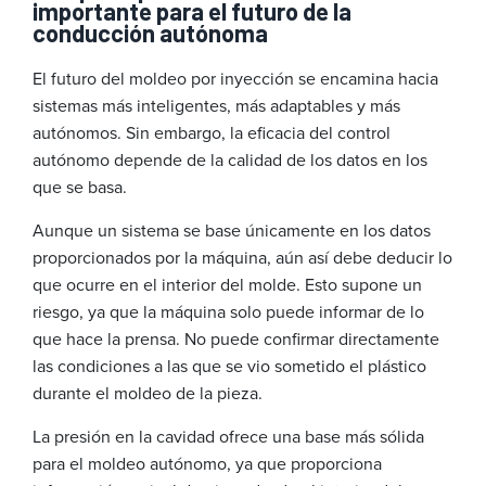
importante para el futuro de la
conducción autónoma
El futuro del moldeo por inyección se encamina hacia
sistemas más inteligentes, más adaptables y más
autónomos. Sin embargo, la eficacia del control
autónomo depende de la calidad de los datos en los
que se basa.
Aunque un sistema se base únicamente en los datos
proporcionados por la máquina, aún así debe deducir lo
que ocurre en el interior del molde. Esto supone un
riesgo, ya que la máquina solo puede informar de lo
que hace la prensa. No puede confirmar directamente
las condiciones a las que se vio sometido el plástico
durante el moldeo de la pieza.
La presión en la cavidad ofrece una base más sólida
para el moldeo autónomo, ya que proporciona