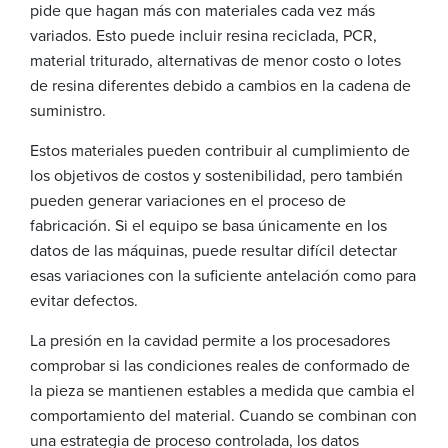
pide que hagan más con materiales cada vez más
variados. Esto puede incluir resina reciclada, PCR,
material triturado, alternativas de menor costo o lotes
de resina diferentes debido a cambios en la cadena de
suministro.
Estos materiales pueden contribuir al cumplimiento de
los objetivos de costos y sostenibilidad, pero también
pueden generar variaciones en el proceso de
fabricación. Si el equipo se basa únicamente en los
datos de las máquinas, puede resultar difícil detectar
esas variaciones con la suficiente antelación como para
evitar defectos.
La presión en la cavidad permite a los procesadores
comprobar si las condiciones reales de conformado de
la pieza se mantienen estables a medida que cambia el
comportamiento del material. Cuando se combinan con
una estrategia de proceso controlada, los datos