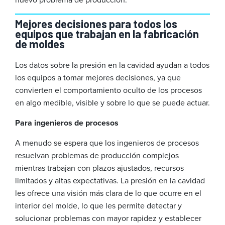
Mejores decisiones para todos los
equipos que trabajan en la fabricación
de moldes
Los datos sobre la presión en la cavidad ayudan a todos
los equipos a tomar mejores decisiones, ya que
convierten el comportamiento oculto de los procesos
en algo medible, visible y sobre lo que se puede actuar.
Para ingenieros de procesos
A menudo se espera que los ingenieros de procesos
resuelvan problemas de producción complejos
mientras trabajan con plazos ajustados, recursos
limitados y altas expectativas. La presión en la cavidad
les ofrece una visión más clara de lo que ocurre en el
interior del molde, lo que les permite detectar y
solucionar problemas con mayor rapidez y establecer