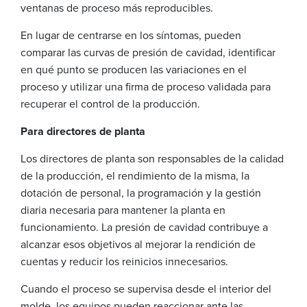
ventanas de proceso más reproducibles.
En lugar de centrarse en los síntomas, pueden
comparar las curvas de presión de cavidad, identificar
en qué punto se producen las variaciones en el
proceso y utilizar una firma de proceso validada para
recuperar el control de la producción.
Para directores de planta
Los directores de planta son responsables de la calidad
de la producción, el rendimiento de la misma, la
dotación de personal, la programación y la gestión
diaria necesaria para mantener la planta en
funcionamiento. La presión de cavidad contribuye a
alcanzar esos objetivos al mejorar la rendición de
cuentas y reducir los reinicios innecesarios.
Cuando el proceso se supervisa desde el interior del
molde, los equipos pueden reaccionar ante las