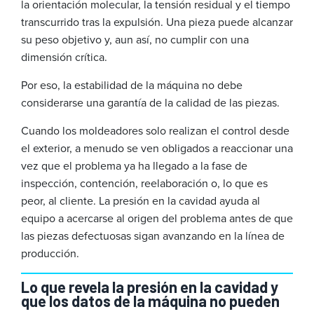
la orientación molecular, la tensión residual y el tiempo
transcurrido tras la expulsión. Una pieza puede alcanzar
su peso objetivo y, aun así, no cumplir con una
dimensión crítica.
Por eso, la estabilidad de la máquina no debe
considerarse una garantía de la calidad de las piezas.
Cuando los moldeadores solo realizan el control desde
el exterior, a menudo se ven obligados a reaccionar una
vez que el problema ya ha llegado a la fase de
inspección, contención, reelaboración o, lo que es
peor, al cliente. La presión en la cavidad ayuda al
equipo a acercarse al origen del problema antes de que
las piezas defectuosas sigan avanzando en la línea de
producción.
Lo que revela la presión en la cavidad y
que los datos de la máquina no pueden