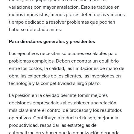
variaciones con mayor antelación. Esto se traduce en
menos imprevistos, menos piezas defectuosas y menos
tiempo dedicado a resolver problemas que podrían
haberse detectado antes.
Para directores generales y presidentes
Los ejecutivos necesitan soluciones escalables para
problemas complejos. Deben encontrar un equilibrio
entre los costos, la calidad, las limitaciones de mano de
obra, las exigencias de los clientes, las inversiones en
tecnología y la competitividad a largo plazo.
La presión en la cavidad permite tomar mejores
decisiones empresariales al establecer una relación
más clara entre el control de procesos y los resultados
operativos. Contribuye a reducir el riesgo, mejorar la
productividad, respaldar las estrategias de
automatización y hacer que la organización dependa