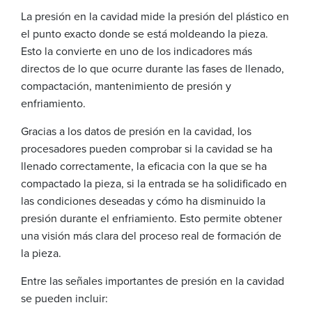
La presión en la cavidad mide la presión del plástico en
el punto exacto donde se está moldeando la pieza.
Esto la convierte en uno de los indicadores más
directos de lo que ocurre durante las fases de llenado,
compactación, mantenimiento de presión y
enfriamiento.
Gracias a los datos de presión en la cavidad, los
procesadores pueden comprobar si la cavidad se ha
llenado correctamente, la eficacia con la que se ha
compactado la pieza, si la entrada se ha solidificado en
las condiciones deseadas y cómo ha disminuido la
presión durante el enfriamiento. Esto permite obtener
una visión más clara del proceso real de formación de
la pieza.
Entre las señales importantes de presión en la cavidad
se pueden incluir: