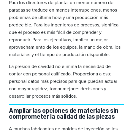
Para los directores de planta, un menor número de
paradas se traduce en menos interrupciones, menos
problemas de última hora y una producción más
predecible. Para los ingenieros de procesos, significa
que el proceso es más fácil de comprender y
reproducir. Para los ejecutivos, implica un mejor
aprovechamiento de los equipos, la mano de obra, los
materiales y el tiempo de producción disponible.
La presión de cavidad no elimina la necesidad de
contar con personal calificado. Proporciona a este
personal datos más precisos para que puedan actuar
con mayor rapidez, tomar mejores decisiones y
desarrollar procesos más sólidos.
Ampliar las opciones de materiales sin
comprometer la calidad de las piezas
A muchos fabricantes de moldes de inyección se les