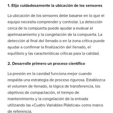
1. Elija cuidadosamente la ubicación de los sensores
La ubicación de los sensores debe basarse en lo que el
equipo necesita comprender y controlar. La detección
cerca de la compuerta puede ayudar a evaluar el
apelmazamiento y la congelación de la compuerta. La
detección al final del llenado o en la zona crítica puede
ayudar a confirmar la finalización del llenado, el
equilibrio y las características críticas para la calidad.
2. Desarrolle primero un proceso científico
La presión en la cavidad funciona mejor cuando
respalda una estrategia de proceso rigurosa. Establezca
el volumen de llenado, la lógica de transferencia, los
objetivos de compactación, el tiempo de
mantenimiento y la congelación de la entrada
utilizando las «Cuatro Variables Plásticas» como marco
de referencia.