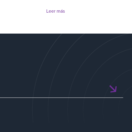
Leer más