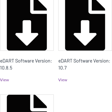
eDART Software Version:
eDART Software Version:
10.8.5
10.7
View
View