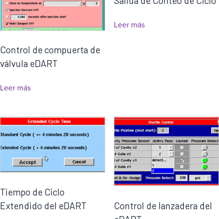
Salida de Conteo de Ciclo
Leer más
Control de compuerta de
válvula eDART
Leer más
Tiempo de Ciclo
Control de lanzadera del
Extendido del eDART