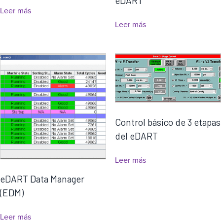
eDART
Leer más
Leer más
Control básico de 3 etapas
del eDART
Leer más
eDART Data Manager
(EDM)
Leer más