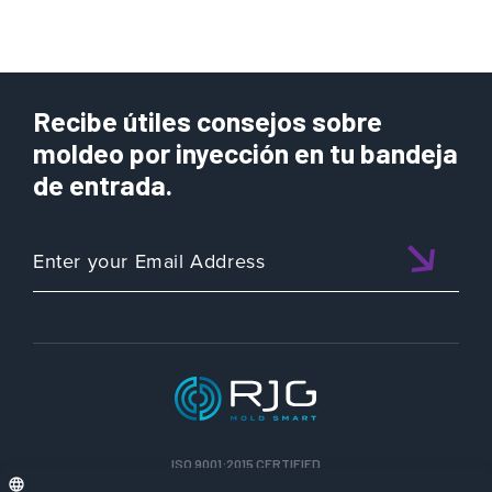
Recibe útiles consejos sobre
moldeo por inyección en tu bandeja
de entrada.
ISO 9001:2015 CERTIFIED