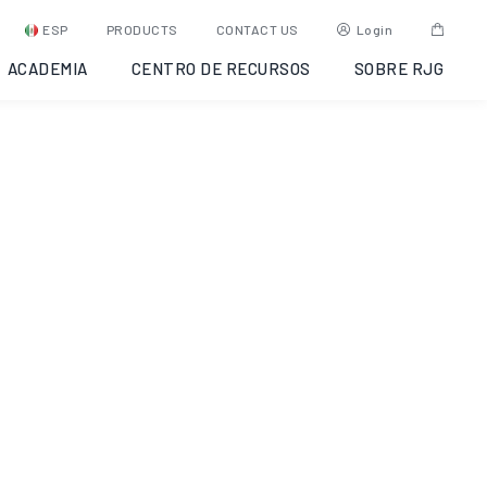
ESP
PRODUCTS
CONTACT US
Login
ACADEMIA
CENTRO DE RECURSOS
SOBRE RJG