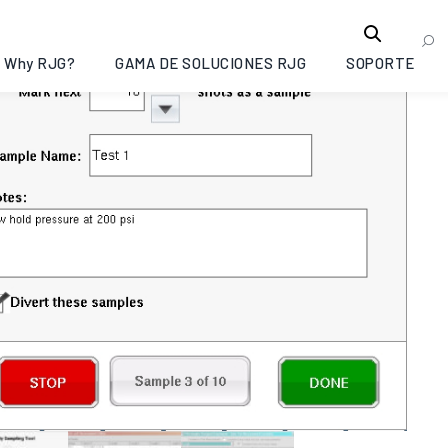
Why RJG?
GAMA DE SOLUCIONES RJG
SOPORTE