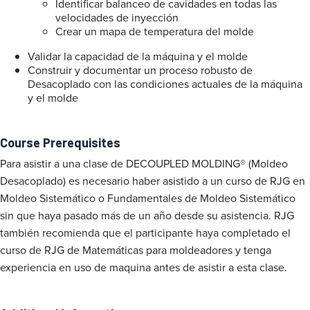
Identificar balanceo de cavidades en todas las
velocidades de inyección
Crear un mapa de temperatura del molde
Validar la capacidad de la máquina y el molde
Construir y documentar un proceso robusto de
Desacoplado con las condiciones actuales de la máquina
y el molde
Course Prerequisites
Para asistir a una clase de DECOUPLED MOLDING® (Moldeo
Desacoplado) es necesario haber asistido a un curso de RJG en
Moldeo Sistemático o Fundamentales de Moldeo Sistemático
sin que haya pasado más de un año desde su asistencia. RJG
también recomienda que el participante haya completado el
curso de RJG de Matemáticas para moldeadores y tenga
experiencia en uso de maquina antes de asistir a esta clase.