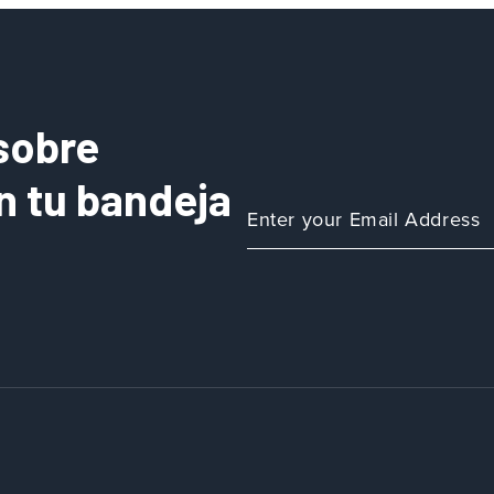
sobre
n tu bandeja