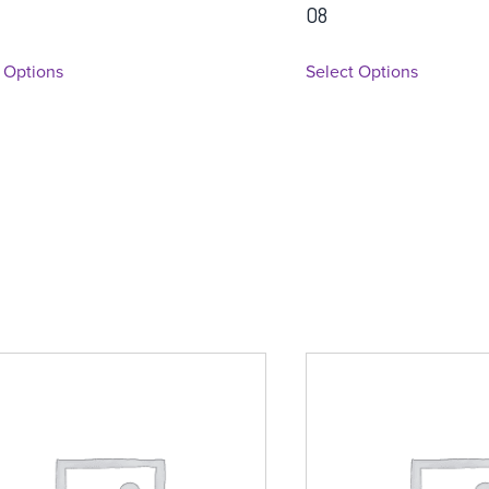
08
 Options
Select Options