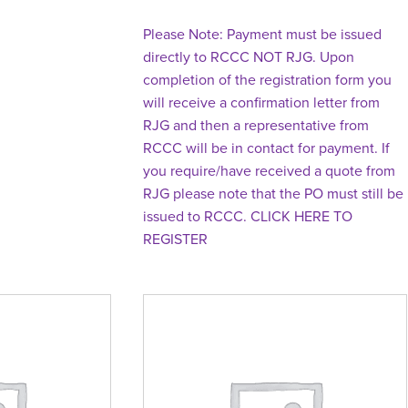
Please Note: Payment must be issued
directly to RCCC NOT RJG. Upon
completion of the registration form you
will receive a confirmation letter from
RJG and then a representative from
RCCC will be in contact for payment. If
you require/have received a quote from
RJG please note that the PO must still be
issued to RCCC. CLICK HERE TO
REGISTER