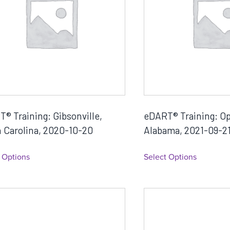
® Training: Gibsonville,
eDART® Training: Op
 Carolina, 2020-10-20
Alabama, 2021-09-2
 Options
Select Options