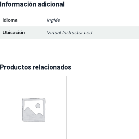
Información adicional
Idioma
Inglés
Ubicación
Virtual Instructor Led
Productos relacionados