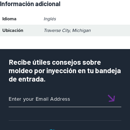
Información adicional
Idioma
Inglés
Ubicación
Traverse City, Michigan
Recibe útiles consejos sobre
moldeo por inyección en tu bandeja
de entrada.