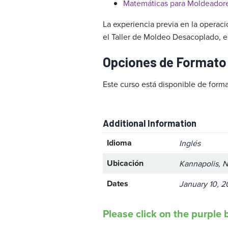
Matemáticas para Moldeador
La experiencia previa en la operaci
el Taller de Moldeo Desacoplado, e
Opciones de Formato
Este curso está disponible de forma
Additional Information
Idioma
Inglés
Ubicación
Kannapolis, N
Dates
January 10, 2
Please click on the purple b