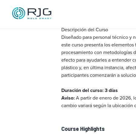
Fundamentals 
Descripción del Curso
Diseñado para personal técnico y 
este curso presenta los elementos 
procesamiento con metodologías de
efecto para ayudarles a entender có
plástico y, en última instancia, afe
participantes comenzarán a solucio
Duración del curso: 3 días
Aviso:
A partir de enero de 2026, l
cambio variará según la ubicación d
Course Highlights