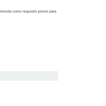
omienda como requisito previo para