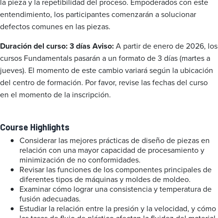
la pieza y la repetibilidad del proceso. Empoderados con este
entendimiento, los participantes comenzarán a solucionar
defectos comunes en las piezas.
Duración del curso: 3 días
Aviso:
A partir de enero de 2026, los
cursos Fundamentals pasarán a un formato de 3 días (martes a
jueves). El momento de este cambio variará según la ubicación
del centro de formación. Por favor, revise las fechas del curso
en el momento de la inscripción.
Course Highlights
Considerar las mejores prácticas de diseño de piezas en
relación con una mayor capacidad de procesamiento y
minimización de no conformidades.
Revisar las funciones de los componentes principales de
diferentes tipos de máquinas y moldes de moldeo.
Examinar cómo lograr una consistencia y temperatura de
fusión adecuadas.
Estudiar la relación entre la presión y la velocidad, y cómo