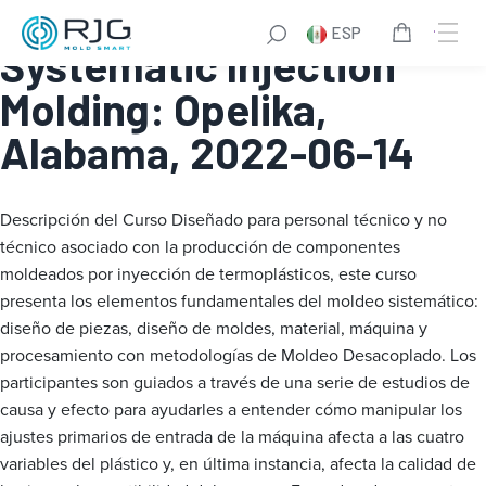
Fundamentals of
ESP
Systematic Injection
Molding: Opelika,
Alabama, 2022-06-14
Descripción del Curso
Diseñado para personal técnico y no
técnico asociado con la producción de componentes
moldeados por inyección de termoplásticos, este curso
presenta los elementos fundamentales del moldeo sistemático:
diseño de piezas, diseño de moldes, material, máquina y
procesamiento con metodologías de Moldeo Desacoplado. Los
participantes son guiados a través de una serie de estudios de
causa y efecto para ayudarles a entender cómo manipular los
ajustes primarios de entrada de la máquina afecta a las cuatro
variables del plástico y, en última instancia, afecta la calidad de