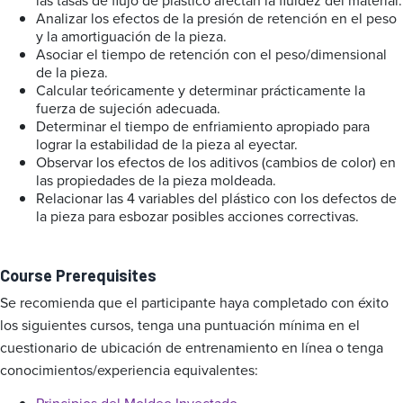
las tasas de flujo de plástico afectan la fluidez del material.
Analizar los efectos de la presión de retención en el peso
y la amortiguación de la pieza.
Asociar el tiempo de retención con el peso/dimensional
de la pieza.
Calcular teóricamente y determinar prácticamente la
fuerza de sujeción adecuada.
Determinar el tiempo de enfriamiento apropiado para
lograr la estabilidad de la pieza al eyectar.
Observar los efectos de los aditivos (cambios de color) en
las propiedades de la pieza moldeada.
Relacionar las 4 variables del plástico con los defectos de
la pieza para esbozar posibles acciones correctivas.
Course Prerequisites
Se recomienda que el participante haya completado con éxito
los siguientes cursos, tenga una puntuación mínima en el
cuestionario de ubicación de entrenamiento en línea o tenga
conocimientos/experiencia equivalentes: