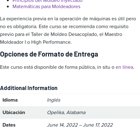
Principios del Moldeo Inyectado
Matemáticas para Moldeadores
La experiencia previa en la operación de máquinas es útil pero
no es obligatoria. Este curso se recomienda como requisito
previo para el Taller de Moldeo Desacoplado, el Maestro
Moldeador I o High Performance.
Opciones de Formato de Entrega
Este curso está disponible de forma pública, in situ o
en línea
.
Additional Information
Idioma
Inglés
Ubicación
Opelika, Alabama
Dates
June 14, 2022 – June 17, 2022