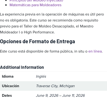
Principios del Moldeo Inyectado
Matemáticas para Moldeadores
La experiencia previa en la operación de máquinas es útil pero
no es obligatoria. Este curso se recomienda como requisito
previo para el Taller de Moldeo Desacoplado, el Maestro
Moldeador I o High Performance.
Opciones de Formato de Entrega
Este curso está disponible de forma pública, in situ o
en línea
.
Additional Information
Idioma
Inglés
Ubicación
Traverse City, Michigan
Dates
June 9, 2026 – June 11, 2026