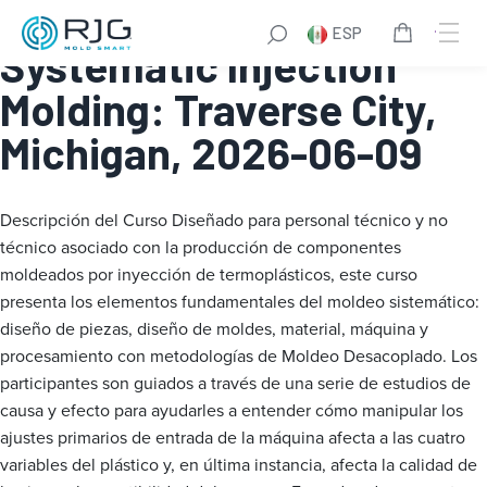
Fundamentals of
ESP
Systematic Injection
Molding: Traverse City,
Michigan, 2026-06-09
Descripción del Curso
Diseñado para personal técnico y no
técnico asociado con la producción de componentes
moldeados por inyección de termoplásticos, este curso
presenta los elementos fundamentales del moldeo sistemático:
diseño de piezas, diseño de moldes, material, máquina y
procesamiento con metodologías de Moldeo Desacoplado. Los
participantes son guiados a través de una serie de estudios de
causa y efecto para ayudarles a entender cómo manipular los
ajustes primarios de entrada de la máquina afecta a las cuatro
variables del plástico y, en última instancia, afecta la calidad de