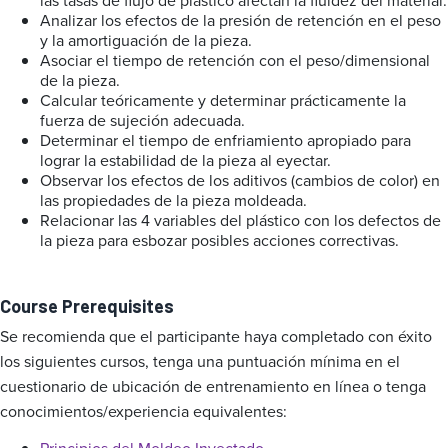
las tasas de flujo de plástico afectan la fluidez del material.
Analizar los efectos de la presión de retención en el peso
y la amortiguación de la pieza.
Asociar el tiempo de retención con el peso/dimensional
de la pieza.
Calcular teóricamente y determinar prácticamente la
fuerza de sujeción adecuada.
Determinar el tiempo de enfriamiento apropiado para
lograr la estabilidad de la pieza al eyectar.
Observar los efectos de los aditivos (cambios de color) en
las propiedades de la pieza moldeada.
Relacionar las 4 variables del plástico con los defectos de
la pieza para esbozar posibles acciones correctivas.
Course Prerequisites
Se recomienda que el participante haya completado con éxito
los siguientes cursos, tenga una puntuación mínima en el
cuestionario de ubicación de entrenamiento en línea o tenga
conocimientos/experiencia equivalentes: