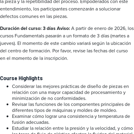
la pieza y la repetibilidad del proceso. Empoderados con este
entendimiento, los participantes comenzarán a solucionar
defectos comunes en las piezas.
Duración del curso: 3 días
Aviso:
A partir de enero de 2026, los
cursos Fundamentals pasarán a un formato de 3 días (martes a
jueves). El momento de este cambio variará según la ubicación
del centro de formación. Por favor, revise las fechas del curso
en el momento de la inscripción.
Course Highlights
Considerar las mejores prácticas de diseño de piezas en
relación con una mayor capacidad de procesamiento y
minimización de no conformidades.
Revisar las funciones de los componentes principales de
diferentes tipos de máquinas y moldes de moldeo.
Examinar cómo lograr una consistencia y temperatura de
fusión adecuadas.
Estudiar la relación entre la presión y la velocidad, y cómo