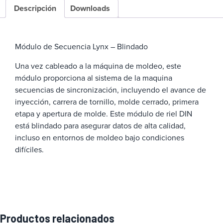
Descripción
Downloads
Módulo de Secuencia Lynx – Blindado
Una vez cableado a la máquina de moldeo, este
módulo proporciona al sistema de la maquina
secuencias de sincronización, incluyendo el avance de
inyección, carrera de tornillo, molde cerrado, primera
etapa y apertura de molde. Este módulo de riel DIN
está blindado para asegurar datos de alta calidad,
incluso en entornos de moldeo bajo condiciones
difíciles.
Productos relacionados