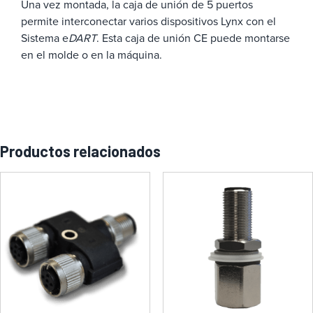
Una vez montada, la caja de unión de 5 puertos
permite interconectar varios dispositivos Lynx con el
Sistema e
DART
. Esta caja de unión CE puede montarse
en el molde o en la máquina.
Productos relacionados