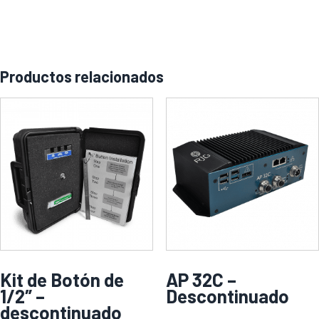
Productos relacionados
Kit de Botón de
AP 32C –
1/2″ –
Descontinuado
descontinuado