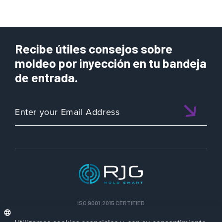
Recibe útiles consejos sobre
moldeo por inyección en tu bandeja
de entrada.
ISO 9001:2015 CERTIFIED