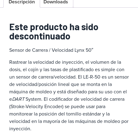
Descripción
Downloads
Este producto ha sido
descontinuado
Sensor de Carrera / Velocidad Lynx 50″
Rastrear la velocidad de inyección, el volumen de la
dosis, el cojín y las tasas de plastificado es simple con
un sensor de carrera/velocidad. El LE-R-50 es un sensor
de velocidad/posición lineal que se monta en la
máquina de moldeo y está diseñado para su uso con el
e
DART
System. El codificador de velocidad de carrera
(Stroke-Velocity Encoder) se puede usar para
monitorear la posición del tornillo estándar y la
velocidad en la mayoría de las máquinas de moldeo por
inyección.